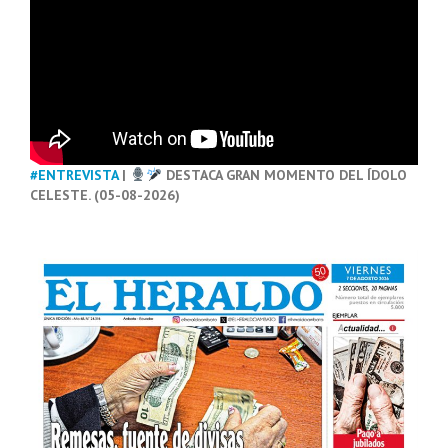
#ENTREVISTA
|
DESTACA GRAN MOMENTO DEL ÍDOLO
CELESTE. (05-08-2026)