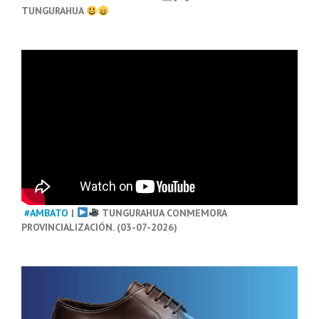
TUNGURAHUA
#AMBATO
|
TUNGURAHUA CONMEMORA
PROVINCIALIZACIÓN. (03-07-2026)