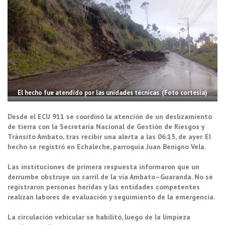
El hecho fue atendido por las unidades técnicas. (Foto cortesía)
Desde el ECU 911 se coordinó la atención de un deslizamiento
de tierra con la Secretaría Nacional de Gestión de Riesgos y
Tránsito Ambato, tras recibir una alerta a las 06:15, de ayer. El
hecho se registró en Echaleche, parroquia Juan Benigno Vela.
Las instituciones de primera respuesta informaron que un
derrumbe obstruye un carril de la vía Ambato–Guaranda. No se
registraron personas heridas y las entidades competentes
realizan labores de evaluación y seguimiento de la emergencia.
La circulación vehicular se habilitó, luego de la limpieza