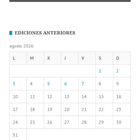
EDICIONES ANTERIORES
agosto 2026
L
M
X
J
V
S
D
1
2
3
4
5
6
7
8
9
10
11
12
13
14
15
16
17
18
19
20
21
22
23
24
25
26
27
28
29
30
31