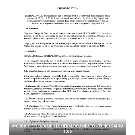
CÓDIGO ÉTICA DIARIO EL HERALDO AMBATO – TUNGURAHUA
2025