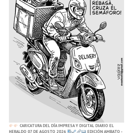
CARICATURA DEL DÍA IMPRESA Y DIGITAL DIARIO EL
HERALDO 07 DE AGOSTO 2026
EDICIÓN AMBATO -