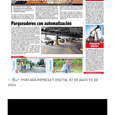
PORTADA IMPRESA Y DIGITAL 07 DE AGOSTO DE
2026