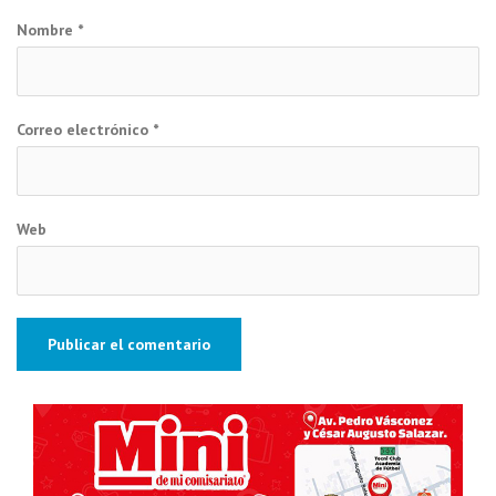
Nombre
*
Correo electrónico
*
Web