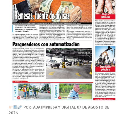
PORTADA IMPRESA Y DIGITAL 07 DE AGOSTO DE
2026