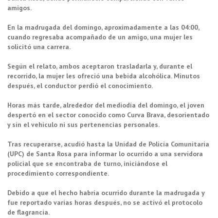
amigos.
En la madrugada del domingo, aproximadamente a las 04:00,
cuando regresaba acompañado de un amigo, una mujer les
solicitó una carrera.
Según el relato, ambos aceptaron trasladarla y, durante el
recorrido, la mujer les ofreció una bebida alcohólica. Minutos
después, el conductor perdió el conocimiento.
Horas más tarde, alrededor del mediodía del domingo, el joven
despertó en el sector conocido como Curva Brava, desorientado
y sin el vehículo ni sus pertenencias personales.
Tras recuperarse, acudió hasta la Unidad de Policía Comunitaria
(UPC) de Santa Rosa para informar lo ocurrido a una servidora
policial que se encontraba de turno, iniciándose el
procedimiento correspondiente.
Debido a que el hecho habría ocurrido durante la madrugada y
fue reportado varias horas después, no se activó el protocolo
de flagrancia.