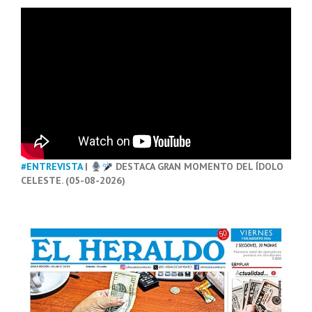
#ENTREVISTA
|
DESTACA GRAN MOMENTO DEL ÍDOLO
CELESTE. (05-08-2026)