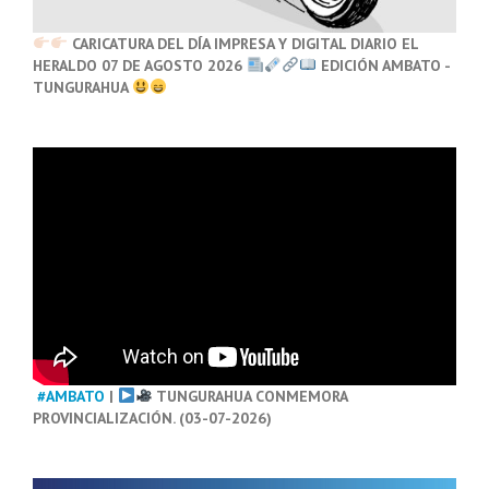
CARICATURA DEL DÍA IMPRESA Y DIGITAL DIARIO EL
HERALDO 07 DE AGOSTO 2026
EDICIÓN AMBATO -
TUNGURAHUA
#AMBATO
|
TUNGURAHUA CONMEMORA
PROVINCIALIZACIÓN. (03-07-2026)