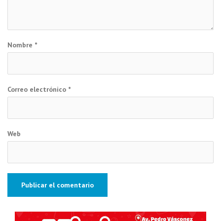
Nombre
*
Correo electrónico
*
Web