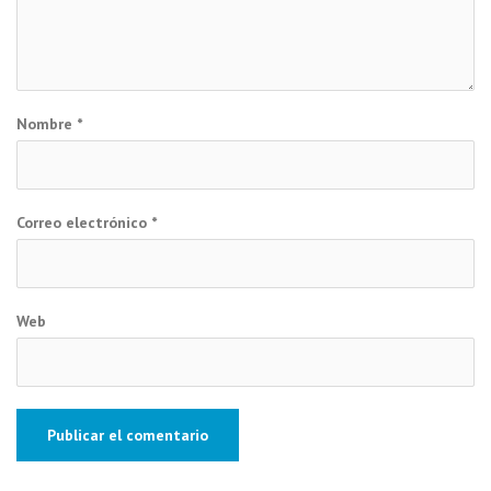
Nombre
*
Correo electrónico
*
Web