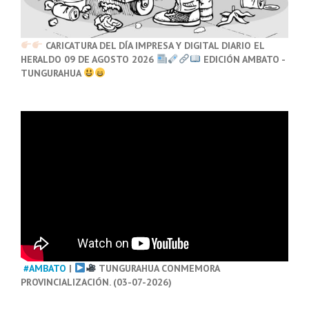
CARICATURA DEL DÍA IMPRESA Y DIGITAL DIARIO EL
HERALDO 09 DE AGOSTO 2026
EDICIÓN AMBATO -
TUNGURAHUA
#AMBATO
|
TUNGURAHUA CONMEMORA
PROVINCIALIZACIÓN. (03-07-2026)