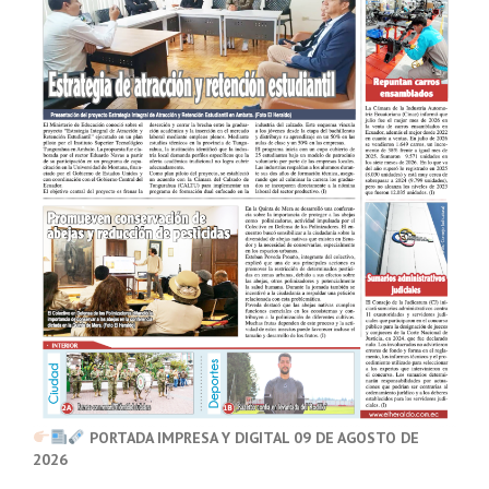
PORTADA IMPRESA Y DIGITAL 09 DE AGOSTO DE
2026