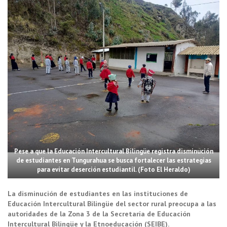
Pese a que la Educación Intercultural Bilingüe registra disminución
de estudiantes en Tungurahua se busca fortalecer las estrategias
para evitar deserción estudiantil. (Foto El Heraldo)
La disminución de estudiantes en las instituciones de
Educación Intercultural Bilingüe del sector rural preocupa a las
autoridades de la Zona 3 de la Secretaría de Educación
Intercultural Bilingüe y la Etnoeducación (SEIBE).