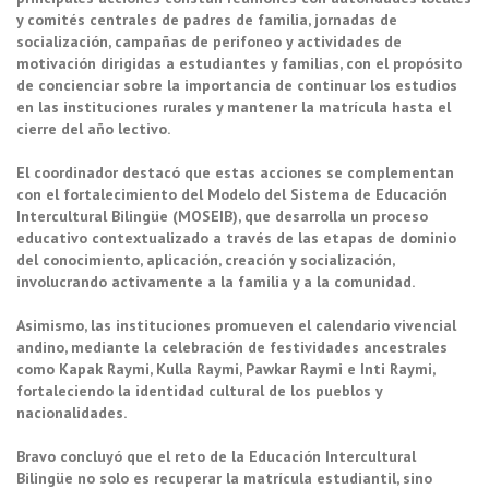
y comités centrales de padres de familia, jornadas de
socialización, campañas de perifoneo y actividades de
motivación dirigidas a estudiantes y familias, con el propósito
de concienciar sobre la importancia de continuar los estudios
en las instituciones rurales y mantener la matrícula hasta el
cierre del año lectivo.
El coordinador destacó que estas acciones se complementan
con el fortalecimiento del Modelo del Sistema de Educación
Intercultural Bilingüe (MOSEIB), que desarrolla un proceso
educativo contextualizado a través de las etapas de dominio
del conocimiento, aplicación, creación y socialización,
involucrando activamente a la familia y a la comunidad.
Asimismo, las instituciones promueven el calendario vivencial
andino, mediante la celebración de festividades ancestrales
como Kapak Raymi, Kulla Raymi, Pawkar Raymi e Inti Raymi,
fortaleciendo la identidad cultural de los pueblos y
nacionalidades.
Bravo concluyó que el reto de la Educación Intercultural
Bilingüe no solo es recuperar la matrícula estudiantil, sino