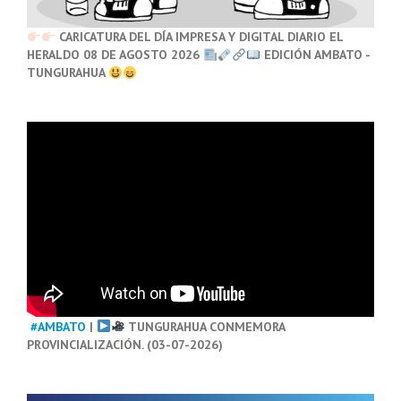
CARICATURA DEL DÍA IMPRESA Y DIGITAL DIARIO EL
HERALDO 08 DE AGOSTO 2026
EDICIÓN AMBATO -
TUNGURAHUA
#AMBATO
|
TUNGURAHUA CONMEMORA
PROVINCIALIZACIÓN. (03-07-2026)