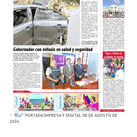
PORTADA IMPRESA Y DIGITAL 08 DE AGOSTO DE
2026