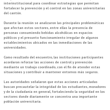
interinstitucional para coordinar estrategias que permitan
fortalecer la prevención y el control en las zonas universitarias
del cantón.
Durante la reunión se analizaron las principales problemáticas
que afectan estos sectores, entre ellas la presencia de
personas consumiendo bebidas alcohólicas en espacios
públicos y el presunto funcionamiento irregular de algunos
establecimientos ubicados en las inmediaciones de las
universidades.
Como resultado del encuentro, las instituciones participantes
acordaron reforzar las acciones de control y prevención
mediante un trabajo coordinado, con el fin de atender estas
situaciones y contribuir a mantener entornos más seguros.
Las autoridades señalaron que estas acciones articuladas
buscan precautelar la integridad de los estudiantes, moradores
y de la ciudadanía en general, fortaleciendo la seguridad en los
sectores donde diariamente se concentra una importante
población universitaria.