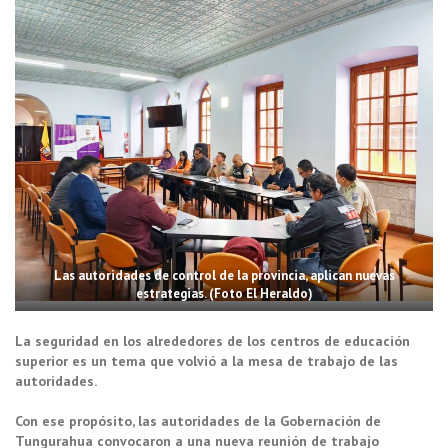
Las autoridades de control de la provincia, aplican nuevas
estrategias. (Foto El Heraldo)
La seguridad en los alrededores de los centros de educación
superior es un tema que volvió a la mesa de trabajo de las
autoridades.
Con ese propósito, las autoridades de la Gobernación de
Tungurahua convocaron a una nueva reunión de trabajo