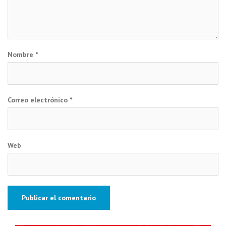
Nombre
*
Correo electrónico
*
Web