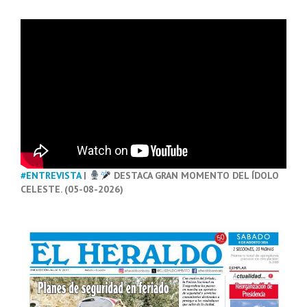
#ENTREVISTA
|
DESTACA GRAN MOMENTO DEL ÍDOLO
CELESTE. (05-08-2026)