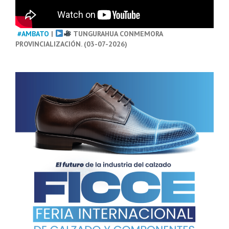
#AMBATO
|
TUNGURAHUA CONMEMORA
PROVINCIALIZACIÓN. (03-07-2026)