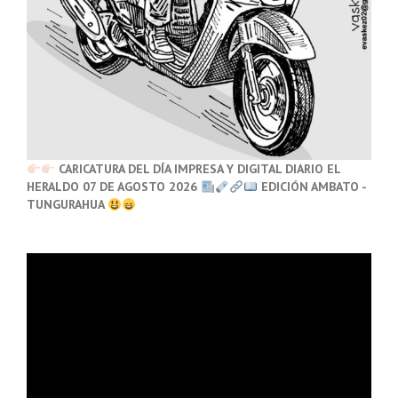
CARICATURA DEL DÍA IMPRESA Y DIGITAL DIARIO EL
HERALDO 07 DE AGOSTO 2026
EDICIÓN AMBATO -
TUNGURAHUA