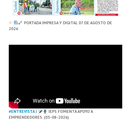
PORTADA IMPRESA Y DIGITAL 07 DE AGOSTO DE
2026
#ENTREVISTA
|
IEPS FOMENTA APOYO A
EMPRENDEDORES. (05-08-2026)