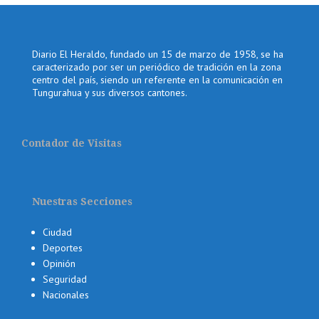
Diario El Heraldo, fundado un 15 de marzo de 1958, se ha
caracterizado por ser un periódico de tradición en la zona
centro del país, siendo un referente en la comunicación en
Tungurahua y sus diversos cantones.
Contador de Visitas
Nuestras Secciones
Ciudad
Deportes
Opinión
Seguridad
Nacionales