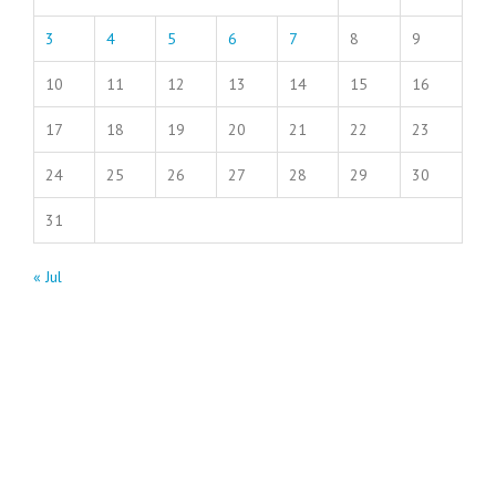
3
4
5
6
7
8
9
10
11
12
13
14
15
16
17
18
19
20
21
22
23
24
25
26
27
28
29
30
31
« Jul