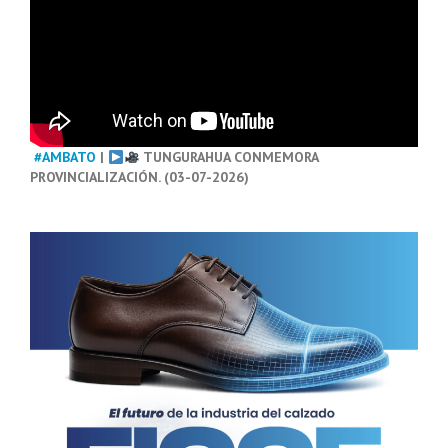
#AMBATO
|
TUNGURAHUA CONMEMORA
PROVINCIALIZACIÓN. (03-07-2026)