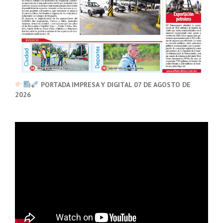
PORTADA IMPRESA Y DIGITAL 07 DE AGOSTO DE
2026