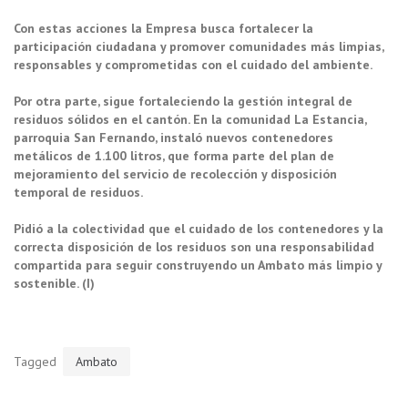
Con estas acciones la Empresa busca fortalecer la
participación ciudadana y promover comunidades más limpias,
responsables y comprometidas con el cuidado del ambiente.
Por otra parte, sigue fortaleciendo la gestión integral de
residuos sólidos en el cantón. En la comunidad La Estancia,
parroquia San Fernando, instaló nuevos contenedores
metálicos de 1.100 litros, que forma parte del plan de
mejoramiento del servicio de recolección y disposición
temporal de residuos.
Pidió a la colectividad que el cuidado de los contenedores y la
correcta disposición de los residuos son una responsabilidad
compartida para seguir construyendo un Ambato más limpio y
sostenible. (I)
Tagged
Ambato