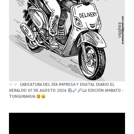
CARICATURA DEL DÍA IMPRESA Y DIGITAL DIARIO EL
HERALDO 07 DE AGOSTO 2026
EDICIÓN AMBATO -
TUNGURAHUA