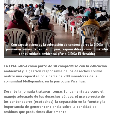
Con capacitaciones y la colocación de contenedores la GIDSA
promueve comunidades más limpias, responsables y comprometidas
con el cuidado ambiental. (Foto GIDSA-El Heraldo)
La EPM-GIDSA como parte de su compromiso con la educación
ambiental y la gestión responsable de los desechos sólidos
realizó una capacitación a cerca de 200 moradores de la
comunidad Mollepamba, en la parroquia Picaihua.
Durante la jornada trataron temas fundamentales como el
manejo adecuado de los desechos sólidos, el uso correcto de
los contenedores (ecotachos), la separación en la fuente y la
importancia de generar conciencia sobre la cantidad de
residuos que producimos diariamente.