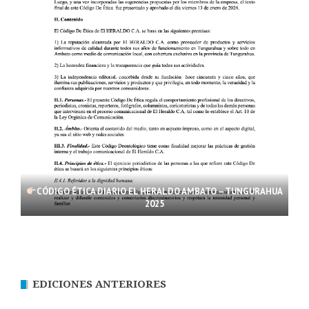
CÓDIGO ÉTICA DIARIO EL HERALDO AMBATO – TUNGURAHUA
2025
EDICIONES ANTERIORES