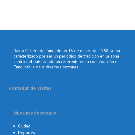
Diario El Heraldo, fundado un 15 de marzo de 1958, se ha
caracterizado por ser un periódico de tradición en la zona
centro del país, siendo un referente en la comunicación en
Tungurahua y sus diversos cantones.
Contador de Visitas
Nuestras Secciones
Ciudad
Deportes