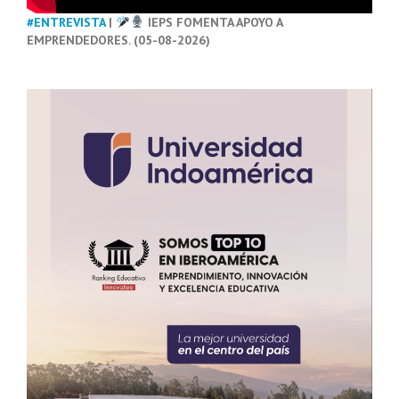
#ENTREVISTA
|
IEPS FOMENTA APOYO A
EMPRENDEDORES. (05-08-2026)