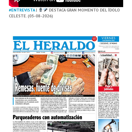
#ENTREVISTA
|
DESTACA GRAN MOMENTO DEL ÍDOLO
CELESTE. (05-08-2026)