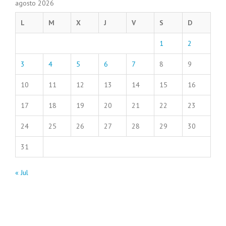
agosto 2026
L
M
X
J
V
S
D
1
2
3
4
5
6
7
8
9
10
11
12
13
14
15
16
17
18
19
20
21
22
23
24
25
26
27
28
29
30
31
« Jul