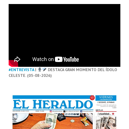
#ENTREVISTA
|
DESTACA GRAN MOMENTO DEL ÍDOLO
CELESTE. (05-08-2026)