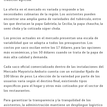
La oferta en el mercado es variada y responde a las
necesidades culinarias de la región. Los asistentes pueden
encontrar una amplia gama de variedades del tubérculo, entre
las que destacan la papa Gabriela, la Cecilia, la papa chaucha, la
semi chola y la cotizada súper chola.
Los precios actuales en el mercado presentan una escala de
variabilidad que se adapta a todos los presupuestos. Los
costos por saco oscilan entre los 17 dólares, para las opciones
más económicas, y los 30 dólares cuando se trata de la papa de
más alta calidad y demanda.
Cada saco oficial comercializado dentro de las instalaciones del
Mercado Mayorista Ambato cuenta con un estándar fijado de
100 libras de peso. La elección de la variedad por parte de los
usuarios varía según el destino final, existiendo tipos
específicos para el hogar y otros más cotizados por el sector de
los restaurantes.
Para garantizar la transparencia y la tranquilidad de los
asistentes, la administración mantiene un despliegue logístico