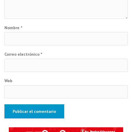
Nombre
*
Correo electrónico
*
Web