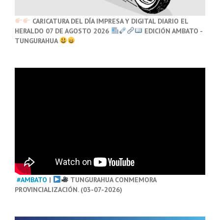
CARICATURA DEL DÍA IMPRESA Y DIGITAL DIARIO EL
HERALDO 07 DE AGOSTO 2026
EDICIÓN AMBATO -
TUNGURAHUA
#AMBATO
|
TUNGURAHUA CONMEMORA
PROVINCIALIZACIÓN. (03-07-2026)