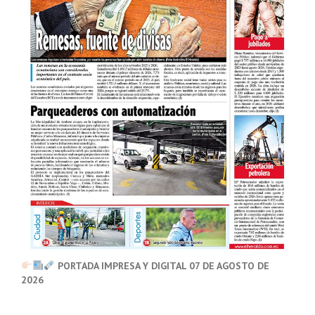
PORTADA IMPRESA Y DIGITAL 07 DE AGOSTO DE
2026