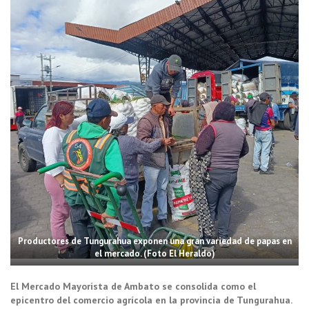
Productores de Tungurahua exponen una gran variedad de papas en
el mercado. (Foto El Heraldo)
El Mercado Mayorista de Ambato se consolida como el
epicentro del comercio agrícola en la provincia de Tungurahua.