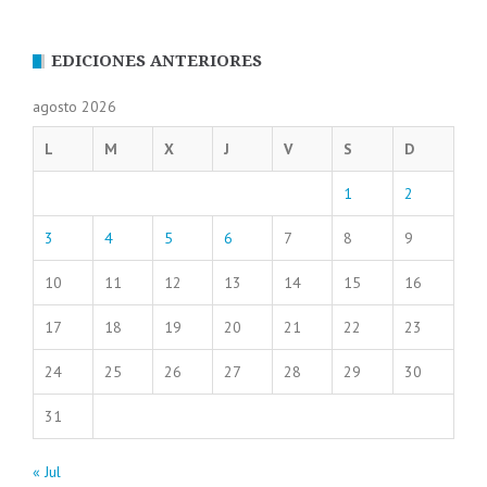
EDICIONES ANTERIORES
agosto 2026
L
M
X
J
V
S
D
1
2
3
4
5
6
7
8
9
10
11
12
13
14
15
16
17
18
19
20
21
22
23
24
25
26
27
28
29
30
31
« Jul