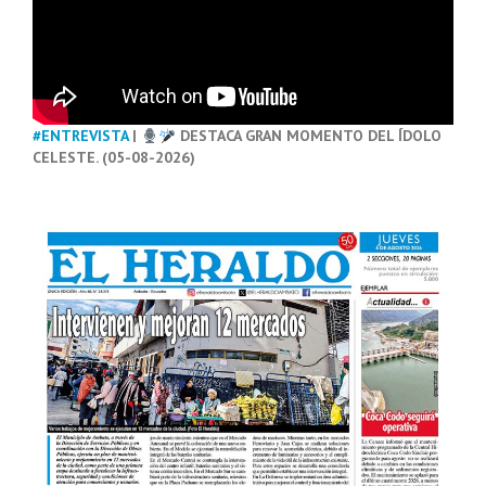
#ENTREVISTA
|
DESTACA GRAN MOMENTO DEL ÍDOLO
CELESTE. (05-08-2026)