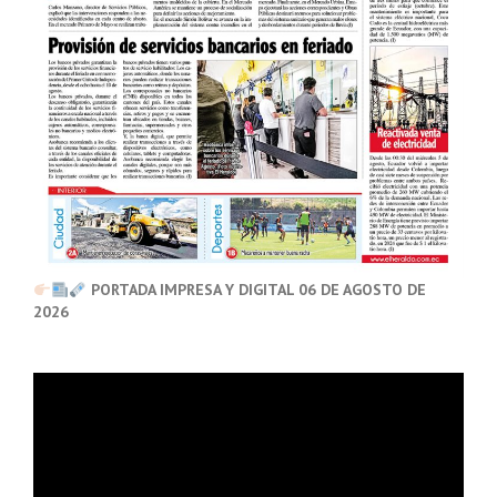
PORTADA IMPRESA Y DIGITAL 06 DE AGOSTO DE
2026