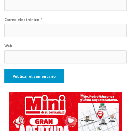
Correo electrónico
*
Web