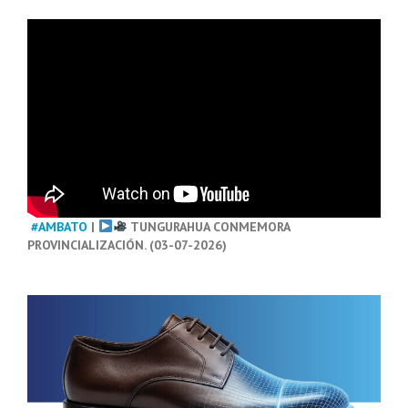
#AMBATO
|
TUNGURAHUA CONMEMORA
PROVINCIALIZACIÓN. (03-07-2026)