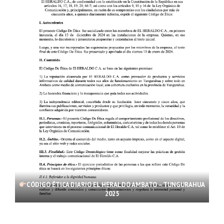
CÓDIGO ÉTICA DIARIO EL HERALDO AMBATO – TUNGURAHUA
2025