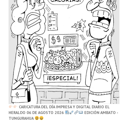
CARICATURA DEL DÍA IMPRESA Y DIGITAL DIARIO EL
HERALDO 06 DE AGOSTO 2026
EDICIÓN AMBATO -
TUNGURAHUA