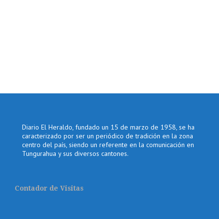
Diario El Heraldo, fundado un 15 de marzo de 1958, se ha
caracterizado por ser un periódico de tradición en la zona
centro del país, siendo un referente en la comunicación en
Tungurahua y sus diversos cantones.
Contador de Visitas