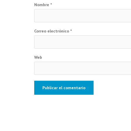
Nombre
*
Correo electrónico
*
Web