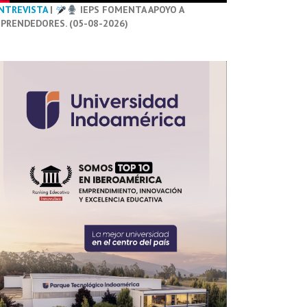
NTREVISTA
|
IEPS FOMENTA APOYO A
PRENDEDORES. (05-08-2026)