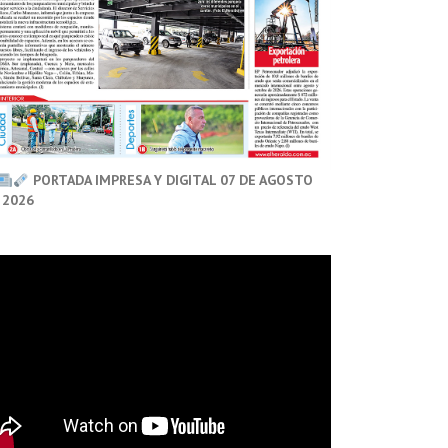
PORTADA IMPRESA Y DIGITAL 07 DE AGOSTO
 2026