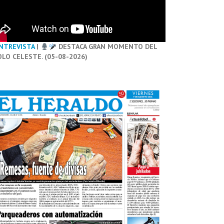
NTREVISTA
|
DESTACA GRAN MOMENTO DEL
OLO CELESTE. (05-08-2026)