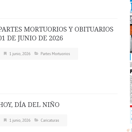
PARTES MORTUORIOS Y OBITUARIOS
01 DE JUNIO DE 2026
1 junio, 2026
Partes Mortuorios
HOY, DÍA DEL NIÑO
1 junio, 2026
Caricaturas