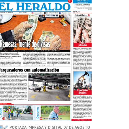
PORTADA IMPRESA Y DIGITAL 07 DE AGOSTO