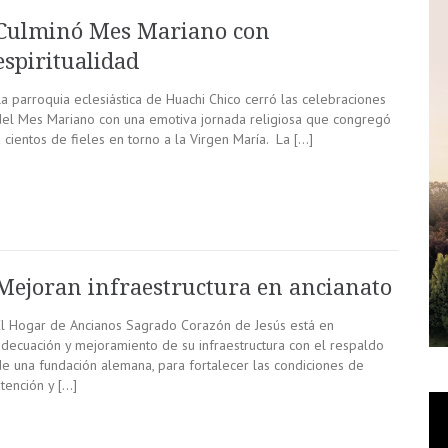
Culminó Mes Mariano con
espiritualidad
La parroquia eclesiástica de Huachi Chico cerró las celebraciones
del Mes Mariano con una emotiva jornada religiosa que congregó
 cientos de fieles en torno a la Virgen María. La […]
Mejoran infraestructura en ancianato
El Hogar de Ancianos Sagrado Corazón de Jesús está en
adecuación y mejoramiento de su infraestructura con el respaldo
de una fundación alemana, para fortalecer las condiciones de
tención y […]