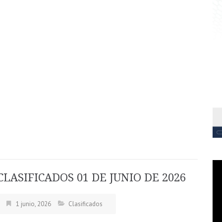
CLASIFICADOS 01 DE JUNIO DE 2026
1 junio, 2026
Clasificados