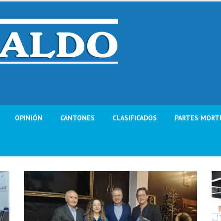
OPINIÓN
CANTONES
CLASIFICADOS
PARTES MORT