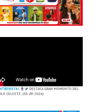
NTREVISTA
|
DESTACA GRAN MOMENTO DEL
OLO CELESTE. (05-08-2026)