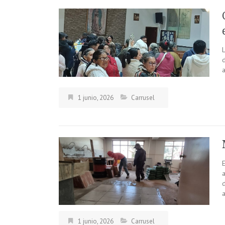
a
1 junio, 2026
Carrusel
a
1 junio, 2026
Carrusel