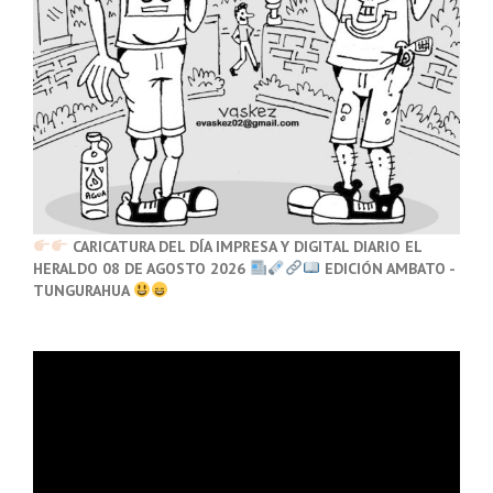
CARICATURA DEL DÍA IMPRESA Y DIGITAL DIARIO EL
HERALDO 08 DE AGOSTO 2026
EDICIÓN AMBATO -
TUNGURAHUA