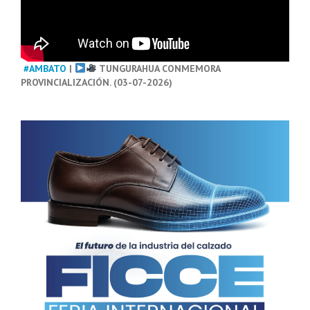
#AMBATO
|
TUNGURAHUA CONMEMORA
PROVINCIALIZACIÓN. (03-07-2026)