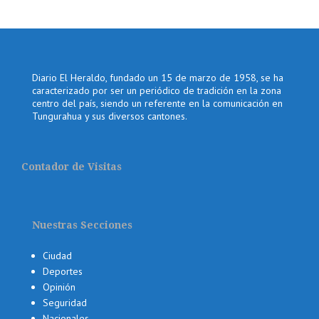
Diario El Heraldo, fundado un 15 de marzo de 1958, se ha
caracterizado por ser un periódico de tradición en la zona
centro del país, siendo un referente en la comunicación en
Tungurahua y sus diversos cantones.
Contador de Visitas
Nuestras Secciones
Ciudad
Deportes
Opinión
Seguridad
Nacionales