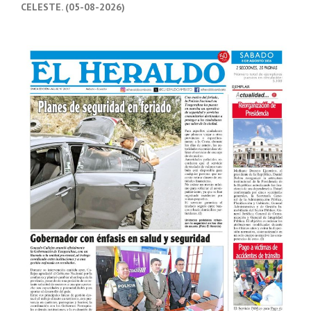
CELESTE. (05-08-2026)