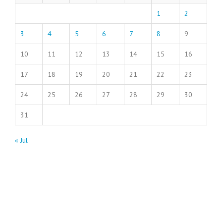
1
2
3
4
5
6
7
8
9
10
11
12
13
14
15
16
17
18
19
20
21
22
23
24
25
26
27
28
29
30
31
« Jul