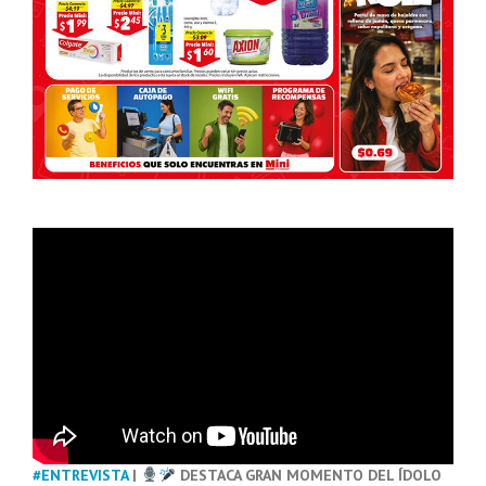
#ENTREVISTA
|
DESTACA GRAN MOMENTO DEL ÍDOLO