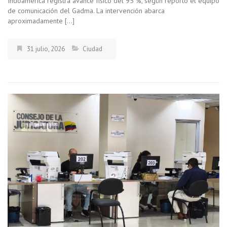
Indoamérica registra avance físico del 95 %, según reportó el equipo
de comunicación del Gadma. La intervención abarca
aproximadamente […]
31 julio, 2026
Ciudad