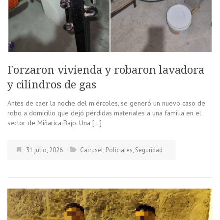
Forzaron vivienda y robaron lavadora
y cilindros de gas
Antes de caer la noche del miércoles, se generó un nuevo caso de
robo a domicilio que dejó pérdidas materiales a una familia en el
sector de Miñarica Bajo. Una […]
31 julio, 2026
Carrusel
,
Policiales
,
Seguridad