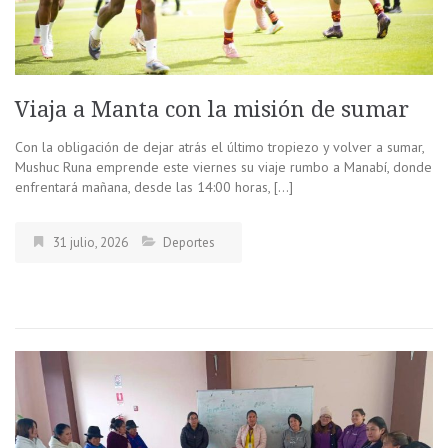
Viaja a Manta con la misión de sumar
Con la obligación de dejar atrás el último tropiezo y volver a sumar,
Mushuc Runa emprende este viernes su viaje rumbo a Manabí, donde
enfrentará mañana, desde las 14:00 horas, […]
31 julio, 2026
Deportes