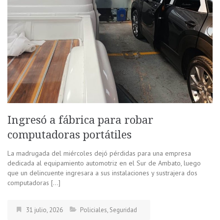
Ingresó a fábrica para robar
computadoras portátiles
La madrugada del miércoles dejó pérdidas para una empresa
dedicada al equipamiento automotriz en el Sur de Ambato, luego
que un delincuente ingresara a sus instalaciones y sustrajera dos
computadoras […]
31 julio, 2026
Policiales
,
Seguridad