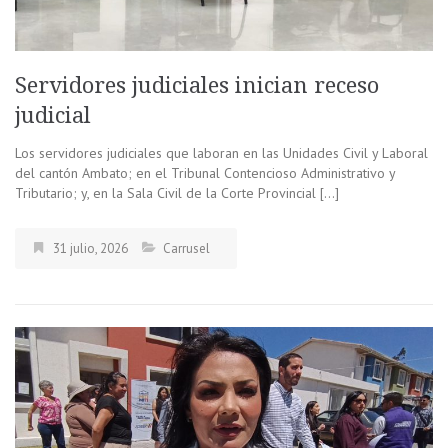
Servidores judiciales inician receso
judicial
Los servidores judiciales que laboran en las Unidades Civil y Laboral
del cantón Ambato; en el Tribunal Contencioso Administrativo y
Tributario; y, en la Sala Civil de la Corte Provincial […]
31 julio, 2026
Carrusel