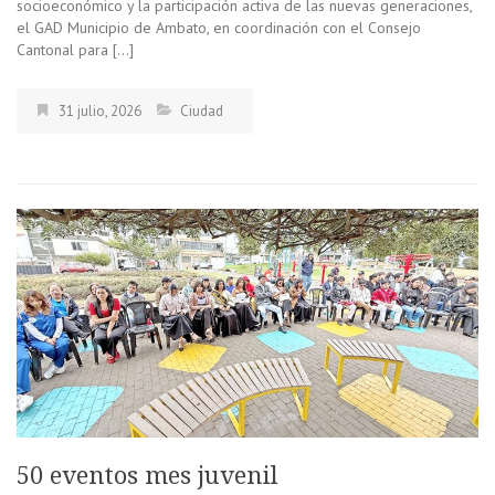
socioeconómico y la participación activa de las nuevas generaciones,
el GAD Municipio de Ambato, en coordinación con el Consejo
Cantonal para […]
31 julio, 2026
Ciudad
50 eventos mes juvenil