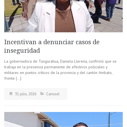
Incentivan a denunciar casos de
inseguridad
La gobernadora de Tungurahua, Daniela Llerena, confirmó que se
trabaja en la presencia permanente de efectivos policiales y
militares en puntos críticos de la provincia y del cantón Ambato,
frente […]
31 julio, 2026
Carrusel