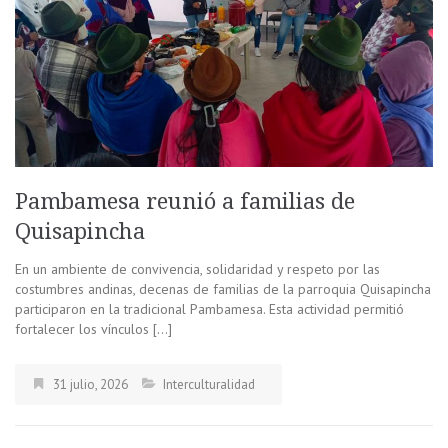
Pambamesa reunió a familias de
Quisapincha
En un ambiente de convivencia, solidaridad y respeto por las
costumbres andinas, decenas de familias de la parroquia Quisapincha
participaron en la tradicional Pambamesa. Esta actividad permitió
fortalecer los vínculos […]
31 julio, 2026
Interculturalidad