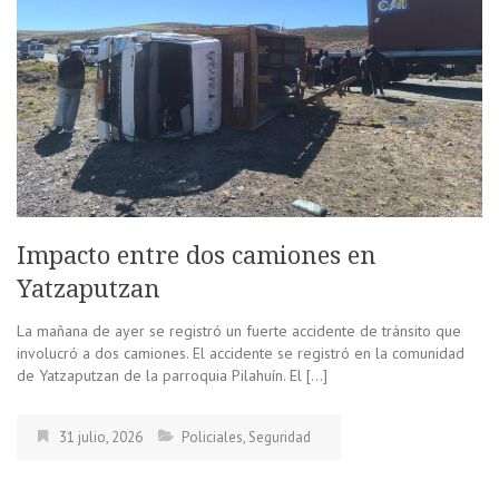
Impacto entre dos camiones en
Yatzaputzan
La mañana de ayer se registró un fuerte accidente de tránsito que
involucró a dos camiones. El accidente se registró en la comunidad
de Yatzaputzan de la parroquia Pilahuín. El […]
31 julio, 2026
Policiales
,
Seguridad