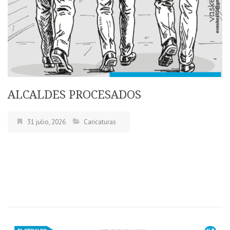
ALCALDES PROCESADOS
31 julio, 2026
Caricaturas