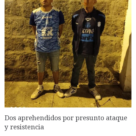
Dos aprehendidos por presunto ataque
y resistencia