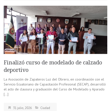
Finalizó curso de modelado de calzado
deportivo
La Asociación de Zapateros Luz del Obrero, en coordinación con el
Servicio Ecuatoriano de Capacitación Profesional (SECAP), desarrolló
el acto de clausura y graduación del Curso de Modelado y Aparado
[…]
31 julio, 2026
Ciudad