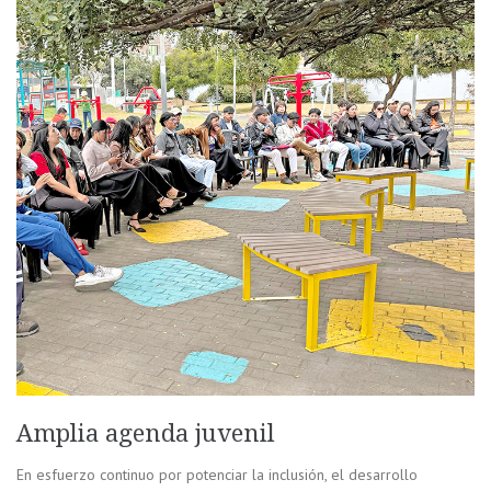
Amplia agenda juvenil
En esfuerzo continuo por potenciar la inclusión, el desarrollo