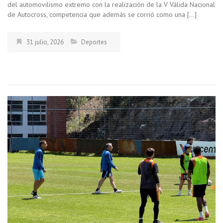
del automovilismo extremo con la realización de la V Válida Nacional
de Autocross, competencia que además se corrió como una […]
31 julio, 2026
Deportes