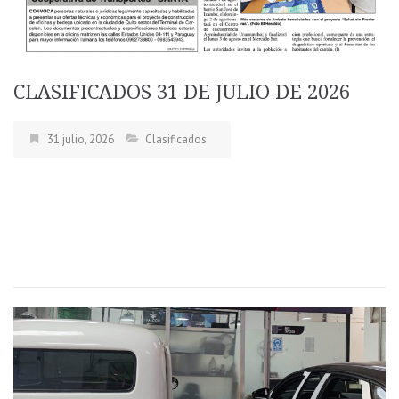
CLASIFICADOS 31 DE JULIO DE 2026
31 julio, 2026
Clasificados