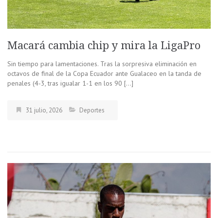
Macará cambia chip y mira la LigaPro
Sin tiempo para lamentaciones. Tras la sorpresiva eliminación en
octavos de final de la Copa Ecuador ante Gualaceo en la tanda de
penales (4-3, tras igualar 1-1 en los 90 […]
31 julio, 2026
Deportes