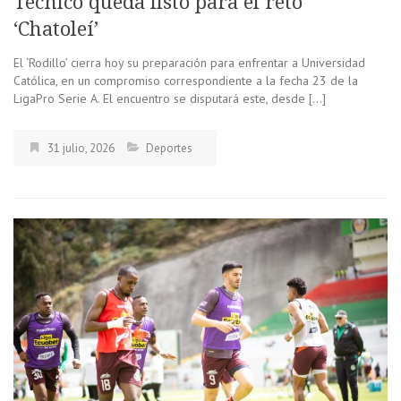
Técnico queda listo para el reto
‘Chatoleí’
El ‘Rodillo’ cierra hoy su preparación para enfrentar a Universidad
Católica, en un compromiso correspondiente a la fecha 23 de la
LigaPro Serie A. El encuentro se disputará este, desde […]
31 julio, 2026
Deportes