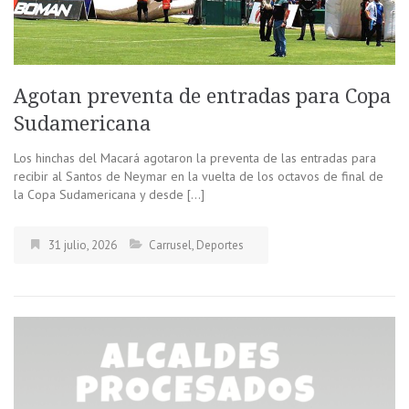
Agotan preventa de entradas para Copa
Sudamericana
Los hinchas del Macará agotaron la preventa de las entradas para
recibir al Santos de Neymar en la vuelta de los octavos de final de
la Copa Sudamericana y desde […]
31 julio, 2026
Carrusel
,
Deportes