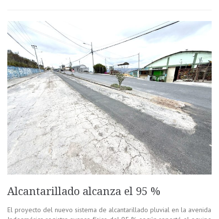
Alcantarillado alcanza el 95 %
El proyecto del nuevo sistema de alcantarillado pluvial en la avenida