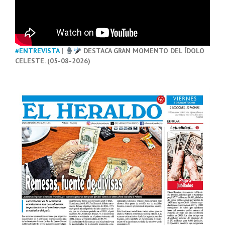
#ENTREVISTA
|
DESTACA GRAN MOMENTO DEL ÍDOLO
CELESTE. (05-08-2026)