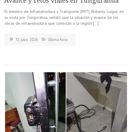
Avance y retos viales en Tungurahua
El ministro de Infraestructura y Transporte (MIT), Roberto Luque, en
su visita por Tungurahua, señaló que la situación y avance de las
obras de infraestructura que conectan a la región […]
31 julio, 2026
Última hora