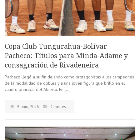
Copa Club Tungurahua-Bolívar
Pacheco: Títulos para Minda-Adame y
consagración de Rivadeneira
Pacheco llegó a su fin dejando como protagonistas a los campeones
de la modalidad de dobles y a una joven figura que brilló en el
cuadro principal del Abierto. En […]
9 junio, 2026
Deportes