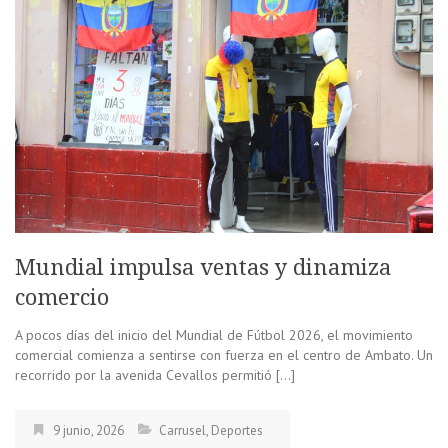
Mundial impulsa ventas y dinamiza
comercio
A pocos días del inicio del Mundial de Fútbol 2026, el movimiento
comercial comienza a sentirse con fuerza en el centro de Ambato. Un
recorrido por la avenida Cevallos permitió […]
9 junio, 2026
Carrusel
,
Deportes