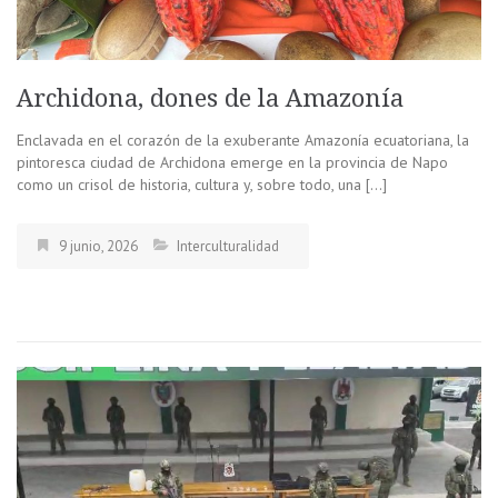
Archidona, dones de la Amazonía
Enclavada en el corazón de la exuberante Amazonía ecuatoriana, la
pintoresca ciudad de Archidona emerge en la provincia de Napo
como un crisol de historia, cultura y, sobre todo, una […]
9 junio, 2026
Interculturalidad