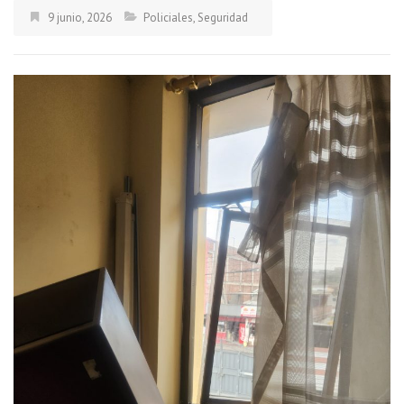
9 junio, 2026
Policiales
,
Seguridad