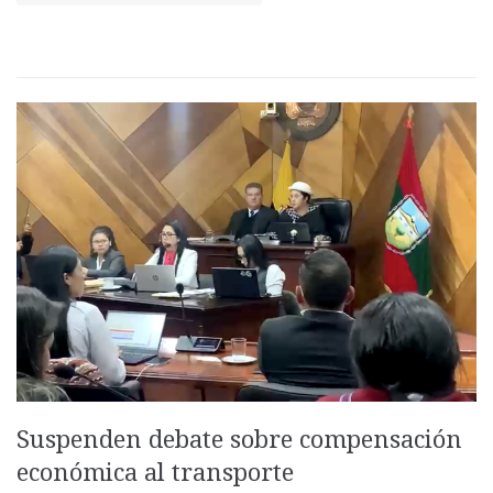
Suspenden debate sobre compensación
económica al transporte