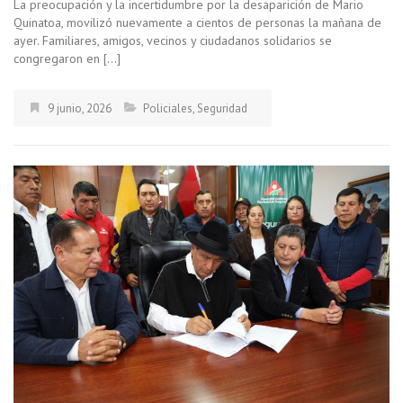
La preocupación y la incertidumbre por la desaparición de Mario
Quinatoa, movilizó nuevamente a cientos de personas la mañana de
ayer. Familiares, amigos, vecinos y ciudadanos solidarios se
congregaron en […]
9 junio, 2026
Policiales
,
Seguridad