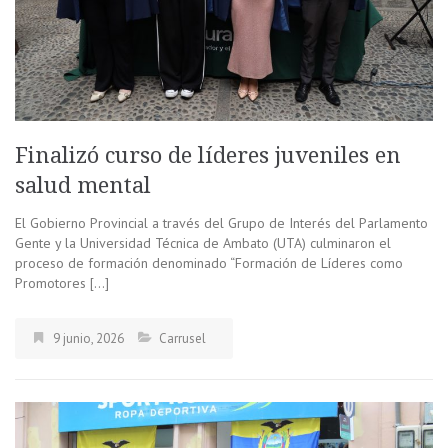
Finalizó curso de líderes juveniles en
salud mental
El Gobierno Provincial a través del Grupo de Interés del Parlamento
Gente y la Universidad Técnica de Ambato (UTA) culminaron el
proceso de formación denominado “Formación de Líderes como
Promotores […]
9 junio, 2026
Carrusel