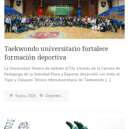
Taekwondo universitario fortalece
formación deportiva
La Universidad Técnica de Ambato (UTA), a través de la Carrera de
Pedagogía de la Actividad Física y Deporte, desarrolló con éxito el
Tope y Chequeo Técnico Interuniversitario de Taekwondo […]
9 junio, 2026
Deportes