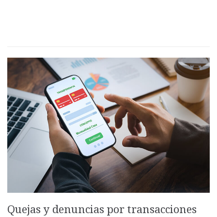
Quejas y denuncias por transacciones