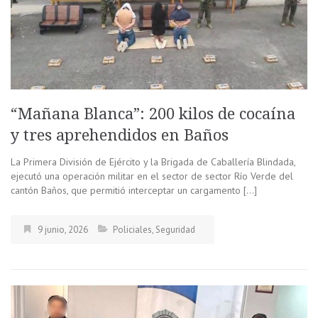
“Mañana Blanca”: 200 kilos de cocaína
y tres aprehendidos en Baños
La Primera División de Ejército y la Brigada de Caballería Blindada,
ejecutó una operación militar en el sector de sector Río Verde del
cantón Baños, que permitió interceptar un cargamento […]
9 junio, 2026
Policiales
,
Seguridad