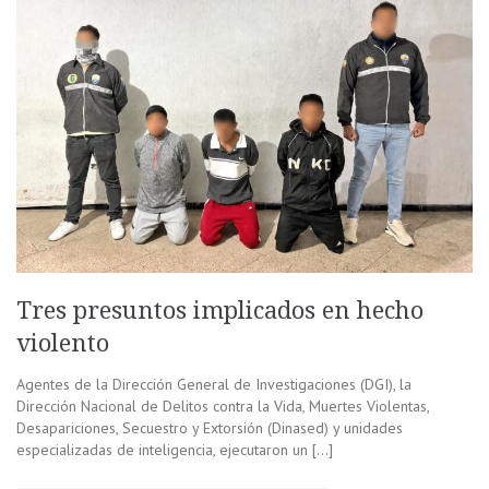
Tres presuntos implicados en hecho
violento
Agentes de la Dirección General de Investigaciones (DGI), la
Dirección Nacional de Delitos contra la Vida, Muertes Violentas,
Desapariciones, Secuestro y Extorsión (Dinased) y unidades
especializadas de inteligencia, ejecutaron un […]