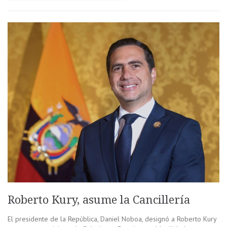
Roberto Kury, asume la Cancillería
El presidente de la República, Daniel Noboa, designó a Roberto Kury