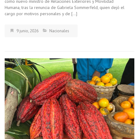
como nuevo ministro de Relaciones Exteriores y Movilidad
Humana, tras la renuncia de Gabriela Sommerfeld, quien dejó el
cargo por motivos personales y de […]
9 junio, 2026
Nacionales