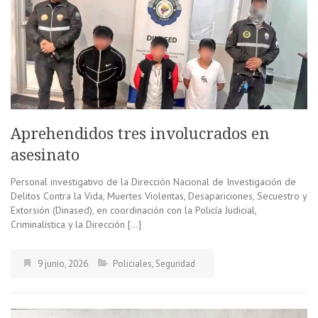
Aprehendidos tres involucrados en
asesinato
Personal investigativo de la Dirección Nacional de Investigación de
Delitos Contra la Vida, Muertes Violentas, Desapariciones, Secuestro y
Extorsión (Dinased), en coordinación con la Policía Judicial,
Criminalística y la Dirección […]
9 junio, 2026
Policiales
,
Seguridad