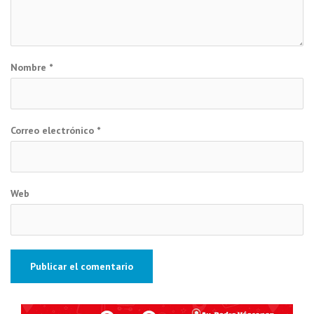
Nombre
*
Correo electrónico
*
Web