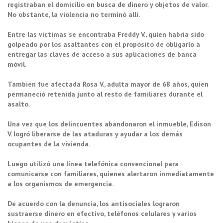
registraban el domicilio en busca de dinero y objetos de valor.
No obstante, la violencia no terminó allí.
Entre las víctimas se encontraba Freddy V., quien habría sido
golpeado por los asaltantes con el propósito de obligarlo a
entregar las claves de acceso a sus aplicaciones de banca
móvil.
También fue afectada Rosa V., adulta mayor de 68 años, quien
permaneció retenida junto al resto de familiares durante el
asalto.
Una vez que los delincuentes abandonaron el inmueble, Edison
V. logró liberarse de las ataduras y ayudar a los demás
ocupantes de la vivienda.
Luego utilizó una línea telefónica convencional para
comunicarse con familiares, quienes alertaron inmediatamente
a los organismos de emergencia.
De acuerdo con la denuncia, los antisociales lograron
sustraerse dinero en efectivo, teléfonos celulares y varios