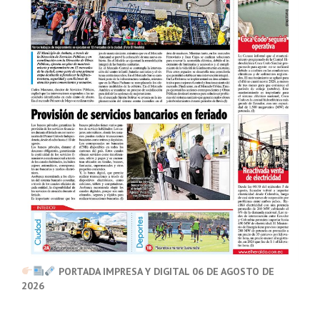
PORTADA IMPRESA Y DIGITAL 06 DE AGOSTO DE
2026