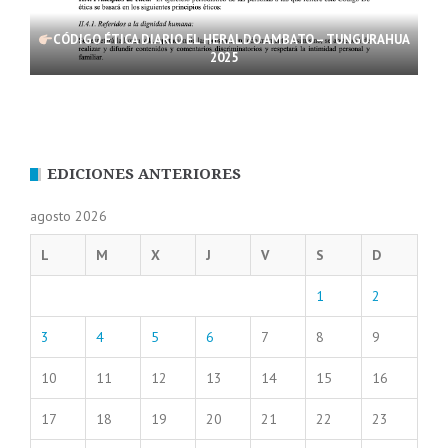
CÓDIGO ÉTICA DIARIO EL HERALDO AMBATO – TUNGURAHUA
2025
EDICIONES ANTERIORES
agosto 2026
L
M
X
J
V
S
D
1
2
3
4
5
6
7
8
9
10
11
12
13
14
15
16
17
18
19
20
21
22
23