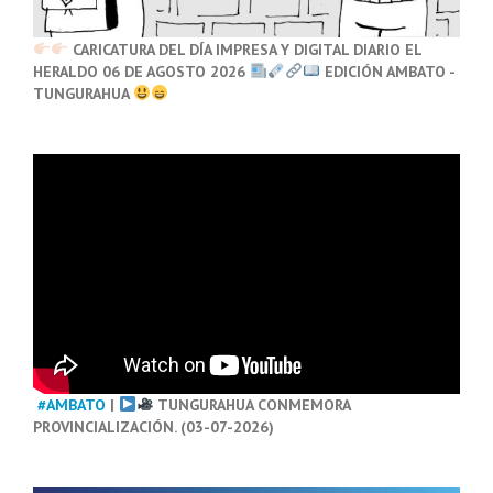
CARICATURA DEL DÍA IMPRESA Y DIGITAL DIARIO EL
HERALDO 06 DE AGOSTO 2026
EDICIÓN AMBATO -
TUNGURAHUA
#AMBATO
|
TUNGURAHUA CONMEMORA
PROVINCIALIZACIÓN. (03-07-2026)