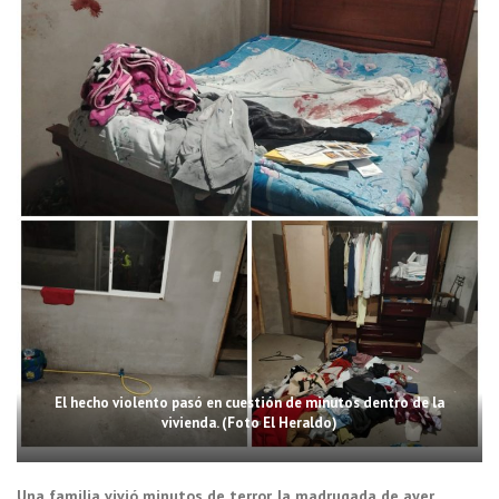
El hecho violento pasó en cuestión de minutos dentro de la
vivienda. (Foto El Heraldo)
Una familia vivió minutos de terror, la madrugada de ayer,