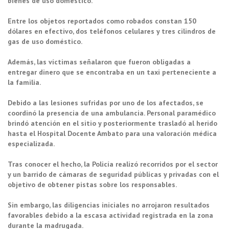
bienes de uso doméstico.
Entre los objetos reportados como robados constan 150
dólares en efectivo, dos teléfonos celulares y tres cilindros de
gas de uso doméstico.
Además, las víctimas señalaron que fueron obligadas a
entregar dinero que se encontraba en un taxi perteneciente a
la familia.
Debido a las lesiones sufridas por uno de los afectados, se
coordinó la presencia de una ambulancia. Personal paramédico
brindó atención en el sitio y posteriormente trasladó al herido
hasta el Hospital Docente Ambato para una valoración médica
especializada.
Tras conocer el hecho, la Policía realizó recorridos por el sector
y un barrido de cámaras de seguridad públicas y privadas con el
objetivo de obtener pistas sobre los responsables.
Sin embargo, las diligencias iniciales no arrojaron resultados
favorables debido a la escasa actividad registrada en la zona
durante la madrugada.