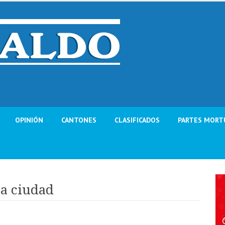
OPINIÓN
CANTONES
CLASIFICADOS
PARTES MORT
la ciudad