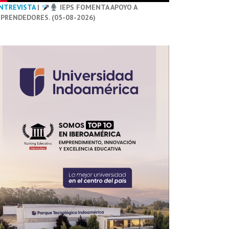
NTREVISTA
|
IEPS FOMENTA APOYO A
PRENDEDORES. (05-08-2026)