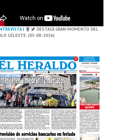
NTREVISTA
|
DESTACA GRAN MOMENTO DEL
OLO CELESTE. (05-08-2026)