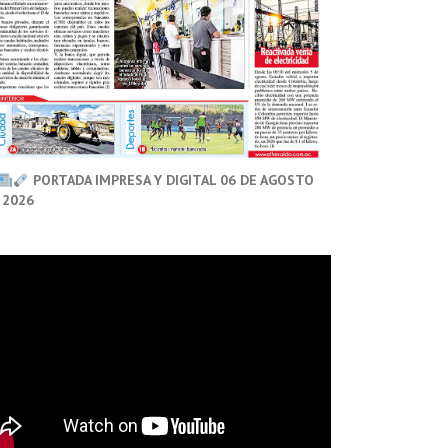
PORTADA IMPRESA Y DIGITAL 06 DE AGOSTO
 2026