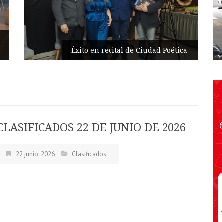
Éxito en recital de Ciudad Poética
CLASIFICADOS 22 DE JUNIO DE 2026
22 junio, 2026
Clasificados