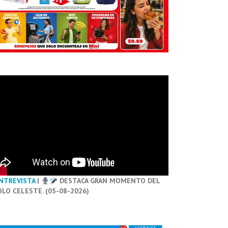
NTREVISTA
|
DESTACA GRAN MOMENTO DEL
OLO CELESTE. (05-08-2026)