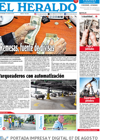
PORTADA IMPRESA Y DIGITAL 07 DE AGOSTO