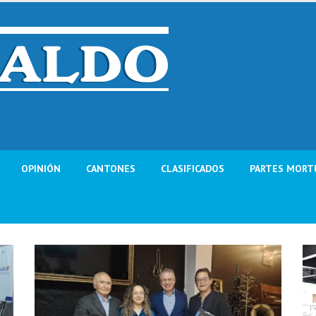
OPINIÓN
CANTONES
CLASIFICADOS
PARTES MORT