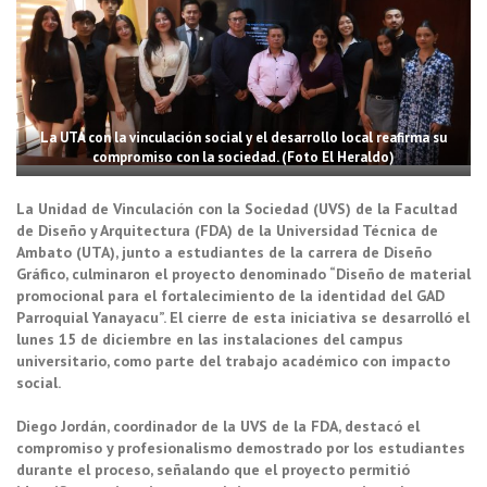
La UTA con la vinculación social y el desarrollo local reafirma su
compromiso con la sociedad. (Foto El Heraldo)
La Unidad de Vinculación con la Sociedad (UVS) de la Facultad
de Diseño y Arquitectura (FDA) de la Universidad Técnica de
Ambato (UTA), junto a estudiantes de la carrera de Diseño
Gráfico, culminaron el proyecto denominado “Diseño de material
promocional para el fortalecimiento de la identidad del GAD
Parroquial Yanayacu”. El cierre de esta iniciativa se desarrolló el
lunes 15 de diciembre en las instalaciones del campus
universitario, como parte del trabajo académico con impacto
social.
Diego Jordán, coordinador de la UVS de la FDA, destacó el
compromiso y profesionalismo demostrado por los estudiantes
durante el proceso, señalando que el proyecto permitió