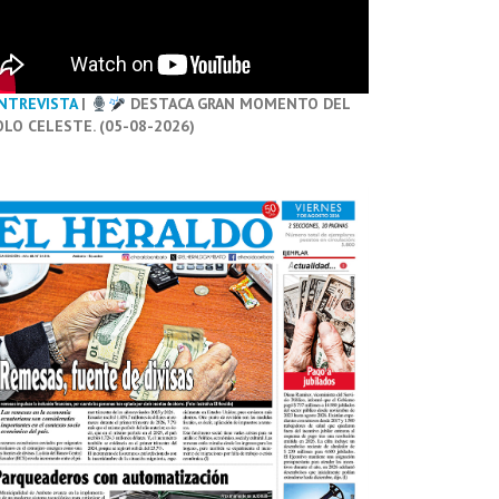
NTREVISTA
|
DESTACA GRAN MOMENTO DEL
OLO CELESTE. (05-08-2026)