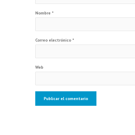
Nombre
*
Correo electrónico
*
Web