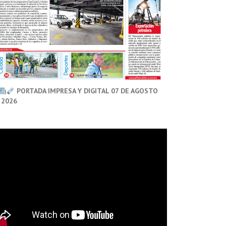
PORTADA IMPRESA Y DIGITAL 07 DE AGOSTO
 2026