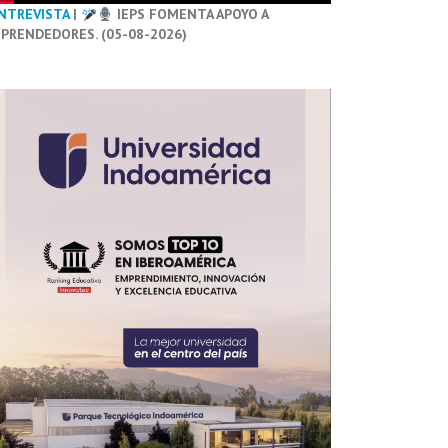
NTREVISTA
|
IEPS FOMENTA APOYO A
PRENDEDORES. (05-08-2026)