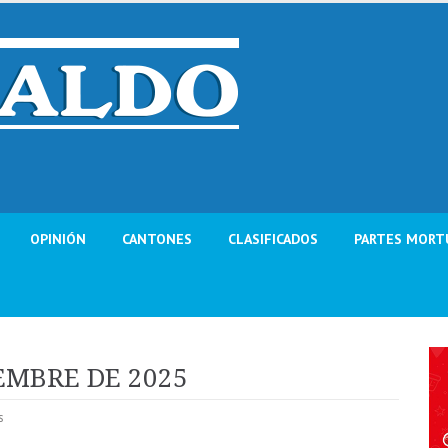
OPINIÓN
CANTONES
CLASIFICADOS
PARTES MORT
IEMBRE DE 2025
s