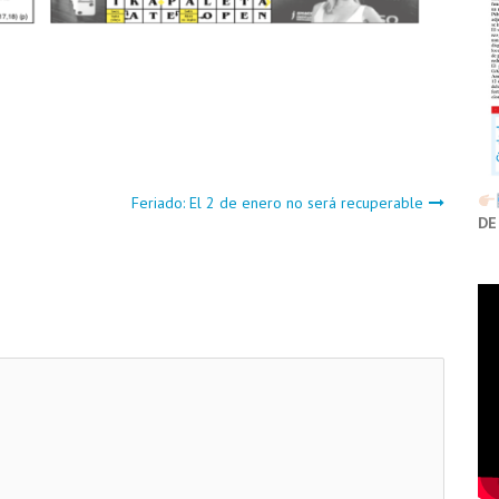
Feriado: El 2 de enero no será recuperable
DE