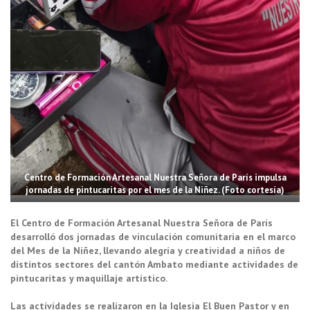
Centro de Formación Artesanal Nuestra Señora de París impulsa
jornadas de pintucaritas por el mes de la Niñez. (Foto cortesía)
El Centro de Formación Artesanal Nuestra Señora de París
desarrolló dos jornadas de vinculación comunitaria en el marco
del Mes de la Niñez, llevando alegría y creatividad a niños de
distintos sectores del cantón Ambato mediante actividades de
pintucaritas y maquillaje artístico.
Las actividades se realizaron en la Iglesia El Buen Pastor y en