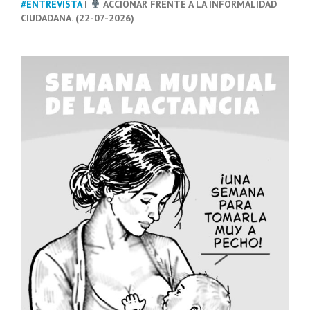
#ENTREVISTA
|
ACCIONAR FRENTE A LA INFORMALIDAD
CIUDADANA. (22-07-2026)