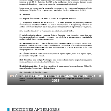
CÓDIGO ÉTICA DIARIO EL HERALDO AMBATO – TUNGURAHUA
2025
EDICIONES ANTERIORES