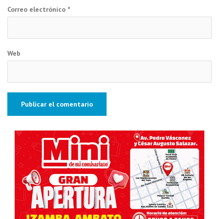
Correo electrónico
*
Web