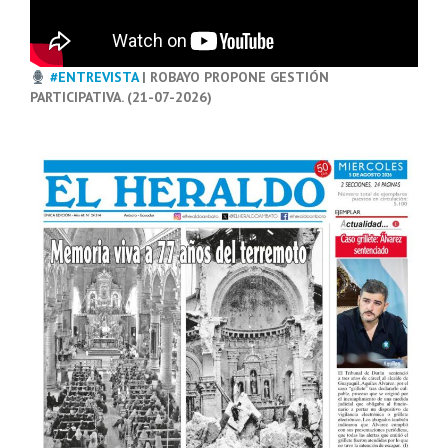
#ENTREVISTA
| ROBAYO PROPONE GESTIÓN
PARTICIPATIVA. (21-07-2026)