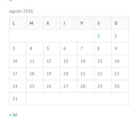
agosto 2026
L
M
X
J
V
S
D
1
2
3
4
5
6
7
8
9
10
11
12
13
14
15
16
17
18
19
20
21
22
23
24
25
26
27
28
29
30
31
« Jul