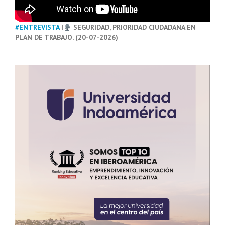
#ENTREVISTA
|
SEGURIDAD, PRIORIDAD CIUDADANA EN
PLAN DE TRABAJO. (20-07-2026)