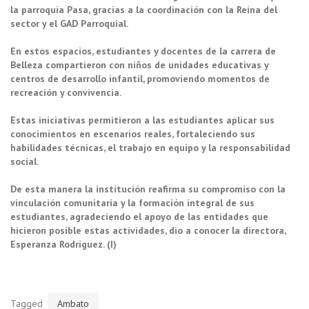
la parroquia Pasa, gracias a la coordinación con la Reina del
sector y el GAD Parroquial.
En estos espacios, estudiantes y docentes de la carrera de
Belleza compartieron con niños de unidades educativas y
centros de desarrollo infantil, promoviendo momentos de
recreación y convivencia.
Estas iniciativas permitieron a las estudiantes aplicar sus
conocimientos en escenarios reales, fortaleciendo sus
habilidades técnicas, el trabajo en equipo y la responsabilidad
social.
De esta manera la institución reafirma su compromiso con la
vinculación comunitaria y la formación integral de sus
estudiantes, agradeciendo el apoyo de las entidades que
hicieron posible estas actividades, dio a conocer la directora,
Esperanza Rodríguez. (I)
Tagged
Ambato