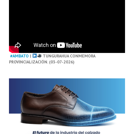
#AMBATO
|
TUNGURAHUA CONMEMORA
PROVINCIALIZACIÓN. (03-07-2026)