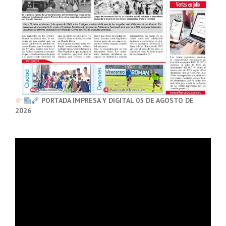
PORTADA IMPRESA Y DIGITAL 05 DE AGOSTO DE
2026