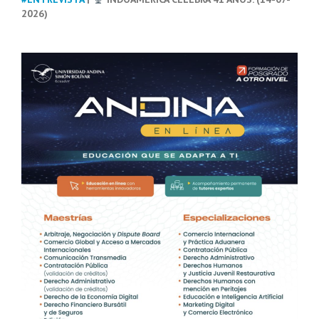
2026)