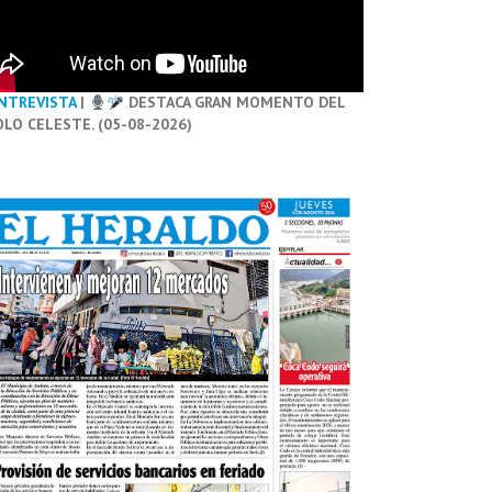
NTREVISTA
|
DESTACA GRAN MOMENTO DEL
OLO CELESTE. (05-08-2026)