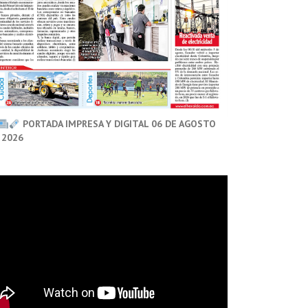
PORTADA IMPRESA Y DIGITAL 06 DE AGOSTO
 2026