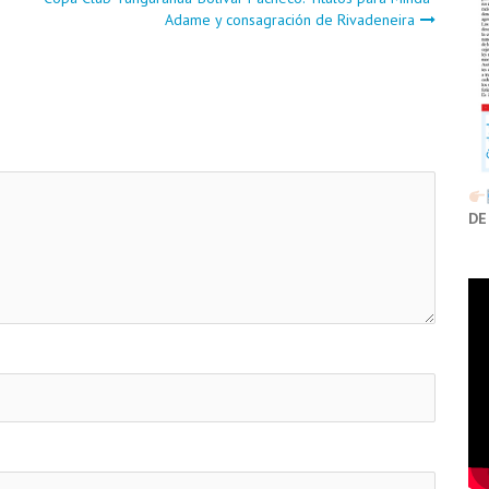
Adame y consagración de Rivadeneira
DE