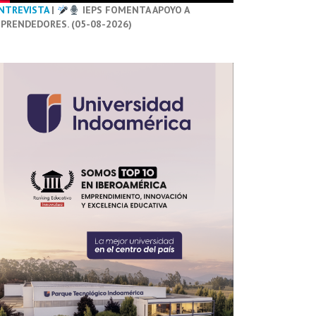
NTREVISTA
|
IEPS FOMENTA APOYO A
PRENDEDORES. (05-08-2026)