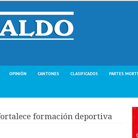
OPINIÓN
CANTONES
CLASIFICADOS
PARTES MORT
fortalece formación deportiva