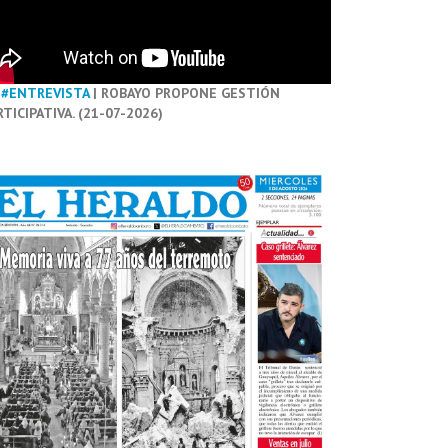
#ENTREVISTA
| ROBAYO PROPONE GESTIÓN
RTICIPATIVA. (21-07-2026)