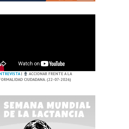
NTREVISTA
|
ACCIONAR FRENTE A LA
FORMALIDAD CIUDADANA. (22-07-2026)