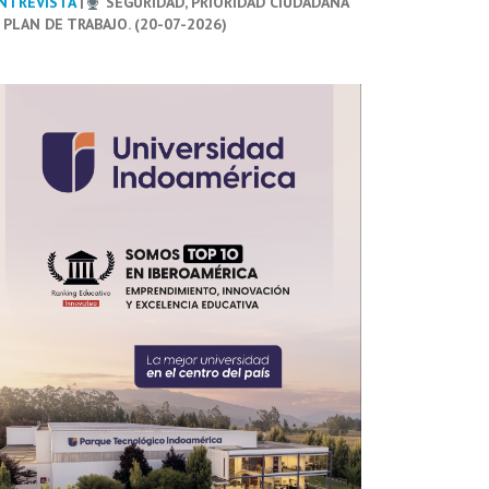
NTREVISTA
|
SEGURIDAD, PRIORIDAD CIUDADANA
 PLAN DE TRABAJO. (20-07-2026)