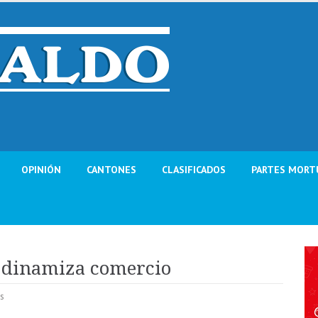
OPINIÓN
CANTONES
CLASIFICADOS
PARTES MORT
 dinamiza comercio
s