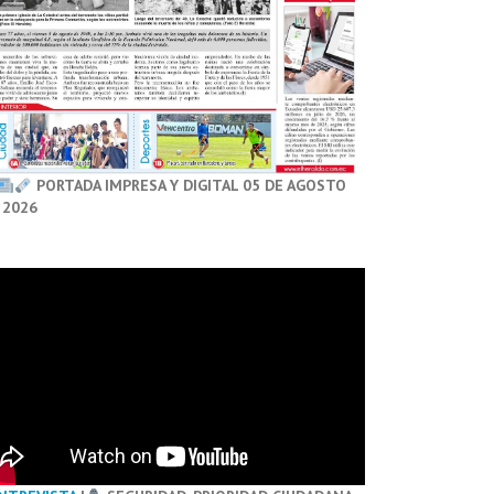
PORTADA IMPRESA Y DIGITAL 05 DE AGOSTO
 2026