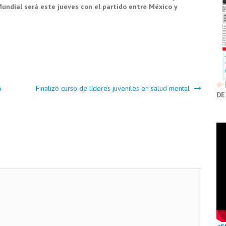
Mundial será este jueves con el partido entre México y
a
Finalizó curso de líderes juveniles en salud mental
DE