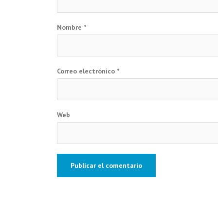
Nombre
*
Correo electrónico
*
Web