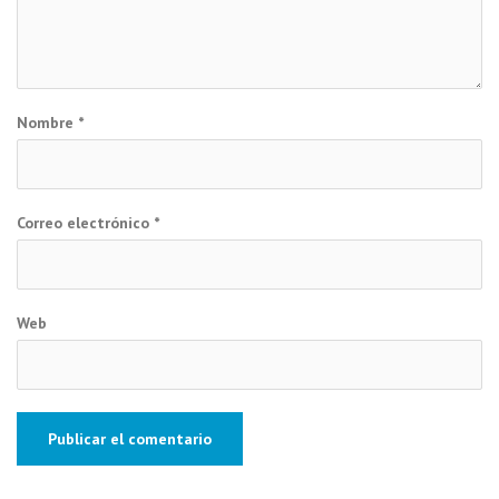
Nombre
*
Correo electrónico
*
Web