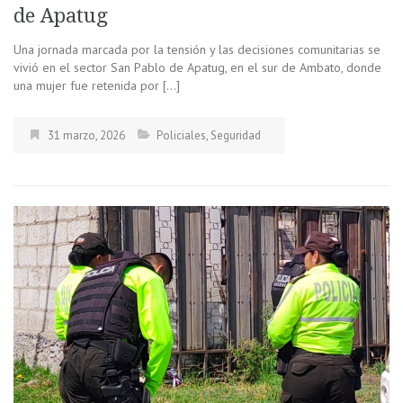
de Apatug
Una jornada marcada por la tensión y las decisiones comunitarias se
vivió en el sector San Pablo de Apatug, en el sur de Ambato, donde
una mujer fue retenida por […]
31 marzo, 2026
Policiales
,
Seguridad