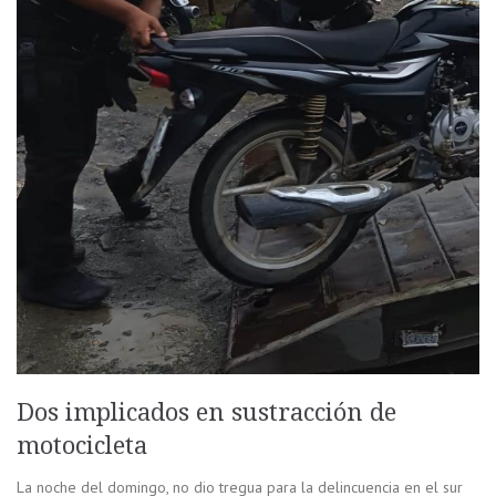
Dos implicados en sustracción de
motocicleta
La noche del domingo, no dio tregua para la delincuencia en el sur