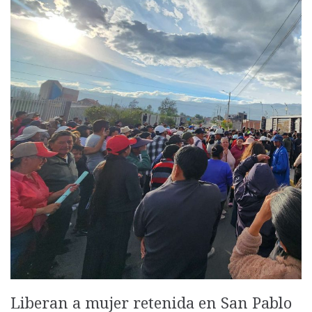
Liberan a mujer retenida en San Pablo