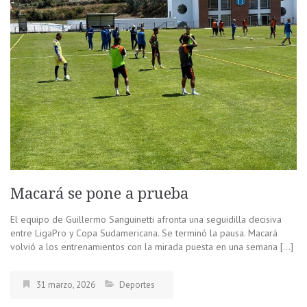
Macará se pone a prueba
El equipo de Guillermo Sanguinetti afronta una seguidilla decisiva
entre LigaPro y Copa Sudamericana. Se terminó la pausa. Macará
volvió a los entrenamientos con la mirada puesta en una semana […]
31 marzo, 2026
Deportes