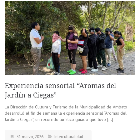
Experiencia sensorial “Aromas del
Jardín a Ciegas”
La Dirección de Cultura y Turismo de la Municipalidad de Ambato
desarrolló el fin de semana la experiencia sensorial “Aromas del
Jardín a Ciegas”, un recorrido turístico guiado que tuvo […]
31 marzo, 2026
Interculturalidad