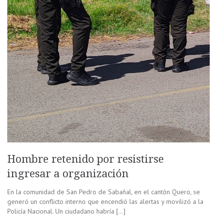
Hombre retenido por resistirse
ingresar a organización
En la comunidad de San Pedro de Sabañal, en el cantón Quero, se
generó un conflicto interno que encendió las alertas y movilizó a la
Policía Nacional. Un ciudadano habría […]