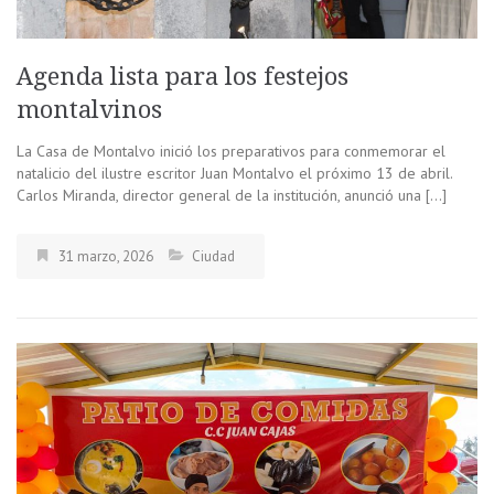
Agenda lista para los festejos
montalvinos
La Casa de Montalvo inició los preparativos para conmemorar el
natalicio del ilustre escritor Juan Montalvo el próximo 13 de abril.
Carlos Miranda, director general de la institución, anunció una […]
31 marzo, 2026
Ciudad