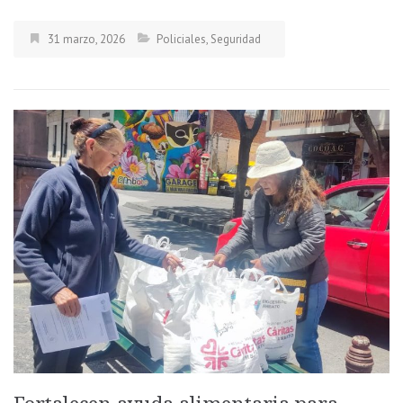
31 marzo, 2026
Policiales
,
Seguridad