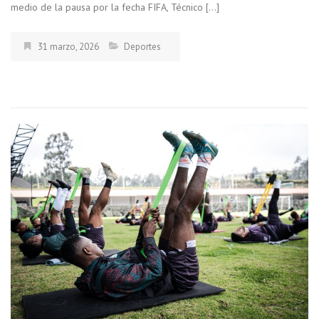
medio de la pausa por la fecha FIFA, Técnico […]
31 marzo, 2026
Deportes