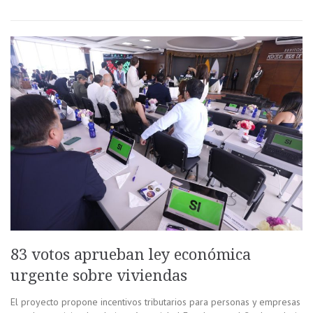
83 votos aprueban ley económica
urgente sobre viviendas
El proyecto propone incentivos tributarios para personas y empresas