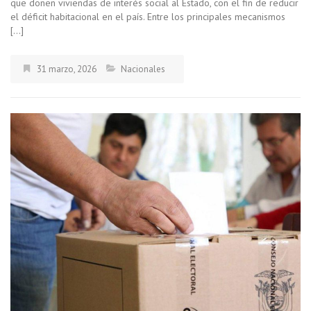
que donen viviendas de interés social al Estado, con el fin de reducir
el déficit habitacional en el país. Entre los principales mecanismos
[…]
31 marzo, 2026
Nacionales