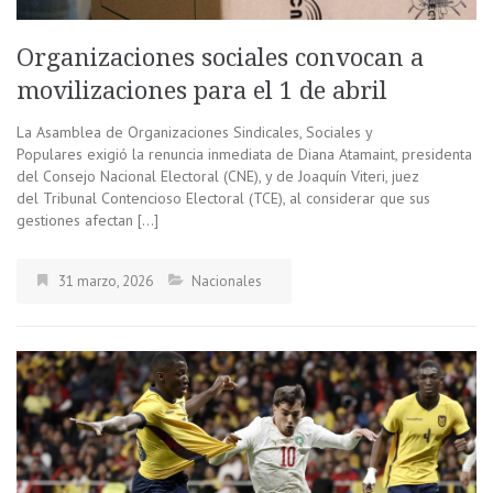
Organizaciones sociales convocan a
movilizaciones para el 1 de abril
La Asamblea de Organizaciones Sindicales, Sociales y
Populares exigió la renuncia inmediata de Diana Atamaint, presidenta
del Consejo Nacional Electoral (CNE), y de Joaquín Viteri, juez
del Tribunal Contencioso Electoral (TCE), al considerar que sus
gestiones afectan […]
31 marzo, 2026
Nacionales