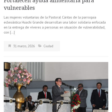
Fortalecen ayuda alimentaria para
vulnerables
Las mujeres voluntarias de la Pastoral Cáritas de la parroquia
eclesiástica Huachi Grande desarrollan una labor solidaria enfocada
en la entrega de víveres a personas en situación de vulnerabilidad,
con […]
31 marzo, 2026
Ciudad