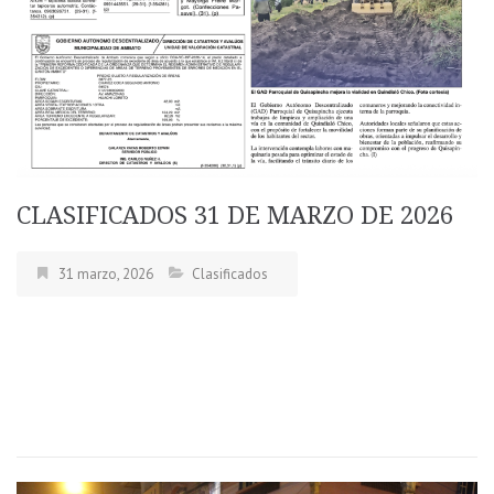
CLASIFICADOS 31 DE MARZO DE 2026
31 marzo, 2026
Clasificados