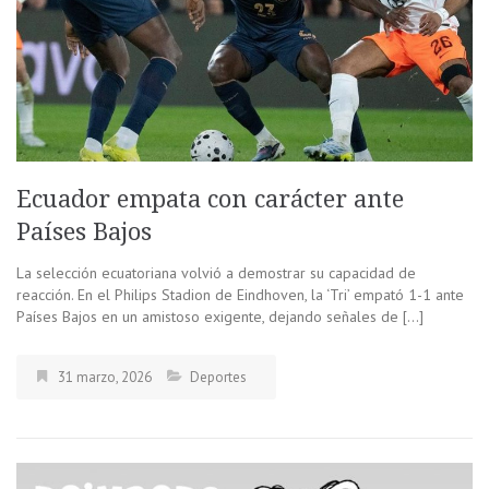
Ecuador empata con carácter ante
Países Bajos
La selección ecuatoriana volvió a demostrar su capacidad de
reacción. En el Philips Stadion de Eindhoven, la ‘Tri’ empató 1-1 ante
Países Bajos en un amistoso exigente, dejando señales de […]
31 marzo, 2026
Deportes