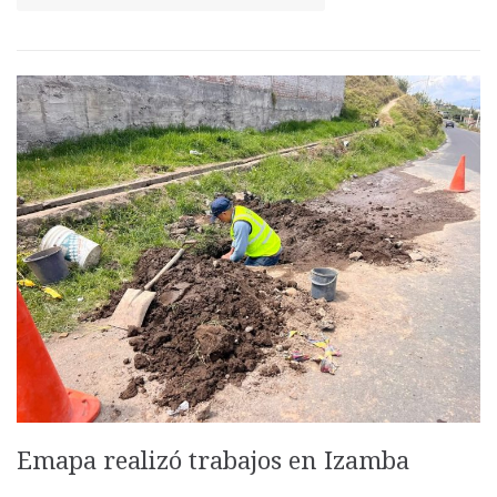
Emapa realizó trabajos en Izamba