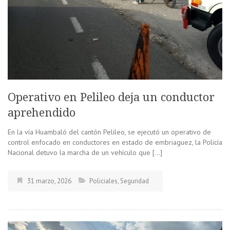
Operativo en Pelileo deja un conductor
aprehendido
En la vía Huambaló del cantón Pelileo, se ejecutó un operativo de
control enfocado en conductores en estado de embriaguez, la Policía
Nacional detuvo la marcha de un vehículo que […]
31 marzo, 2026
Policiales
,
Seguridad