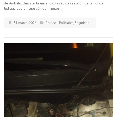
de Ambato. Una alerta encendió la rápida reacción de la Policía
Judicial, que en cuestión de minutos […]
31 marzo, 2026
Carrusel
,
Policiales
,
Seguridad