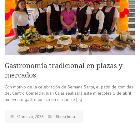
Gastronomía tradicional en plazas y
mercados
Con motivo de la celebración de Semana Santa, el patio de comidas
del Centro Comercial Juan Cajas realizará este miércoles 1 de abril
un evento gastronómico en el que se […]
31 marzo, 2026
Última hora