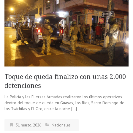
Toque de queda finalizo con unas 2.000
detenciones
La Policía y las Fuerzas Armadas realizaron los últimos operativos
dentro del toque de queda en Guayas, Los Ríos, Santo Domingo de
los Tsáchilas y El Oro, entre la noche […]
31 marzo, 2026
Nacionales