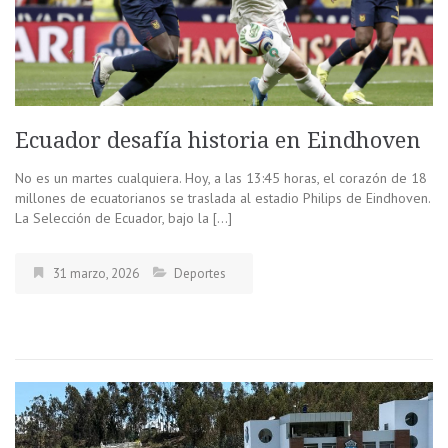
Ecuador desafía historia en Eindhoven
No es un martes cualquiera. Hoy, a las 13:45 horas, el corazón de 18
millones de ecuatorianos se traslada al estadio Philips de Eindhoven.
La Selección de Ecuador, bajo la […]
31 marzo, 2026
Deportes