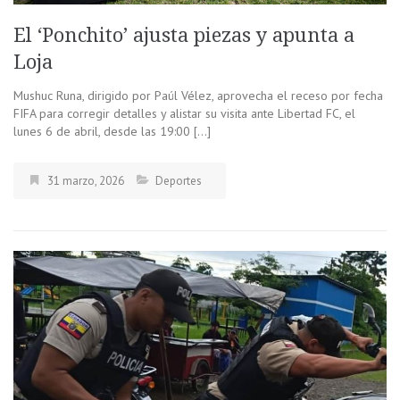
El ‘Ponchito’ ajusta piezas y apunta a
Loja
Mushuc Runa, dirigido por Paúl Vélez, aprovecha el receso por fecha
FIFA para corregir detalles y alistar su visita ante Libertad FC, el
lunes 6 de abril, desde las 19:00 […]
31 marzo, 2026
Deportes