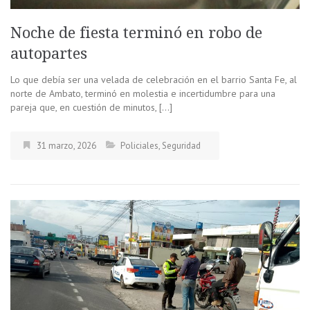
Noche de fiesta terminó en robo de
autopartes
Lo que debía ser una velada de celebración en el barrio Santa Fe, al
norte de Ambato, terminó en molestia e incertidumbre para una
pareja que, en cuestión de minutos, […]
31 marzo, 2026
Policiales
,
Seguridad