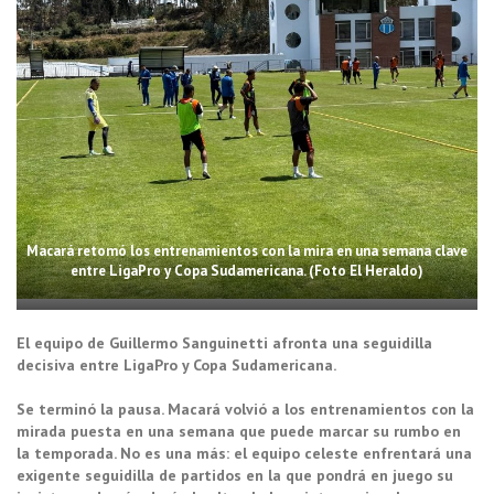
Macará retomó los entrenamientos con la mira en una semana clave
entre LigaPro y Copa Sudamericana. (Foto El Heraldo)
El equipo de Guillermo Sanguinetti afronta una seguidilla
decisiva entre LigaPro y Copa Sudamericana.
Se terminó la pausa. Macará volvió a los entrenamientos con la
mirada puesta en una semana que puede marcar su rumbo en
la temporada. No es una más: el equipo celeste enfrentará una
exigente seguidilla de partidos en la que pondrá en juego su