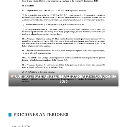
CÓDIGO ÉTICA DIARIO EL HERALDO AMBATO – TUNGURAHUA
2025
EDICIONES ANTERIORES
agosto 2026