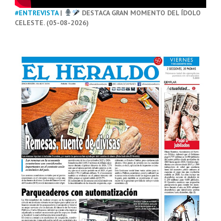
#ENTREVISTA
|
DESTACA GRAN MOMENTO DEL ÍDOLO
CELESTE. (05-08-2026)