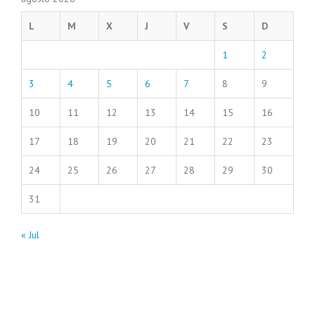
L
M
X
J
V
S
D
1
2
3
4
5
6
7
8
9
10
11
12
13
14
15
16
17
18
19
20
21
22
23
24
25
26
27
28
29
30
31
« Jul