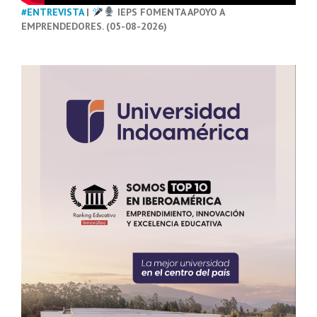
#ENTREVISTA
|
IEPS FOMENTA APOYO A
EMPRENDEDORES. (05-08-2026)