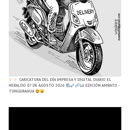
CARICATURA DEL DÍA IMPRESA Y DIGITAL DIARIO EL
HERALDO 07 DE AGOSTO 2026
EDICIÓN AMBATO -
TUNGURAHUA