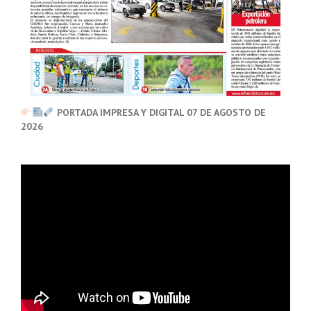
PORTADA IMPRESA Y DIGITAL 07 DE AGOSTO DE
2026