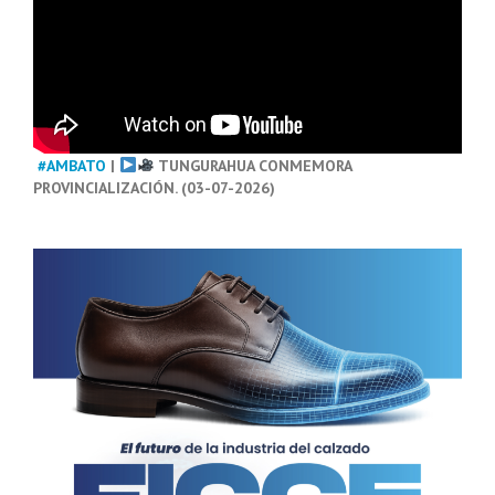
#AMBATO
|
TUNGURAHUA CONMEMORA
PROVINCIALIZACIÓN. (03-07-2026)