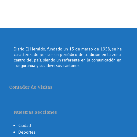
Diario El Heraldo, fundado un 15 de marzo de 1958, se ha
caracterizado por ser un periódico de tradición en la zona
centro del país, siendo un referente en la comunicación en
Tungurahua y sus diversos cantones.
Contador de Visitas
Nuestras Secciones
Ciudad
Deportes