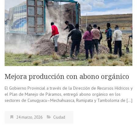
Mejora producción con abono orgánico
El Gobierno Provincial a través de la Dirección de Recursos Hídricos y
el Plan de Manejo de Páramos, entregó abono orgánico en los
sectores de Cunugyacu–Mechahuasca, Rumipata y Tamboloma de […]
24 marzo, 2026
Ciudad