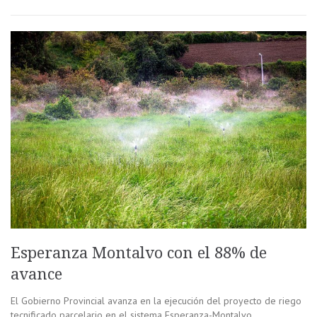
Esperanza Montalvo con el 88% de
avance
El Gobierno Provincial avanza en la ejecución del proyecto de riego
tecnificado parcelario en el sistema Esperanza-Montalvo,