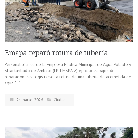
Emapa reparó rotura de tubería
Personal técnico de la Empresa Pública Municipal de Agua Potable y
Alcantarillado de Ambato (EP-EMAPA-A) ejecutó trabajos de
reparación tras registrarse la rotura de una tubería de acometida de
agua […]
24 marzo, 2026
Ciudad