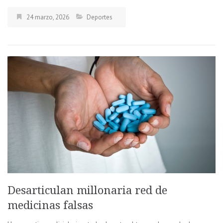
24 marzo, 2026
Deportes
Desarticulan millonaria red de
medicinas falsas