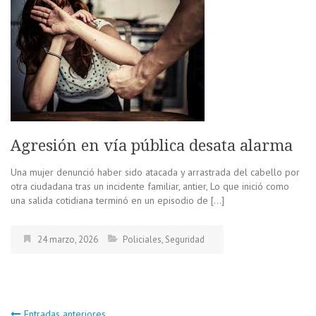
Agresión en vía pública desata alarma
Una mujer denunció haber sido atacada y arrastrada del cabello por
otra ciudadana tras un incidente familiar, antier, Lo que inició como
una salida cotidiana terminó en un episodio de […]
24 marzo, 2026
Policiales
,
Seguridad
Entradas anteriores