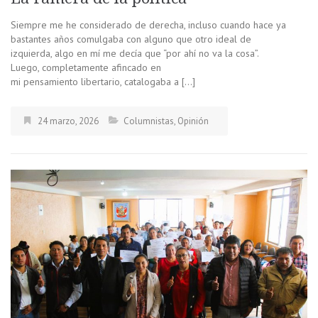
Siempre me he considerado de derecha, incluso cuando hace ya
bastantes años comulgaba con alguno que otro ideal de
izquierda, algo en mí me decía que “por ahí no va la cosa”.
Luego, completamente afincado en
mi pensamiento libertario, catalogaba a […]
24 marzo, 2026
Columnistas
,
Opinión