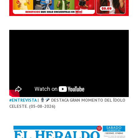
#ENTREVISTA
|
DESTACA GRAN MOMENTO DEL ÍDOLO
CELESTE. (05-08-2026)