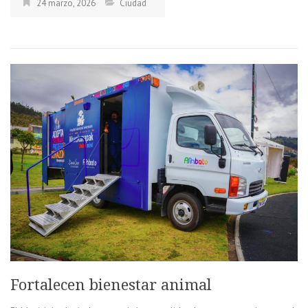
24 marzo, 2026
Ciudad
Fortalecen bienestar animal