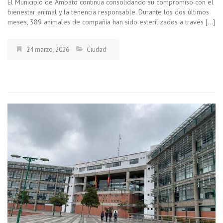
El Municipio de Ambato continúa consolidando su compromiso con el
bienestar animal y la tenencia responsable. Durante los dos últimos
meses, 389 animales de compañía han sido esterilizados a través […]
24 marzo, 2026
Ciudad