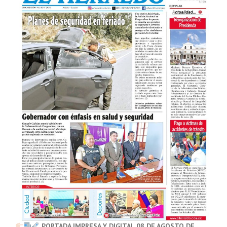
PORTADA IMPRESA Y DIGITAL 08 DE AGOSTO DE