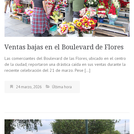
Ventas bajas en el Boulevard de Flores
Las comerciantes del Boulevard de las Flores, ubicado en el centro
de la ciudad, reportaron una drástica caída en sus ventas durante la
reciente celebración del 21 de marzo. Pese […]
24 marzo, 2026
Última hora