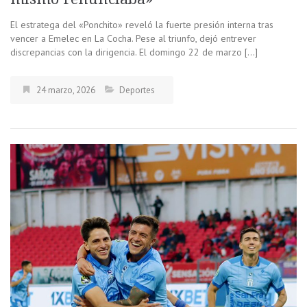
El estratega del «Ponchito» reveló la fuerte presión interna tras
vencer a Emelec en La Cocha. Pese al triunfo, dejó entrever
discrepancias con la dirigencia. El domingo 22 de marzo […]
24 marzo, 2026
Deportes