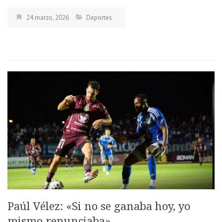
24 marzo, 2026
Deportes
Paúl Vélez: «Si no se ganaba hoy, yo
mismo renunciaba»