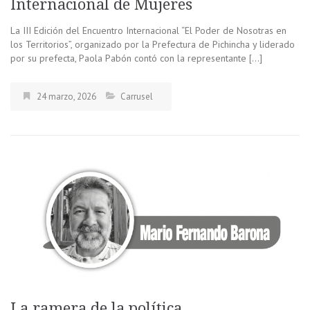
Internacional de Mujeres
La III Edición del Encuentro Internacional “El Poder de Nosotras en
los Territorios”, organizado por la Prefectura de Pichincha y liderado
por su prefecta, Paola Pabón contó con la representante […]
24 marzo, 2026
Carrusel
La ramera de la política