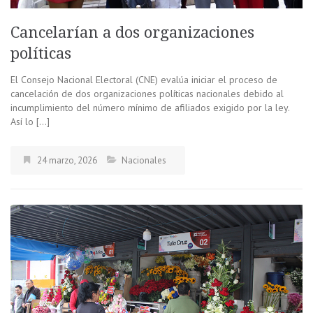
Cancelarían a dos organizaciones
políticas
El Consejo Nacional Electoral (CNE) evalúa iniciar el proceso de
cancelación de dos organizaciones políticas nacionales debido al
incumplimiento del número mínimo de afiliados exigido por la ley.
Así lo […]
24 marzo, 2026
Nacionales