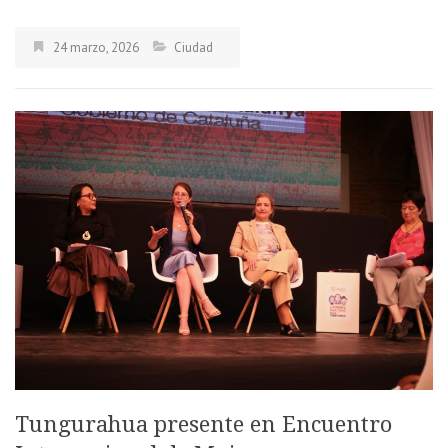
24 marzo, 2026
Ciudad
Tungurahua presente en Encuentro