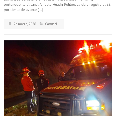
perteneciente al canal Ambato-Huachi-Pelileo. La obra registra el 88
por ciento de avance […]
24 marzo, 2026
Carrusel