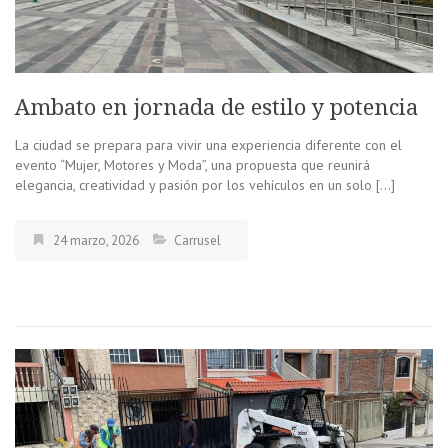
Ambato en jornada de estilo y potencia
La ciudad se prepara para vivir una experiencia diferente con el
evento “Mujer, Motores y Moda”, una propuesta que reunirá
elegancia, creatividad y pasión por los vehículos en un solo […]
24 marzo, 2026
Carrusel