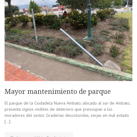
Mayor mantenimiento de parque
El parque de la Ciudadela Nueva Ambato, ubicado al sur de Ambato,
presenta signos visibles de deterioro que preocupan a los
moradores del sector. Graderías descoloridas, verjas en mal estado
[…]