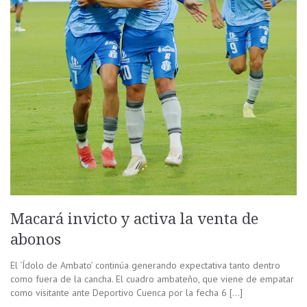
Macará invicto y activa la venta de
abonos
El ‘Ídolo de Ambato’ continúa generando expectativa tanto dentro
como fuera de la cancha. El cuadro ambateño, que viene de empatar
como visitante ante Deportivo Cuenca por la fecha 6 […]