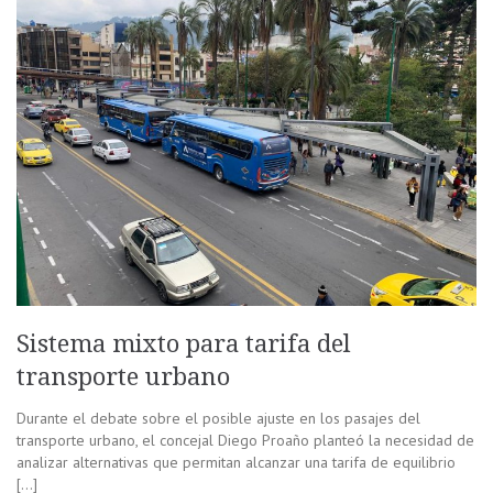
Sistema mixto para tarifa del
transporte urbano
Durante el debate sobre el posible ajuste en los pasajes del
transporte urbano, el concejal Diego Proaño planteó la necesidad de
analizar alternativas que permitan alcanzar una tarifa de equilibrio
[…]