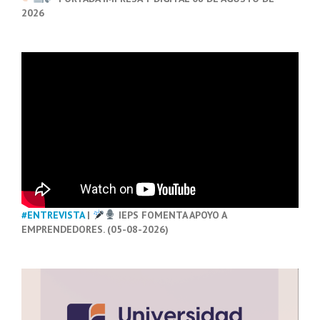
2026
#ENTREVISTA
|
IEPS FOMENTA APOYO A
EMPRENDEDORES. (05-08-2026)