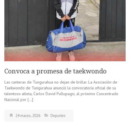
Convoca a promesa de taekwondo
Las canteras de Tungurahua no dejan de brillar. La Asociación de
Taekwondo de Tungurahua anunció la convocatoria oficial de su
talentoso atleta, Carlos David Pullupagsi, al próximo Concentrado
Nacional por […]
24 marzo, 2026
Deportes