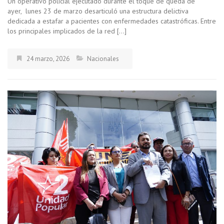
Un operativo policial ejecutado durante el toque de queda de
ayer, lunes 23 de marzo desarticuló una estructura delictiva
dedicada a estafar a pacientes con enfermedades catastróficas. Entre
los principales implicados de la red […]
24 marzo, 2026
Nacionales