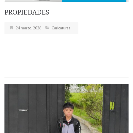
PROPIEDADES
24 marzo, 2026
Caricaturas