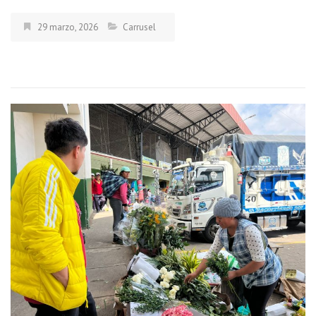
29 marzo, 2026
Carrusel