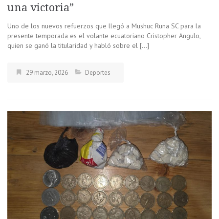
una victoria”
Uno de los nuevos refuerzos que llegó a Mushuc Runa SC para la
presente temporada es el volante ecuatoriano Cristopher Angulo,
quien se ganó la titularidad y habló sobre el […]
29 marzo, 2026
Deportes