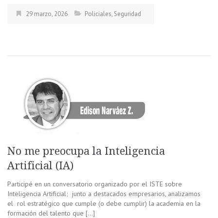
29 marzo, 2026
Policiales
,
Seguridad
No me preocupa la Inteligencia
Artificial (IA)
Participé en un conversatorio organizado por el ISTE sobre
Inteligencia Artificial; junto a destacados empresarios, analizamos
el rol estratégico que cumple (o debe cumplir) la academia en la
formación del talento que […]