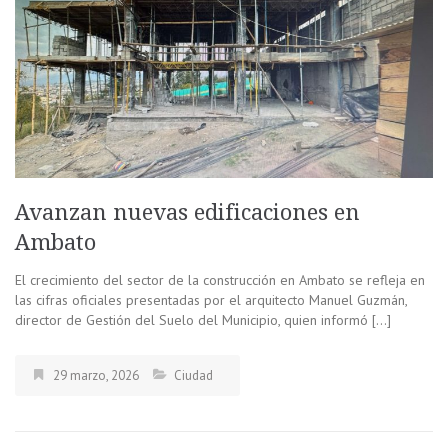
Avanzan nuevas edificaciones en
Ambato
El crecimiento del sector de la construcción en Ambato se refleja en
las cifras oficiales presentadas por el arquitecto Manuel Guzmán,
director de Gestión del Suelo del Municipio, quien informó […]
29 marzo, 2026
Ciudad