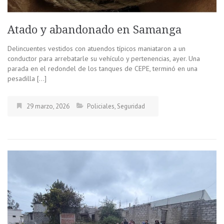
Atado y abandonado en Samanga
Delincuentes vestidos con atuendos típicos maniataron a un
conductor para arrebatarle su vehículo y pertenencias, ayer. Una
parada en el redondel de los tanques de CEPE, terminó en una
pesadilla […]
29 marzo, 2026
Policiales
,
Seguridad