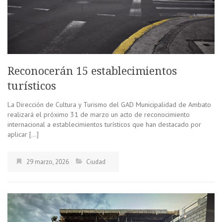
Reconocerán 15 establecimientos
turísticos
La Dirección de Cultura y Turismo del GAD Municipalidad de Ambato
realizará el próximo 31 de marzo un acto de reconocimiento
internacional a establecimientos turísticos que han destacado por
aplicar […]
29 marzo, 2026
Ciudad