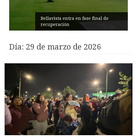
Impulsan turismo comunitario en
Pilahuín
Día:
29 de marzo de 2026