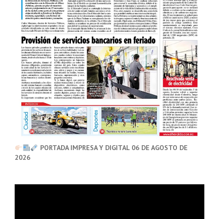
PORTADA IMPRESA Y DIGITAL 06 DE AGOSTO DE
2026