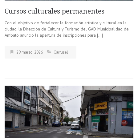
Cursos culturales permanentes
Con el objetivo de fortalecer la formación artística y cultural en la
ciudad, la Dirección de Cultura y Turismo del GAD Municipalidad de
Ambato anunció la apertura de inscripciones para […]
29 marzo, 2026
Carrusel