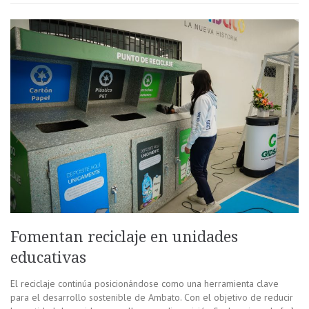
Fomentan reciclaje en unidades
educativas
El reciclaje continúa posicionándose como una herramienta clave
para el desarrollo sostenible de Ambato. Con el objetivo de reducir