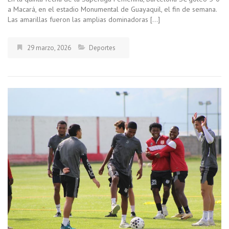
a Macará, en el estadio Monumental de Guayaquil, el fin de semana.
Las amarillas fueron las amplias dominadoras […]
29 marzo, 2026
Deportes