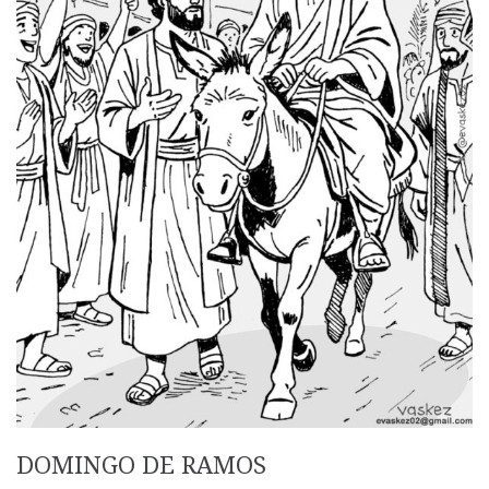
DOMINGO DE RAMOS