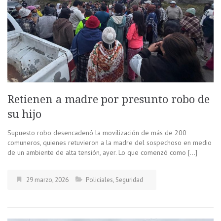
Retienen a madre por presunto robo de
su hijo
Supuesto robo desencadenó la movilización de más de 200
comuneros, quienes retuvieron a la madre del sospechoso en medio
de un ambiente de alta tensión, ayer. Lo que comenzó como […]
29 marzo, 2026
Policiales
,
Seguridad