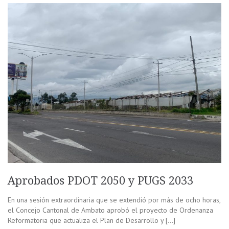
Aprobados PDOT 2050 y PUGS 2033
En una sesión extraordinaria que se extendió por más de ocho horas,
el Concejo Cantonal de Ambato aprobó el proyecto de Ordenanza
Reformatoria que actualiza el Plan de Desarrollo y […]