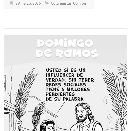
29 marzo, 2026
Columnistas
,
Opinión