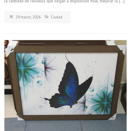
la cantidad de residuos que llegan a disposición final, mejorar la […]
29 marzo, 2026
Ciudad