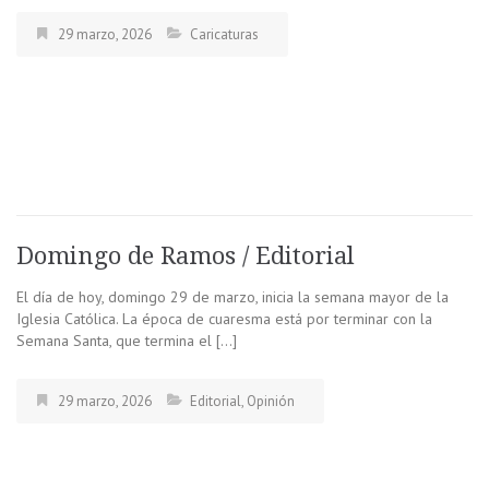
29 marzo, 2026
Caricaturas
Domingo de Ramos / Editorial
El día de hoy, domingo 29 de marzo, inicia la semana mayor de la
Iglesia Católica. La época de cuaresma está por terminar con la
Semana Santa, que termina el […]
29 marzo, 2026
Editorial
,
Opinión