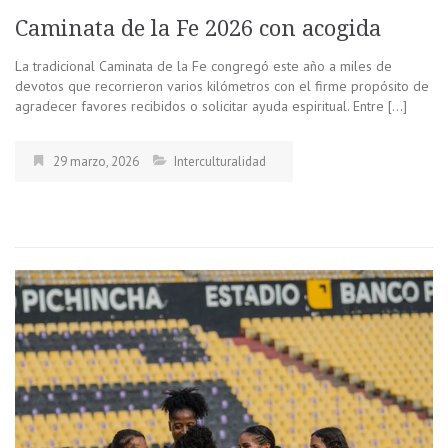
Caminata de la Fe 2026 con acogida
La tradicional Caminata de la Fe congregó este año a miles de
devotos que recorrieron varios kilómetros con el firme propósito de
agradecer favores recibidos o solicitar ayuda espiritual. Entre […]
29 marzo, 2026
Interculturalidad