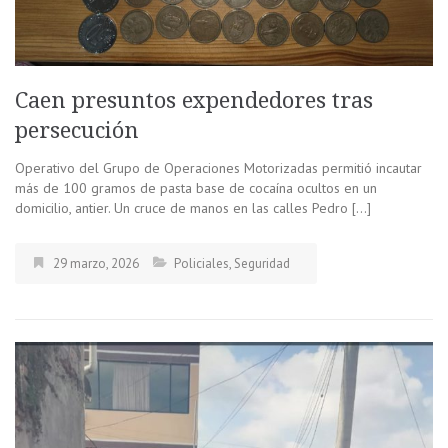
Caen presuntos expendedores tras
persecución
Operativo del Grupo de Operaciones Motorizadas permitió incautar
más de 100 gramos de pasta base de cocaína ocultos en un
domicilio, antier. Un cruce de manos en las calles Pedro […]
29 marzo, 2026
Policiales
,
Seguridad