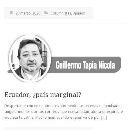
29 marzo, 2026
Columnistas
,
Opinión
Ecuador, ¿país marginal?
Despertarse con una noticia revoloteando las antenas e impulsada -
singularmente- por los corifeos que nunca faltan, alerta el espíritu e
inquieta la calma. Mucho más, cuando el país va de por […]