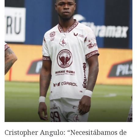
Cristopher Angulo: “Necesitábamos de