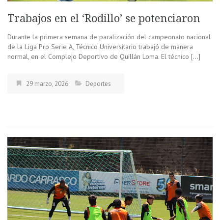
Trabajos en el ‘Rodillo’ se potenciaron
Durante la primera semana de paralización del campeonato nacional
de la Liga Pro Serie A, Técnico Universitario trabajó de manera
normal, en el Complejo Deportivo de Quillán Loma. El técnico […]
29 marzo, 2026
Deportes