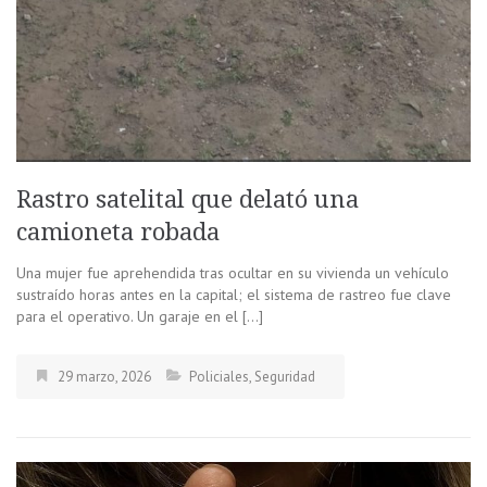
Rastro satelital que delató una
camioneta robada
Una mujer fue aprehendida tras ocultar en su vivienda un vehículo
sustraído horas antes en la capital; el sistema de rastreo fue clave
para el operativo. Un garaje en el […]
29 marzo, 2026
Policiales
,
Seguridad