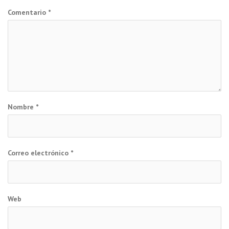
Comentario
*
Nombre
*
Correo electrónico
*
Web