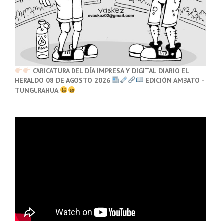
CARICATURA DEL DÍA IMPRESA Y DIGITAL DIARIO EL
HERALDO 08 DE AGOSTO 2026
EDICIÓN AMBATO -
TUNGURAHUA