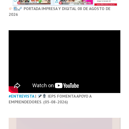
PORTADA IMPRESA Y DIGITAL 08 DE AGOSTO DE
2026
#ENTREVISTA
|
IEPS FOMENTA APOYO A
EMPRENDEDORES. (05-08-2026)