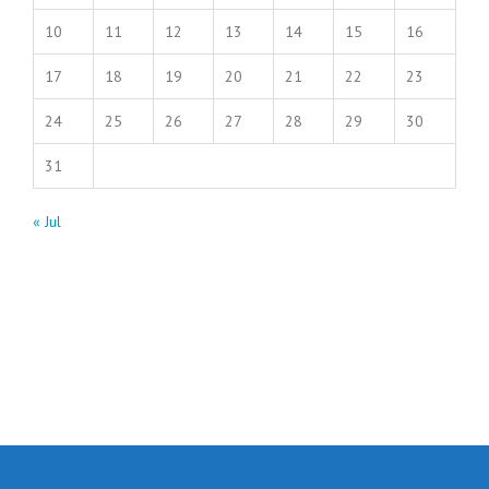
10
11
12
13
14
15
16
17
18
19
20
21
22
23
24
25
26
27
28
29
30
31
« Jul