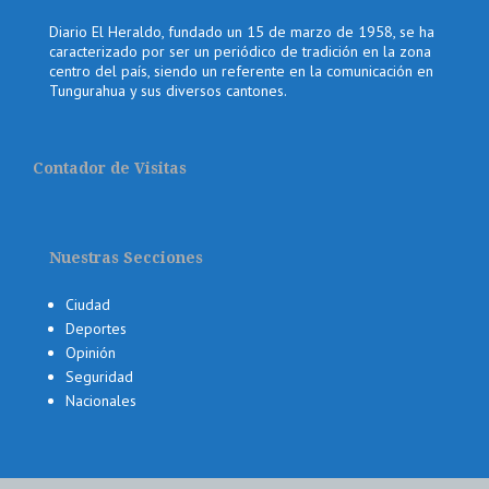
Diario El Heraldo, fundado un 15 de marzo de 1958, se ha
caracterizado por ser un periódico de tradición en la zona
centro del país, siendo un referente en la comunicación en
Tungurahua y sus diversos cantones.
Contador de Visitas
Nuestras Secciones
Ciudad
Deportes
Opinión
Seguridad
Nacionales