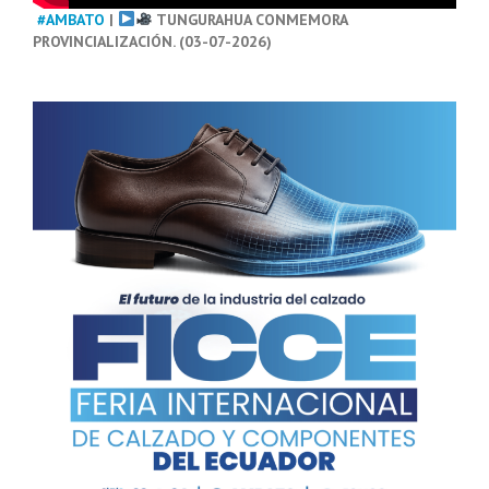
#AMBATO
|
TUNGURAHUA CONMEMORA
PROVINCIALIZACIÓN. (03-07-2026)