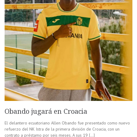
Obando jugará en Croacia
El delantero ecuatoriano Allen Obando fue presentado como nuevo
refuerzo del NK Istra de la primera división de Croacia, con un
contrato a préstamo por seis meses. A sus 19 […]