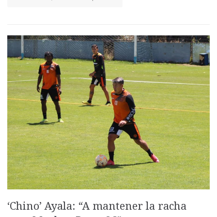
‘Chino’ Ayala: “A mantener la racha