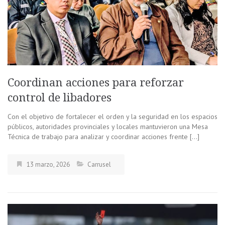
Coordinan acciones para reforzar
control de libadores
Con el objetivo de fortalecer el orden y la seguridad en los espacios
públicos, autoridades provinciales y locales mantuvieron una Mesa
Técnica de trabajo para analizar y coordinar acciones frente […]
13 marzo, 2026
Carrusel