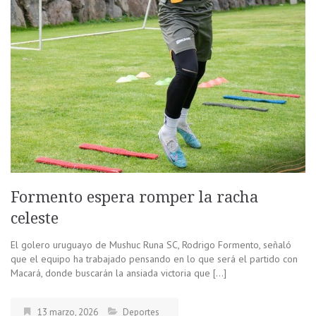
Formento espera romper la racha
celeste
El golero uruguayo de Mushuc Runa SC, Rodrigo Formento, señaló
que el equipo ha trabajado pensando en lo que será el partido con
Macará, donde buscarán la ansiada victoria que […]
13 marzo, 2026
Deportes