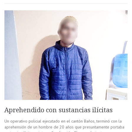
Aprehendido con sustancias ilícitas
Un operativo policial ejecutado en el cantón Baños, terminó con la
aprehensión de un hombre de 20 años que presuntamente portaba