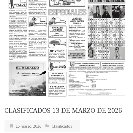
CLASIFICADOS 13 DE MARZO DE 2026
13 marzo, 2026
Clasificados