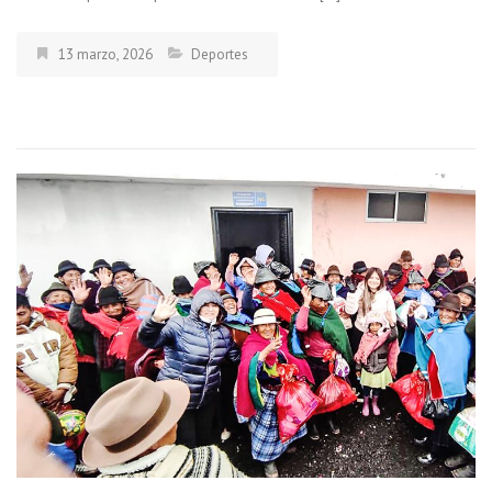
13 marzo, 2026
Deportes