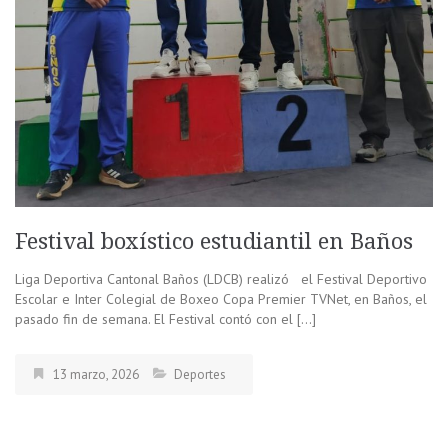
Festival boxístico estudiantil en Baños
Liga Deportiva Cantonal Baños (LDCB) realizó el Festival Deportivo
Escolar e Inter Colegial de Boxeo Copa Premier TVNet, en Baños, el
pasado fin de semana. El Festival contó con el […]
13 marzo, 2026
Deportes