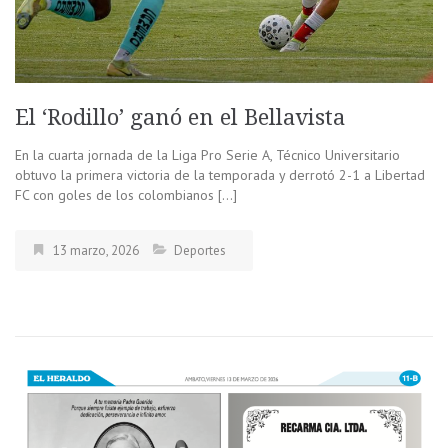
El ‘Rodillo’ ganó en el Bellavista
En la cuarta jornada de la Liga Pro Serie A, Técnico Universitario
obtuvo la primera victoria de la temporada y derrotó 2-1 a Libertad
FC con goles de los colombianos […]
13 marzo, 2026
Deportes