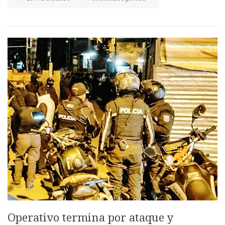
Operativo termina por ataque y