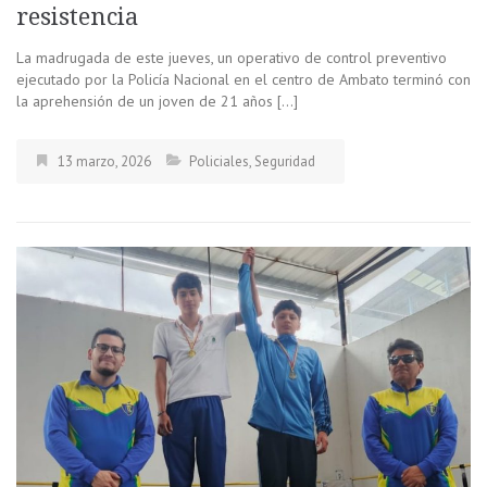
resistencia
La madrugada de este jueves, un operativo de control preventivo
ejecutado por la Policía Nacional en el centro de Ambato terminó con
la aprehensión de un joven de 21 años […]
13 marzo, 2026
Policiales
,
Seguridad