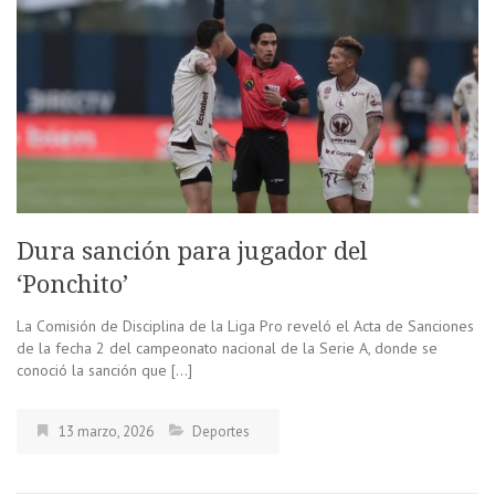
Dura sanción para jugador del
‘Ponchito’
La Comisión de Disciplina de la Liga Pro reveló el Acta de Sanciones
de la fecha 2 del campeonato nacional de la Serie A, donde se
conoció la sanción que […]
13 marzo, 2026
Deportes