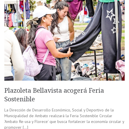
Plazoleta Bellavista acogerá Feria
Sostenible
La Dirección de Desarrollo Económico, Social y Deportivo de la
Municipalidad de Ambato realizará la Feria Sostenible Circular
‘Ambato Re-usa y Florece’ que busca fortalecer la economía circular y
promover […]