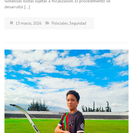
sustancias ilícitas sujetas a fiscalización. El procedimiento se
desarrolló […]
13 marzo, 2026
Policiales
,
Seguridad