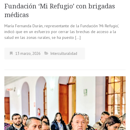
Fundación ‘Mi Refugio’ con brigadas
médicas
María Fernanda Durán, representante de la Fundación ‘Mi Refugio’,
indicó que en un esfuerzo por cerrar las brechas de acceso a la
salud en las zonas rurales, se ha puesto […]
13 marzo, 2026
Interculturalidad