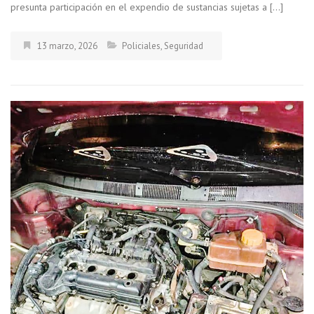
presunta participación en el expendio de sustancias sujetas a […]
13 marzo, 2026
Policiales
,
Seguridad