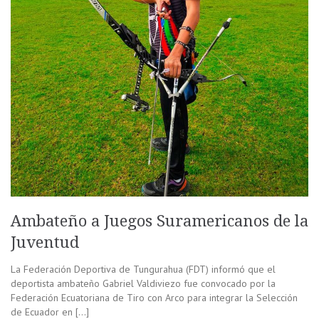
Ambateño a Juegos Suramericanos de la
Juventud
La Federación Deportiva de Tungurahua (FDT) informó que el
deportista ambateño Gabriel Valdiviezo fue convocado por la
Federación Ecuatoriana de Tiro con Arco para integrar la Selección
de Ecuador en […]