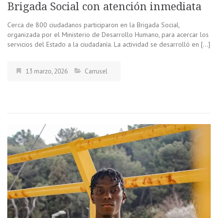
Brigada Social con atención inmediata
Cerca de 800 ciudadanos participaron en la Brigada Social,
organizada por el Ministerio de Desarrollo Humano, para acercar los
servicios del Estado a la ciudadanía. La actividad se desarrolló en […]
13 marzo, 2026
Carrusel