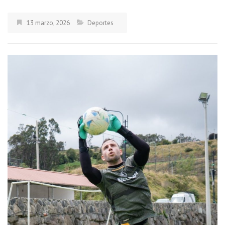
13 marzo, 2026
Deportes