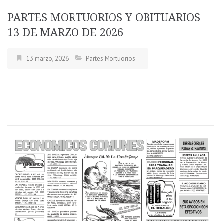
PARTES MORTUORIOS Y OBITUARIOS
13 DE MARZO DE 2026
13 marzo, 2026
Partes Mortuorios