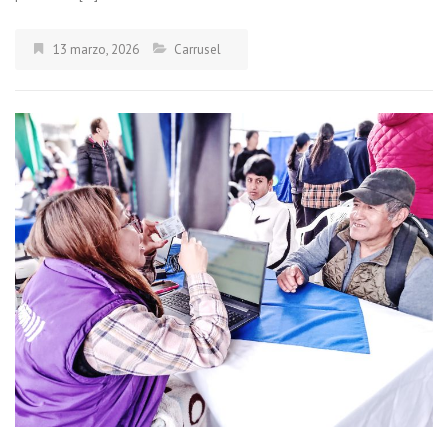
13 marzo, 2026
Carrusel