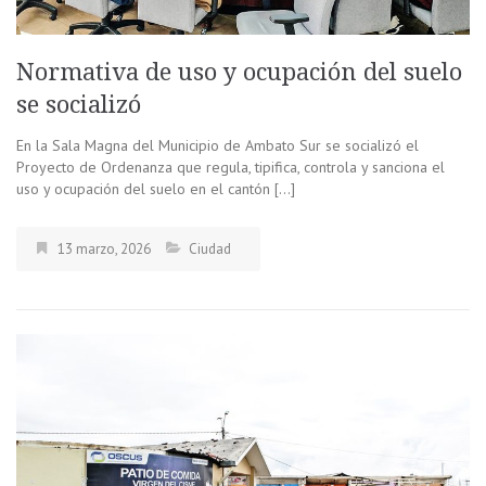
Normativa de uso y ocupación del suelo
se socializó
En la Sala Magna del Municipio de Ambato Sur se socializó el
Proyecto de Ordenanza que regula, tipifica, controla y sanciona el
uso y ocupación del suelo en el cantón […]
13 marzo, 2026
Ciudad