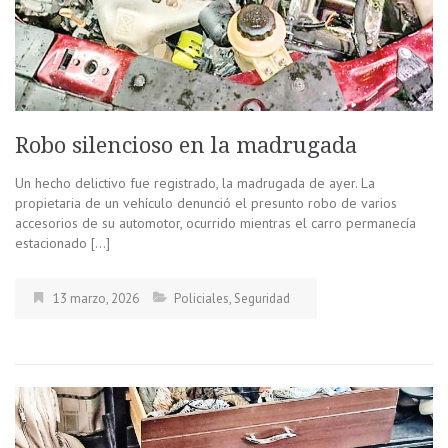
Robo silencioso en la madrugada
Un hecho delictivo fue registrado, la madrugada de ayer. La
propietaria de un vehículo denunció el presunto robo de varios
accesorios de su automotor, ocurrido mientras el carro permanecía
estacionado […]
13 marzo, 2026
Policiales
,
Seguridad