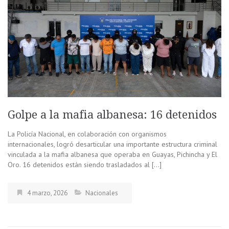
Golpe a la mafia albanesa: 16 detenidos
La Policía Nacional, en colaboración con organismos
internacionales, logró desarticular una importante estructura criminal
vinculada a la mafia albanesa que operaba en Guayas, Pichincha y El
Oro. 16 detenidos están siendo trasladados al […]
4 marzo, 2026
Nacionales