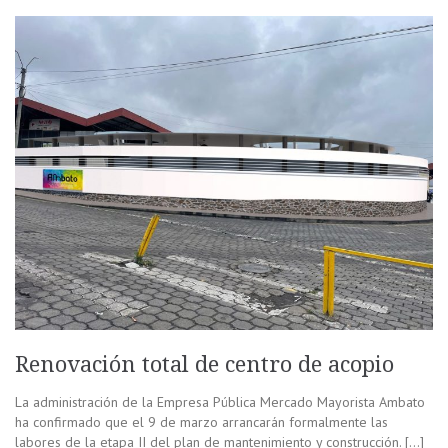
Renovación total de centro de acopio
La administración de la Empresa Pública Mercado Mayorista Ambato
ha confirmado que el 9 de marzo arrancarán formalmente las
labores de la etapa II del plan de mantenimiento y construcción. […]