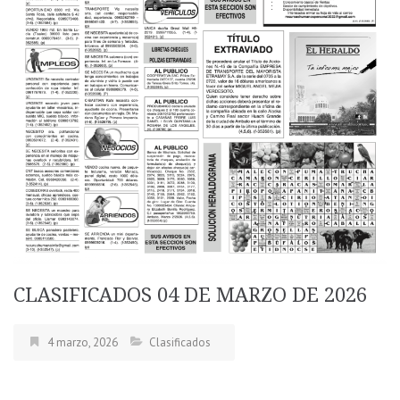
CLASIFICADOS 04 DE MARZO DE 2026
4 marzo, 2026
Clasificados