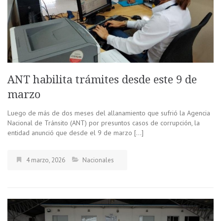
ANT habilita trámites desde este 9 de
marzo
Luego de más de dos meses del allanamiento que sufrió la Agencia
Nacional de Tránsito (ANT) por presuntos casos de corrupción, la
entidad anunció que desde el 9 de marzo […]
4 marzo, 2026
Nacionales