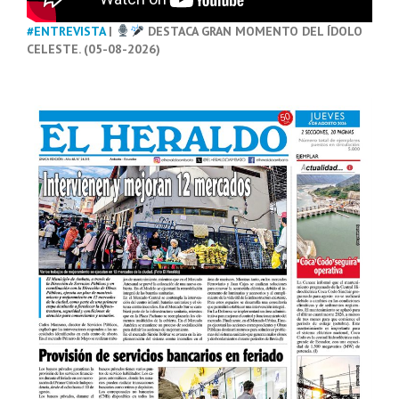
#ENTREVISTA
|
DESTACA GRAN MOMENTO DEL ÍDOLO
CELESTE. (05-08-2026)