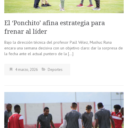
El ‘Ponchito’ afina estrategia para
frenar al líder
Bajo la dirección técnica del profesor Paúl Vélez, Mushuc Runa
encara una semana decisiva con un objetivo claro: dar la sorpresa de
la fecha ante el actual puntero de la […]
4 marzo, 2026
Deportes