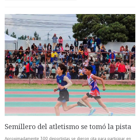
Semillero del atletismo se tomó la pista
Aproximadamente 300 deportistas se dieron cita para participar en