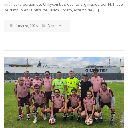
una nueva edición del Chikycombos, evento organizado por FDT, que
se cumplió en la pista de Huachi Loreto, este fin de […]
4 marzo, 2026
Deportes