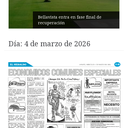
Impulsan turismo comunitario en
Pilahuín
Día:
4 de marzo de 2026