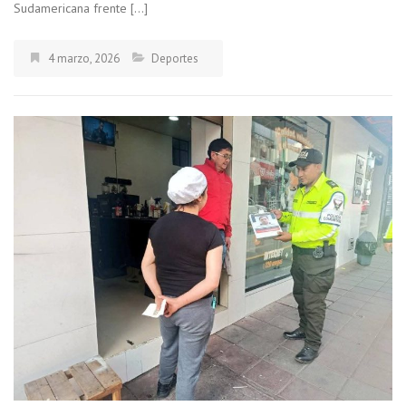
Sudamericana frente […]
4 marzo, 2026
Deportes