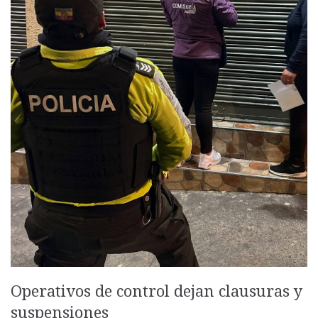
Operativos de control dejan clausuras y
suspensiones