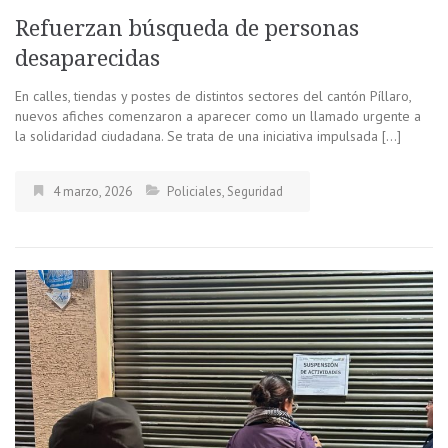
Refuerzan búsqueda de personas
desaparecidas
En calles, tiendas y postes de distintos sectores del cantón Píllaro,
nuevos afiches comenzaron a aparecer como un llamado urgente a
la solidaridad ciudadana. Se trata de una iniciativa impulsada […]
4 marzo, 2026
Policiales
,
Seguridad