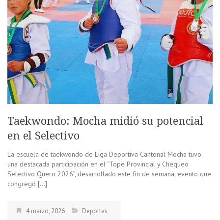
Taekwondo: Mocha midió su potencial
en el Selectivo
La escuela de taekwondo de Liga Deportiva Cantonal Mocha tuvo
una destacada participación en el “Tope Provincial y Chequeo
Selectivo Quero 2026”, desarrollado este fin de semana, evento que
congregó […]
4 marzo, 2026
Deportes