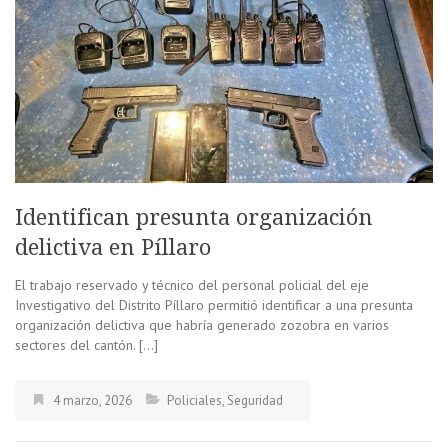
Identifican presunta organización
delictiva en Píllaro
El trabajo reservado y técnico del personal policial del eje
Investigativo del Distrito Píllaro permitió identificar a una presunta
organización delictiva que habría generado zozobra en varios
sectores del cantón. […]
4 marzo, 2026
Policiales
,
Seguridad