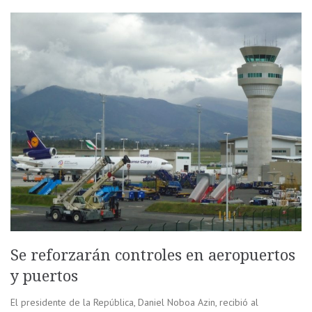
Se reforzarán controles en aeropuertos
y puertos
El presidente de la República, Daniel Noboa Azin, recibió al