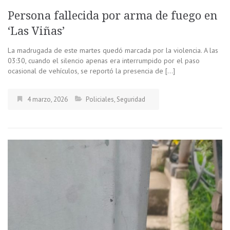
Persona fallecida por arma de fuego en
‘Las Viñas’
La madrugada de este martes quedó marcada por la violencia. A las
03:30, cuando el silencio apenas era interrumpido por el paso
ocasional de vehículos, se reportó la presencia de […]
4 marzo, 2026
Policiales
,
Seguridad