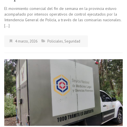
El movimiento comercial del fin de semana en la provincia estuvo
acompañado por intensos operativos de control ejecutados por la
Intendencia General de Policía, a través de las comisarías nacionales.
[…]
4 marzo, 2026
Policiales
,
Seguridad