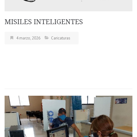
MISILES INTELIGENTES
4 marzo, 2026
Caricaturas