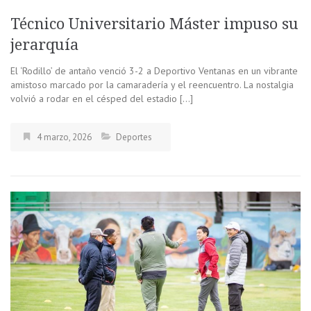
Técnico Universitario Máster impuso su
jerarquía
El ‘Rodillo’ de antaño venció 3-2 a Deportivo Ventanas en un vibrante
amistoso marcado por la camaradería y el reencuentro. La nostalgia
volvió a rodar en el césped del estadio […]
4 marzo, 2026
Deportes