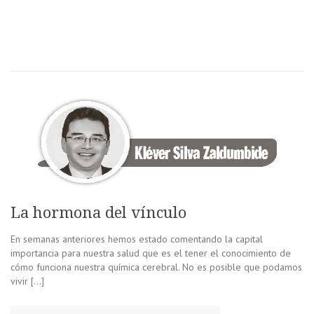
La hormona del vínculo
En semanas anteriores hemos estado comentando la capital
importancia para nuestra salud que es el tener el conocimiento de
cómo funciona nuestra química cerebral. No es posible que podamos
vivir […]