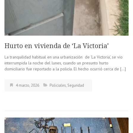
Hurto en vivienda de ‘La Victoria’
La tranquilidad habitual en una urbanización de ‘La Victoria’, se vio
interrumpida la noche del lunes, cuando un presunto hurto
domiciliario fue reportado a la policía. El hecho ocurrió cerca de […]
4 marzo, 2026
Policiales
,
Seguridad