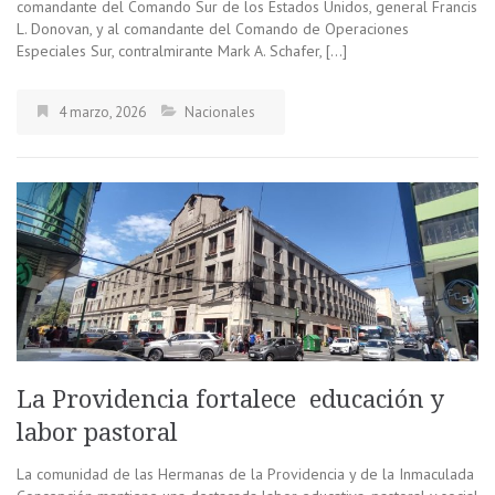
comandante del Comando Sur de los Estados Unidos, general Francis
L. Donovan, y al comandante del Comando de Operaciones
Especiales Sur, contralmirante Mark A. Schafer, […]
4 marzo, 2026
Nacionales
La Providencia fortalece educación y
labor pastoral
La comunidad de las Hermanas de la Providencia y de la Inmaculada