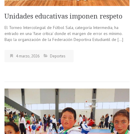
Unidades educativas imponen respeto
El Torneo Intercolegial de Fútbol Sala, categoría Intermedia, ha
entrado en una ‘fase crítica’ donde el margen de error es mínimo.
Bajo la organización de la Federación Deportiva Estudiantil de […]
4 marzo, 2026
Deportes