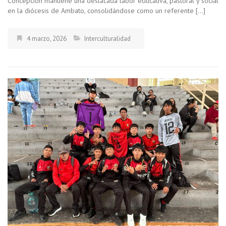
Concepción mantiene una destacada labor educativa, pastoral y social
en la diócesis de Ambato, consolidándose como un referente […]
4 marzo, 2026
Interculturalidad