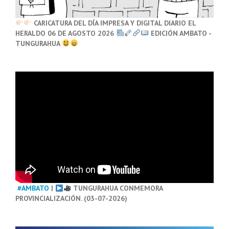
CARICATURA DEL DÍA IMPRESA Y DIGITAL DIARIO EL
HERALDO 06 DE AGOSTO 2026
EDICIÓN AMBATO -
TUNGURAHUA
#AMBATO
|
TUNGURAHUA CONMEMORA
PROVINCIALIZACIÓN. (03-07-2026)