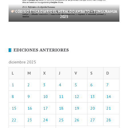
CÓDIGO ÉTICA DIARIO EL HERALDO AMBATO – TUNGURAHUA
2025
EDICIONES ANTERIORES
diciembre 2025
L
M
X
J
V
S
D
1
2
3
4
5
6
7
8
9
10
11
12
13
14
15
16
17
18
19
20
21
22
23
24
25
26
27
28