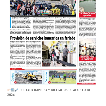
PORTADA IMPRESA Y DIGITAL 06 DE AGOSTO DE
2026