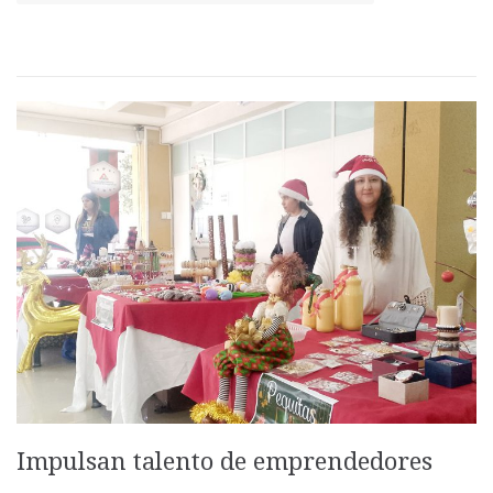
Impulsan talento de emprendedores