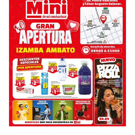
entradas