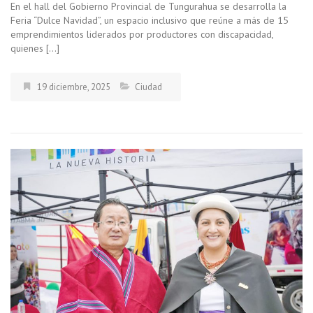
En el hall del Gobierno Provincial de Tungurahua se desarrolla la
Feria “Dulce Navidad”, un espacio inclusivo que reúne a más de 15
emprendimientos liderados por productores con discapacidad,
quienes […]
19 diciembre, 2025
Ciudad