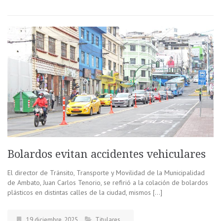
Bolardos evitan accidentes vehiculares
El director de Tránsito, Transporte y Movilidad de la Municipalidad
de Ambato, Juan Carlos Tenorio, se refirió a la colación de bolardos
plásticos en distintas calles de la ciudad, mismos […]
19 diciembre, 2025
Titulares