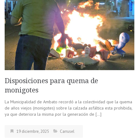
Disposiciones para quema de
monigotes
La Municipalidad de Ambato recordó a la colectividad que la quema
de años viejos (monigotes) sobre la calzada asfáltica esta prohibida,
ya que deteriora la misma por la generación de […]
19 diciembre, 2025
Carrusel