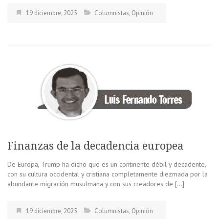
19 diciembre, 2025
Columnistas
,
Opinión
Finanzas de la decadencia europea
De Europa, Trump ha dicho que es un continente débil y decadente,
con su cultura occidental y cristiana completamente diezmada por la
abundante migración musulmana y con sus creadores de […]
19 diciembre, 2025
Columnistas
,
Opinión