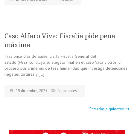
Caso Alfaro Vive: Fiscalía pide pena
máxima
Tras once días de audiencia, la Fiscalía General del
Estado (FGE) concluyó su alegato final en el caso Vaca y otros, un
proceso por crímenes de lesa humanidad que investiga detenciones
ilegales, torturas y […]
19 diciembre, 2025
Nacionales
Navegación
Entradas siguientes
de