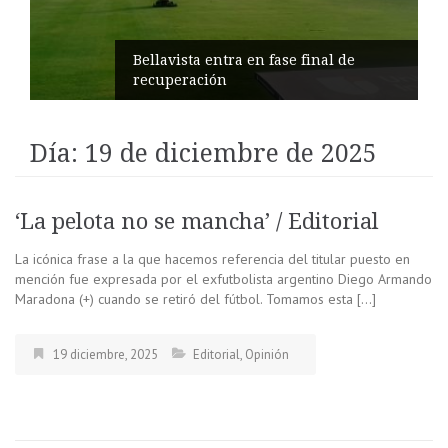
Impulsan turismo comunitario en
Pilahuín
Día:
19 de diciembre de 2025
‘La pelota no se mancha’ / Editorial
La icónica frase a la que hacemos referencia del titular puesto en
mención fue expresada por el exfutbolista argentino Diego Armando
Maradona (+) cuando se retiró del fútbol. Tomamos esta […]
19 diciembre, 2025
Editorial
,
Opinión