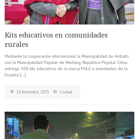
Kits educativos en comunidades
rurales
Mediante la cooperación internacional la Municipalidad de Ambato
con la Municipalidad Popular de Weifang, República Popular China
entregó 500 kits educativos de la marca M&G a estudiantes de la
Escuela […]
19 diciembre, 2025
Ciudad