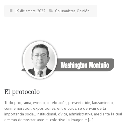
19 diciembre, 2025
Columnistas
,
Opinión
El protocolo
Todo programa, evento, celebración, presentación, lanzamiento,
conmemoración, exposiciones, entre otros, se derivan de la
importancia social, institucional, cívica, administrativa, mediante la cual
desean demostrar ante el colectivo la imagen e […]