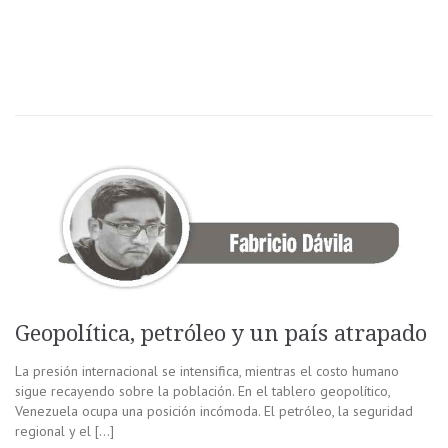
Geopolítica, petróleo y un país atrapado
La presión internacional se intensifica, mientras el costo humano
sigue recayendo sobre la población. En el tablero geopolítico,
Venezuela ocupa una posición incómoda. El petróleo, la seguridad
regional y el […]