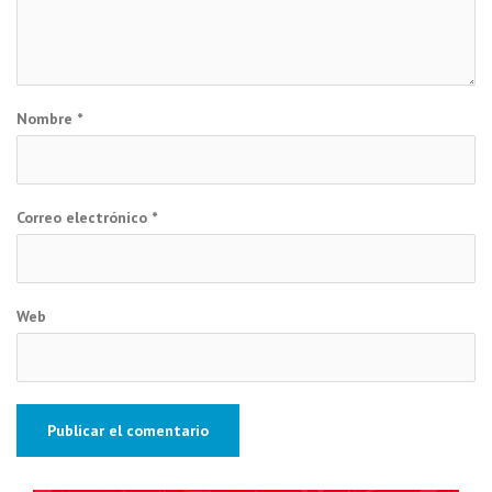
Nombre
*
Correo electrónico
*
Web