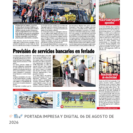
PORTADA IMPRESA Y DIGITAL 06 DE AGOSTO DE
2026