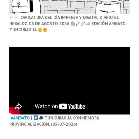
CARICATURA DEL DÍA IMPRESA Y DIGITAL DIARIO EL
HERALDO 06 DE AGOSTO 2026
EDICIÓN AMBATO -
TUNGURAHUA
#AMBATO
|
TUNGURAHUA CONMEMORA
PROVINCIALIZACIÓN. (03-07-2026)