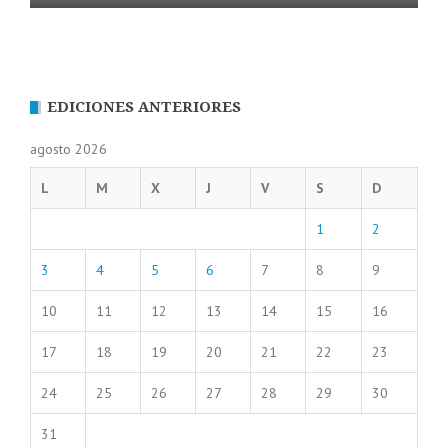
EDICIONES ANTERIORES
agosto 2026
L
M
X
J
V
S
D
1
2
3
4
5
6
7
8
9
10
11
12
13
14
15
16
17
18
19
20
21
22
23
24
25
26
27
28
29
30
31