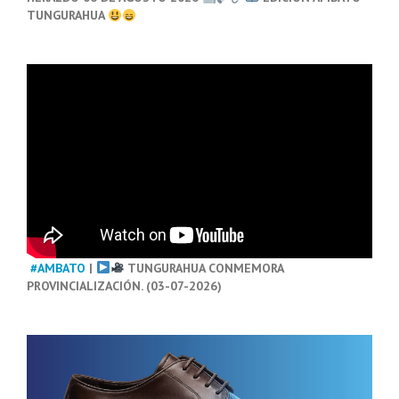
TUNGURAHUA
#AMBATO
|
TUNGURAHUA CONMEMORA
PROVINCIALIZACIÓN. (03-07-2026)