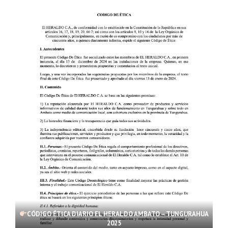
CÓDIGO ÉTICA DIARIO EL HERALDO AMBATO – TUNGURAHUA
2025