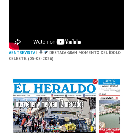
#ENTREVISTA
|
DESTACA GRAN MOMENTO DEL ÍDOLO
CELESTE. (05-08-2026)