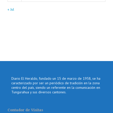
« Jul
Diario El Heraldo, fundado un 15 de marzo de 1958, se ha
caracterizado por ser un periódico de tradición en la zona
centro del país, siendo un referente en la comunicación en
Tungurahua y sus diversos cantones.
Contador de Visitas