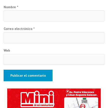
Nombre
*
Correo electrónico
*
Web