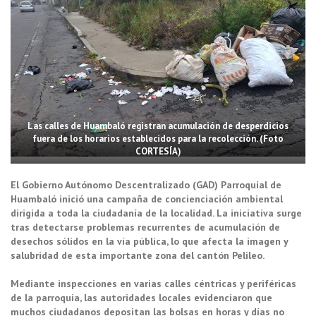
Las calles de Huambaló registran acumulación de desperdicios
fuera de los horarios establecidos para la recolección. (Foto
CORTESÍA)
El Gobierno Autónomo Descentralizado (GAD) Parroquial de
Huambaló inició una campaña de concienciación ambiental
dirigida a toda la ciudadanía de la localidad. La iniciativa surge
tras detectarse problemas recurrentes de acumulación de
desechos sólidos en la vía pública, lo que afecta la imagen y
salubridad de esta importante zona del cantón Pelileo.
Mediante inspecciones en varias calles céntricas y periféricas
de la parroquia, las autoridades locales evidenciaron que
muchos ciudadanos depositan las bolsas en horas y días no