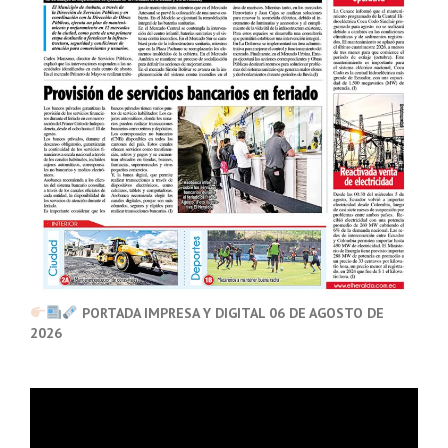
PORTADA IMPRESA Y DIGITAL 06 DE AGOSTO DE
2026