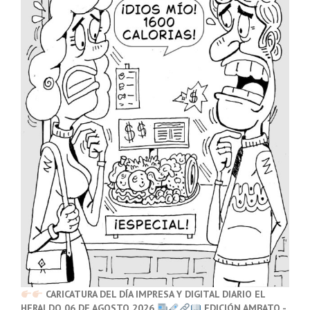
CARICATURA DEL DÍA IMPRESA Y DIGITAL DIARIO EL
HERALDO 06 DE AGOSTO 2026
EDICIÓN AMBATO -