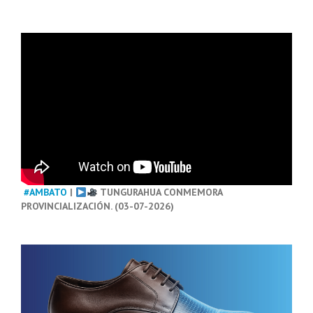
#AMBATO
|
TUNGURAHUA CONMEMORA
PROVINCIALIZACIÓN. (03-07-2026)