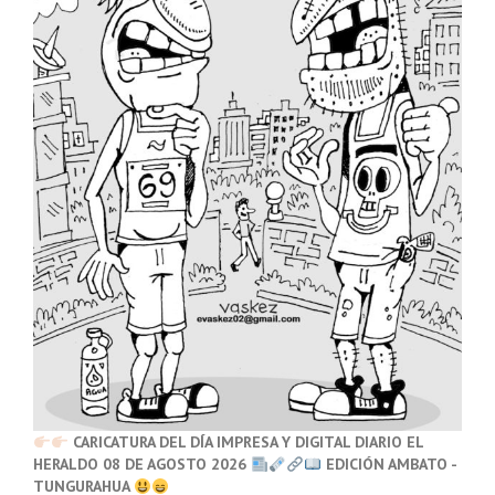
CARICATURA DEL DÍA IMPRESA Y DIGITAL DIARIO EL
HERALDO 08 DE AGOSTO 2026
EDICIÓN AMBATO -
TUNGURAHUA