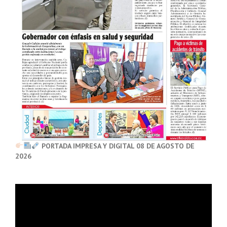
PORTADA IMPRESA Y DIGITAL 08 DE AGOSTO DE
2026