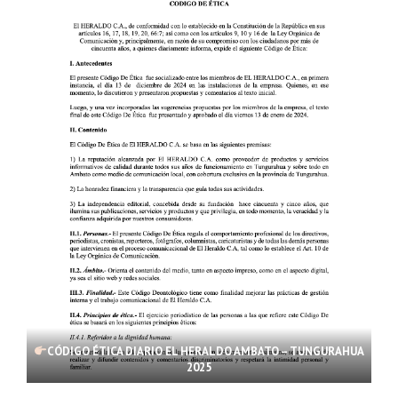
CÓDIGO ÉTICA DIARIO EL HERALDO AMBATO – TUNGURAHUA
2025