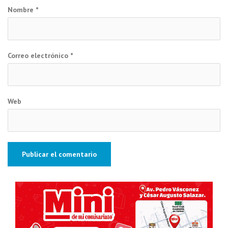
Nombre
*
Correo electrónico
*
Web