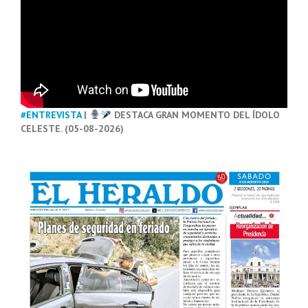
#ENTREVISTA
|
DESTACA GRAN MOMENTO DEL ÍDOLO
CELESTE. (05-08-2026)