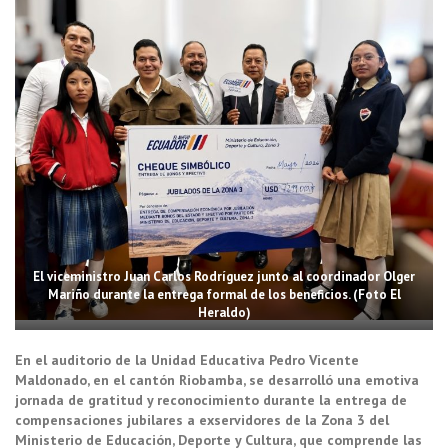
El viceministro Juan Carlos Rodríguez junto al coordinador Olger
Mariño durante la entrega formal de los beneficios. (Foto El
Heraldo)
En el auditorio de la Unidad Educativa Pedro Vicente
Maldonado, en el cantón Riobamba, se desarrolló una emotiva
jornada de gratitud y reconocimiento durante la entrega de
compensaciones jubilares a exservidores de la Zona 3 del
Ministerio de Educación, Deporte y Cultura, que comprende las