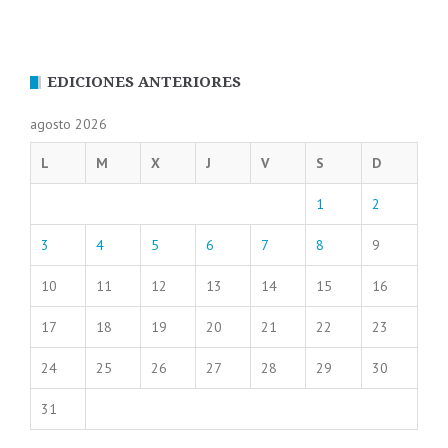
EDICIONES ANTERIORES
agosto 2026
L
M
X
J
V
S
D
1
2
3
4
5
6
7
8
9
10
11
12
13
14
15
16
17
18
19
20
21
22
23
24
25
26
27
28
29
30
31