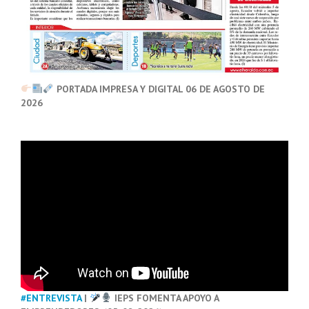
PORTADA IMPRESA Y DIGITAL 06 DE AGOSTO DE
2026
#ENTREVISTA
|
IEPS FOMENTA APOYO A