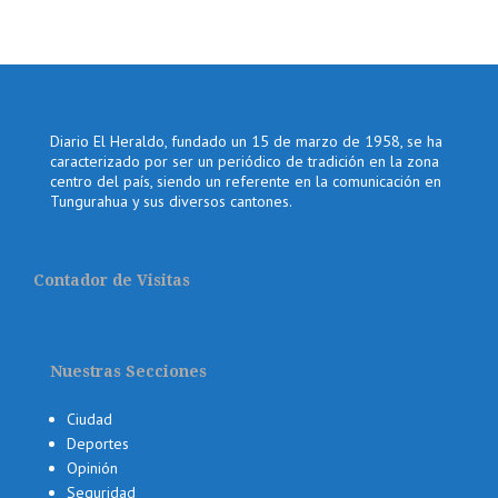
Diario El Heraldo, fundado un 15 de marzo de 1958, se ha
caracterizado por ser un periódico de tradición en la zona
centro del país, siendo un referente en la comunicación en
Tungurahua y sus diversos cantones.
Contador de Visitas
Nuestras Secciones
Ciudad
Deportes
Opinión
Seguridad