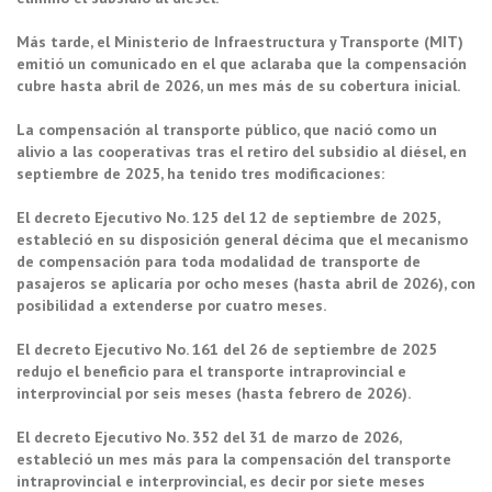
Más tarde, el Ministerio de Infraestructura y Transporte (MIT)
emitió un comunicado en el que aclaraba que la compensación
cubre hasta abril de 2026, un mes más de su cobertura inicial.
La compensación al transporte público, que nació como un
alivio a las cooperativas tras el retiro del subsidio al diésel, en
septiembre de 2025, ha tenido tres modificaciones:
El decreto Ejecutivo No. 125 del 12 de septiembre de 2025,
estableció en su disposición general décima que el mecanismo
de compensación para toda modalidad de transporte de
pasajeros se aplicaría por ocho meses (hasta abril de 2026), con
posibilidad a extenderse por cuatro meses.
El decreto Ejecutivo No. 161 del 26 de septiembre de 2025
redujo el beneficio para el transporte intraprovincial e
interprovincial por seis meses (hasta febrero de 2026).
El decreto Ejecutivo No. 352 del 31 de marzo de 2026,
estableció un mes más para la compensación del transporte
intraprovincial e interprovincial, es decir por siete meses