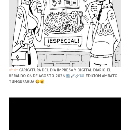
CARICATURA DEL DÍA IMPRESA Y DIGITAL DIARIO EL
HERALDO 06 DE AGOSTO 2026
EDICIÓN AMBATO -
TUNGURAHUA