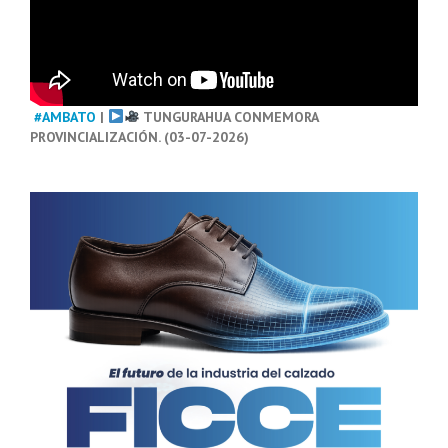
#AMBATO
|
TUNGURAHUA CONMEMORA
PROVINCIALIZACIÓN. (03-07-2026)