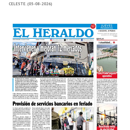
CELESTE. (05-08-2026)