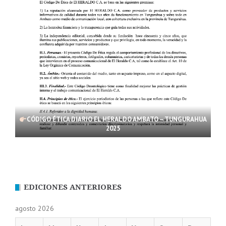
CÓDIGO ÉTICA DIARIO EL HERALDO AMBATO – TUNGURAHUA
2025
EDICIONES ANTERIORES
agosto 2026