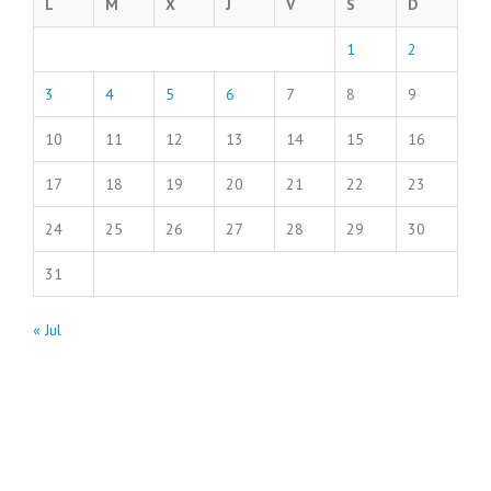
L
M
X
J
V
S
D
1
2
3
4
5
6
7
8
9
10
11
12
13
14
15
16
17
18
19
20
21
22
23
24
25
26
27
28
29
30
31
« Jul