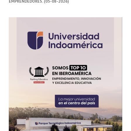
EMPRENDEDORES. (05-08-2026)