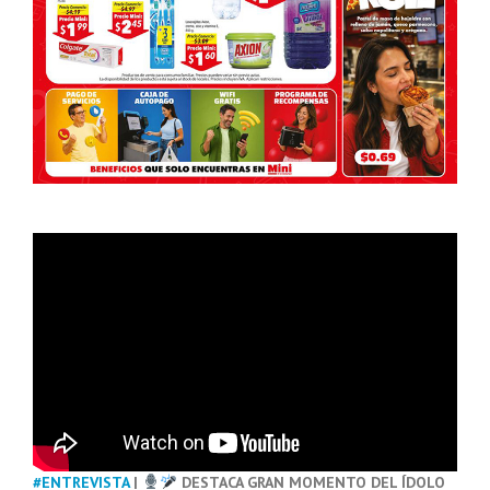
#ENTREVISTA
|
DESTACA GRAN MOMENTO DEL ÍDOLO