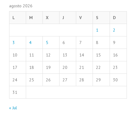
agosto 2026
L
M
X
J
V
S
D
1
2
3
4
5
6
7
8
9
10
11
12
13
14
15
16
17
18
19
20
21
22
23
24
25
26
27
28
29
30
31
« Jul