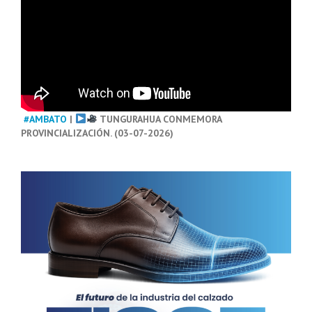
#AMBATO
|
TUNGURAHUA CONMEMORA
PROVINCIALIZACIÓN. (03-07-2026)