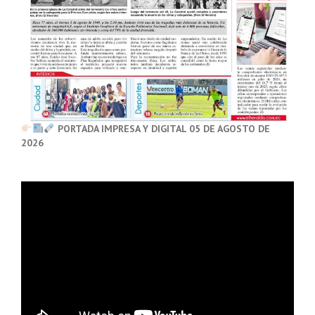
PORTADA IMPRESA Y DIGITAL 05 DE AGOSTO DE
2026