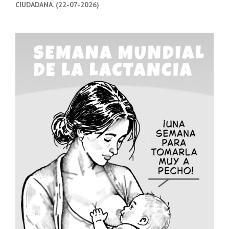
CIUDADANA. (22-07-2026)