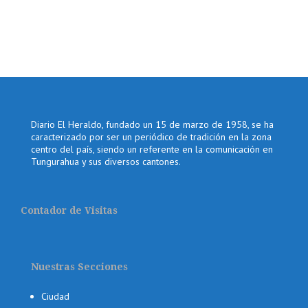
Diario El Heraldo, fundado un 15 de marzo de 1958, se ha
caracterizado por ser un periódico de tradición en la zona
centro del país, siendo un referente en la comunicación en
Tungurahua y sus diversos cantones.
Contador de Visitas
Nuestras Secciones
Ciudad