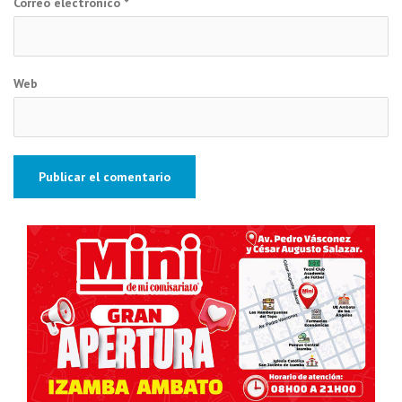
Correo electrónico
*
Web