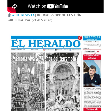
#ENTREVISTA
| ROBAYO PROPONE GESTIÓN
PARTICIPATIVA. (21-07-2026)