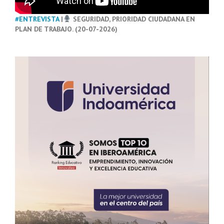
#ENTREVISTA
|
SEGURIDAD, PRIORIDAD CIUDADANA EN
PLAN DE TRABAJO. (20-07-2026)