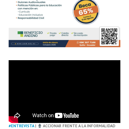
#ENTREVISTA
|
ACCIONAR FRENTE A LA INFORMALIDAD