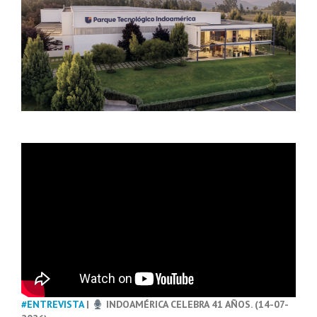
#ENTREVISTA
|
INDOAMÉRICA CELEBRA 41 AÑOS. (14-07-