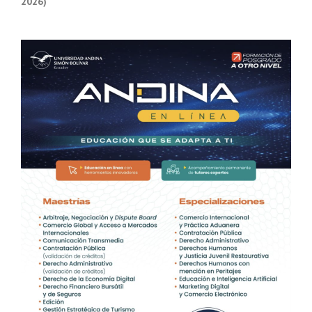
2026)