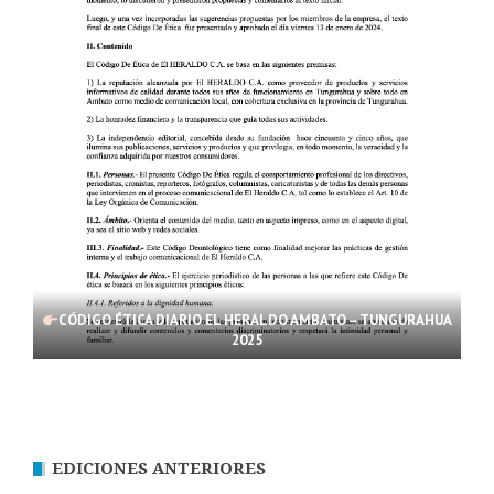
CÓDIGO ÉTICA DIARIO EL HERALDO AMBATO – TUNGURAHUA
2025
EDICIONES ANTERIORES