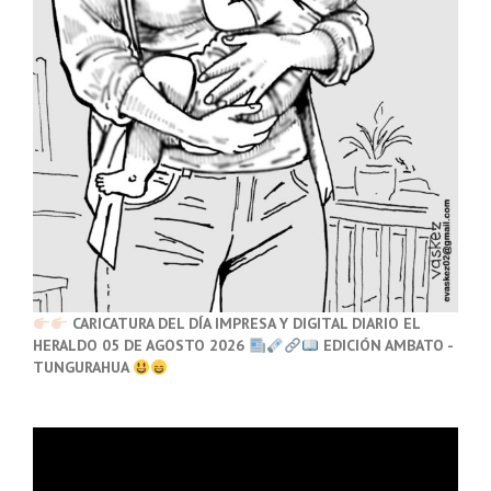
CARICATURA DEL DÍA IMPRESA Y DIGITAL DIARIO EL
HERALDO 05 DE AGOSTO 2026
EDICIÓN AMBATO -
TUNGURAHUA