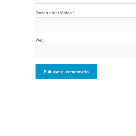
Correo electrónico
*
Web