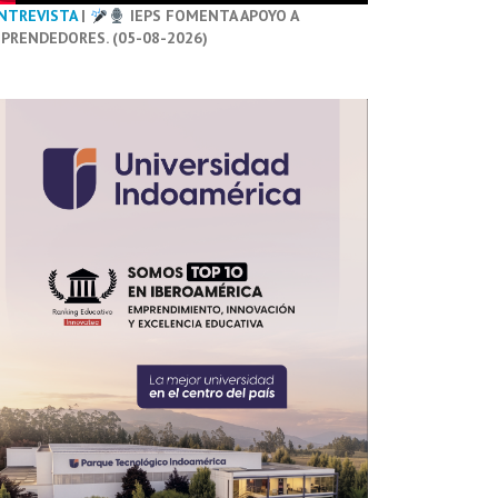
NTREVISTA
|
IEPS FOMENTA APOYO A
PRENDEDORES. (05-08-2026)