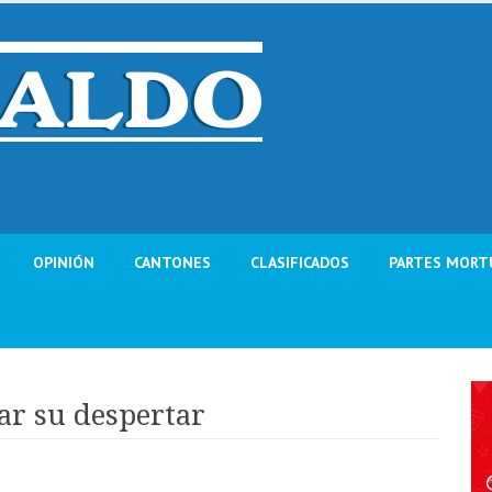
OPINIÓN
CANTONES
CLASIFICADOS
PARTES MORT
mar su despertar