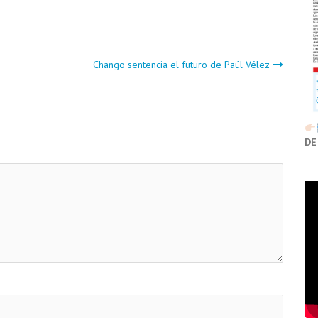
Chango sentencia el futuro de Paúl Vélez
DE