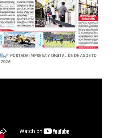
PORTADA IMPRESA Y DIGITAL 06 DE AGOSTO
 2026