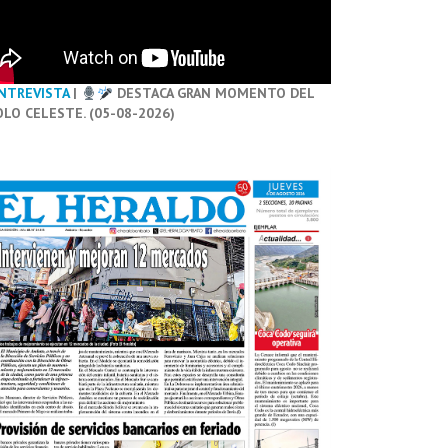
NTREVISTA
|
DESTACA GRAN MOMENTO DEL
OLO CELESTE. (05-08-2026)