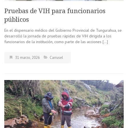
Pruebas de VIH para funcionarios
públicos
En el dispensario médico del Gobierno Provincial de Tungurahua, se
desarrolló la jornada de pruebas rápidas de VIH dirigida a los
funcionarios de la institución, como parte de las acciones […]
31 marzo, 2026
Carrusel