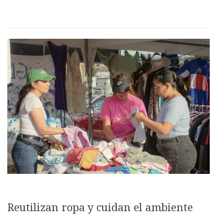
Reutilizan ropa y cuidan el ambiente