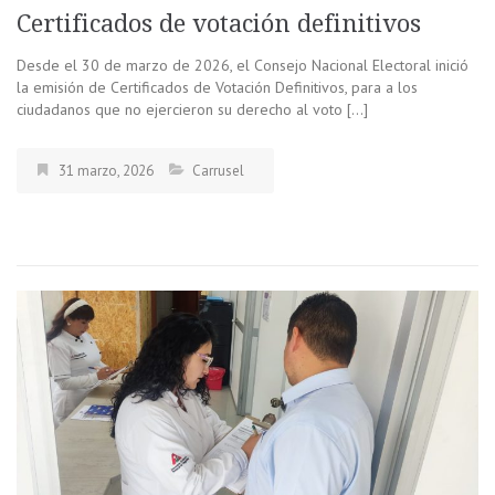
Certificados de votación definitivos
Desde el 30 de marzo de 2026, el Consejo Nacional Electoral inició
la emisión de Certificados de Votación Definitivos, para a los
ciudadanos que no ejercieron su derecho al voto […]
31 marzo, 2026
Carrusel