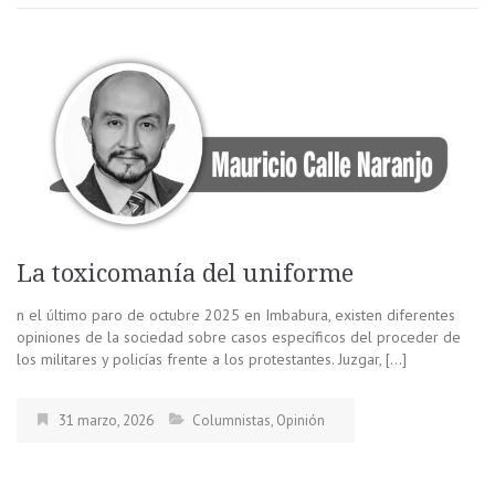
La toxicomanía del uniforme
n el último paro de octubre 2025 en Imbabura, existen diferentes
opiniones de la sociedad sobre casos específicos del proceder de
los militares y policías frente a los protestantes. Juzgar, […]
31 marzo, 2026
Columnistas
,
Opinión