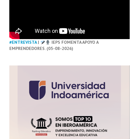
#ENTREVISTA
|
IEPS FOMENTA APOYO A
EMPRENDEDORES. (05-08-2026)