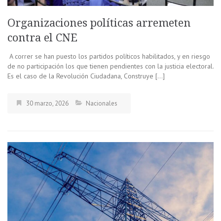
Organizaciones políticas arremeten
contra el CNE
A correr se han puesto los partidos políticos habilitados, y en riesgo
de no participación los que tienen pendientes con la justicia electoral.
Es el caso de la Revolución Ciudadana, Construye […]
30 marzo, 2026
Nacionales