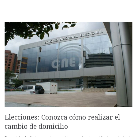
Elecciones: Conozca cómo realizar el
cambio de domicilio