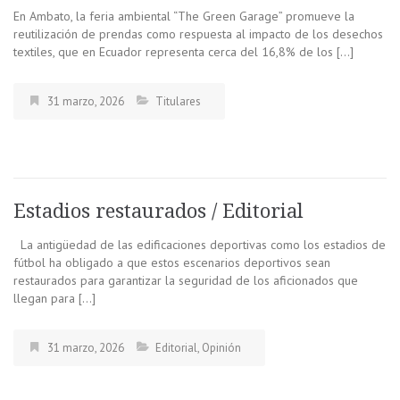
En Ambato, la feria ambiental “The Green Garage” promueve la
reutilización de prendas como respuesta al impacto de los desechos
textiles, que en Ecuador representa cerca del 16,8% de los […]
31 marzo, 2026
Titulares
Estadios restaurados / Editorial
La antigüedad de las edificaciones deportivas como los estadios de
fútbol ha obligado a que estos escenarios deportivos sean
restaurados para garantizar la seguridad de los aficionados que
llegan para […]
31 marzo, 2026
Editorial
,
Opinión