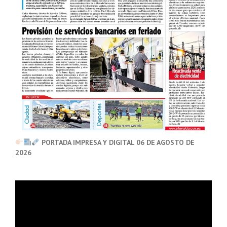
PORTADA IMPRESA Y DIGITAL 06 DE AGOSTO DE
2026