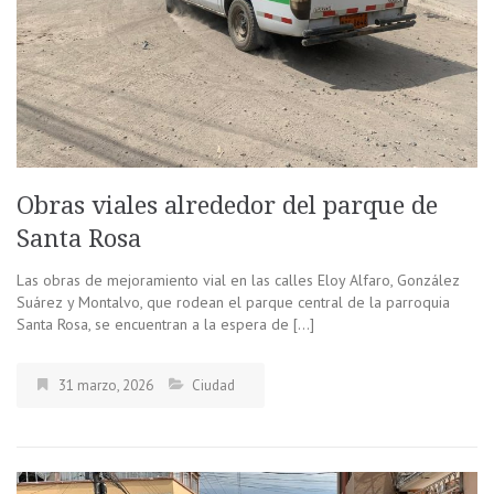
Obras viales alrededor del parque de
Santa Rosa
Las obras de mejoramiento vial en las calles Eloy Alfaro, González
Suárez y Montalvo, que rodean el parque central de la parroquia
Santa Rosa, se encuentran a la espera de […]
31 marzo, 2026
Ciudad