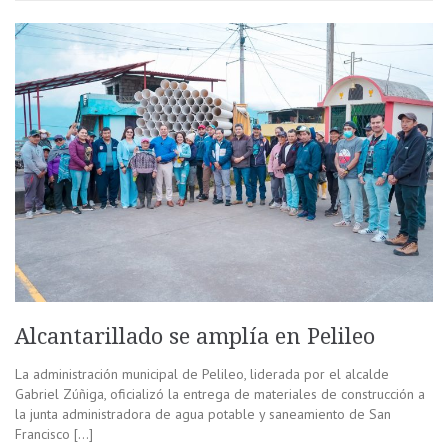
Alcantarillado se amplía en Pelileo
La administración municipal de Pelileo, liderada por el alcalde
Gabriel Zúñiga, oficializó la entrega de materiales de construcción a
la junta administradora de agua potable y saneamiento de San
Francisco […]