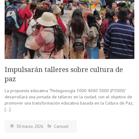
Impulsarán talleres sobre cultura de
paz
La propuesta educativa “Pedagooogía 3000 4000 5000 (P3000)”
desarrollará una jornada de talleres en la ciudad, con el objetivo de
promover una transformación educativa basada en la Cultura de Paz,
[…]
30 marzo, 2026
Carrusel