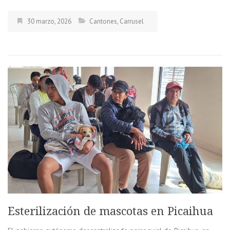
30 marzo, 2026
Cantones
,
Carrusel
Esterilización de mascotas en Picaihua