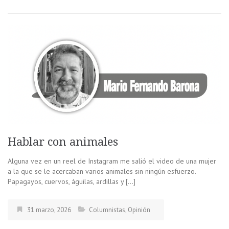
Hablar con animales
Alguna vez en un reel de Instagram me salió el video de una mujer
a la que se le acercaban varios animales sin ningún esfuerzo.
Papagayos, cuervos, águilas, ardillas y […]
31 marzo, 2026
Columnistas
,
Opinión