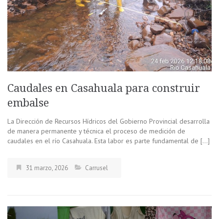
Caudales en Casahuala para construir
embalse
La Dirección de Recursos Hídricos del Gobierno Provincial desarrolla
de manera permanente y técnica el proceso de medición de
caudales en el río Casahuala. Esta labor es parte fundamental de […]
31 marzo, 2026
Carrusel