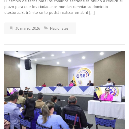
El cambio de fecha para los comicios seccionales obligó a reducir el
plazo para que los ciudadanos puedan cambiar su domicilio
electoral. El trámite se lo podrá realizar en abril […]
30 marzo, 2026
Nacionales