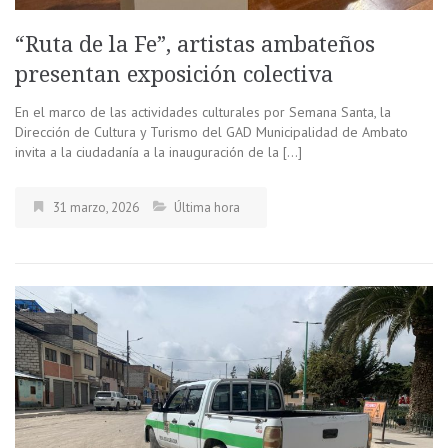
“Ruta de la Fe”, artistas ambateños
presentan exposición colectiva
En el marco de las actividades culturales por Semana Santa, la
Dirección de Cultura y Turismo del GAD Municipalidad de Ambato
invita a la ciudadanía a la inauguración de la […]
31 marzo, 2026
Última hora