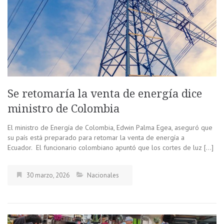
Se retomaría la venta de energía dice
ministro de Colombia
El ministro de Energía de Colombia, Edwin Palma Egea, aseguró que
su país está preparado para retomar la venta de energía a
Ecuador. El funcionario colombiano apuntó que los cortes de luz […]
30 marzo, 2026
Nacionales