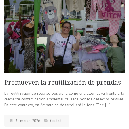
Promueven la reutilización de prendas
La reutilización de ropa se posiciona como una alternativa frente a la
creciente contaminación ambiental causada por los desechos textiles.
En este contexto, en Ambato se desarrollará la feria “The […]
31 marzo, 2026
Ciudad