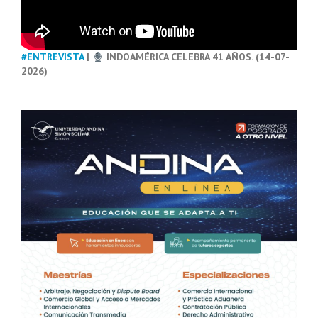
#ENTREVISTA
|
INDOAMÉRICA CELEBRA 41 AÑOS. (14-07-
2026)