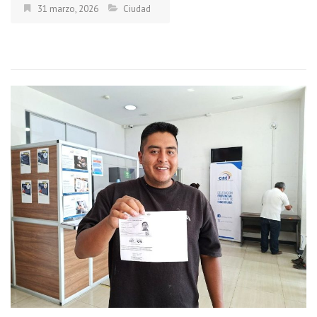
31 marzo, 2026
Ciudad