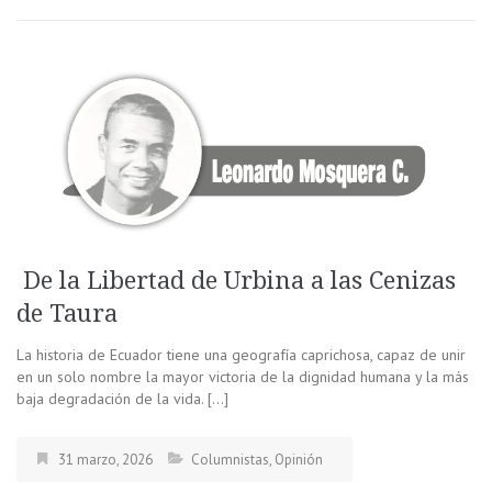
De la Libertad de Urbina a las Cenizas
de Taura
La historia de Ecuador tiene una geografía caprichosa, capaz de unir
en un solo nombre la mayor victoria de la dignidad humana y la más
baja degradación de la vida. […]
31 marzo, 2026
Columnistas
,
Opinión