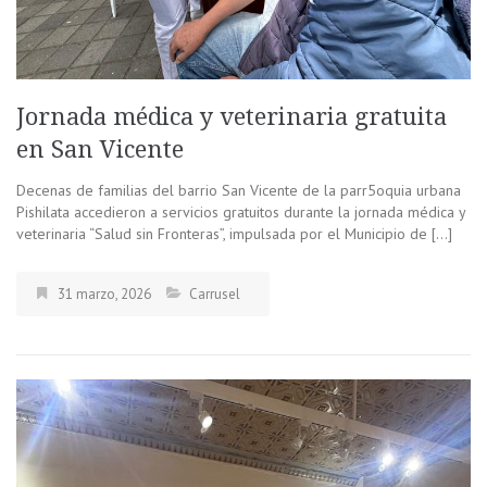
Jornada médica y veterinaria gratuita
en San Vicente
Decenas de familias del barrio San Vicente de la parr5oquia urbana
Pishilata accedieron a servicios gratuitos durante la jornada médica y
veterinaria “Salud sin Fronteras”, impulsada por el Municipio de […]
31 marzo, 2026
Carrusel