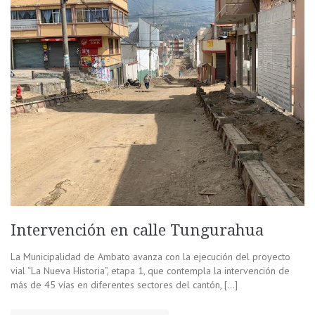
Intervención en calle Tungurahua
La Municipalidad de Ambato avanza con la ejecución del proyecto
vial “La Nueva Historia”, etapa 1, que contempla la intervención de
más de 45 vías en diferentes sectores del cantón, […]