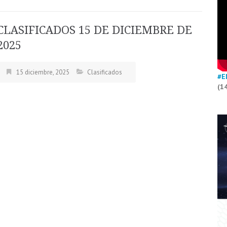
CLASIFICADOS 15 DE DICIEMBRE DE
2025
15 diciembre, 2025
Clasificados
#E
(1