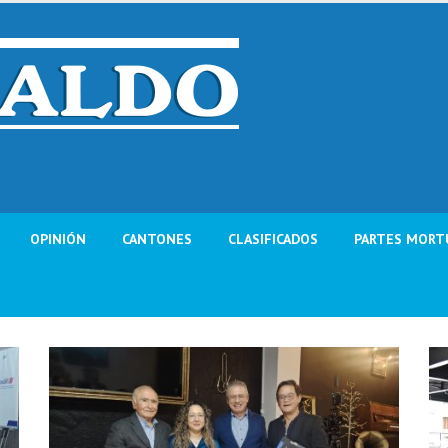
OPINIÓN
CANTONES
CLASIFICADOS
PARTES MORT