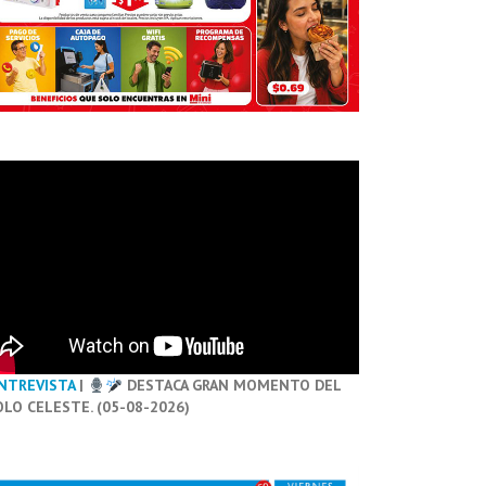
NTREVISTA
|
DESTACA GRAN MOMENTO DEL
OLO CELESTE. (05-08-2026)