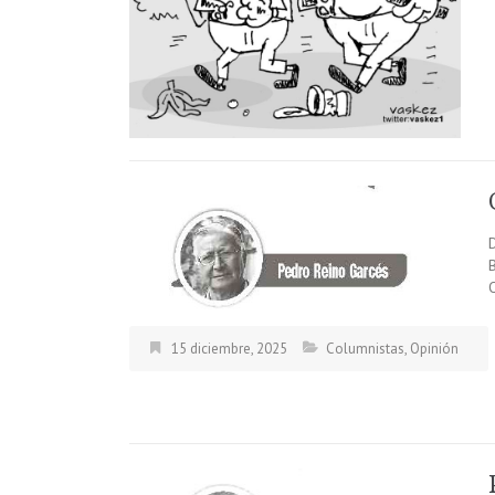
B
15 diciembre, 2025
Columnistas
,
Opinión