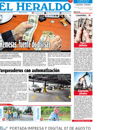
PORTADA IMPRESA Y DIGITAL 07 DE AGOSTO