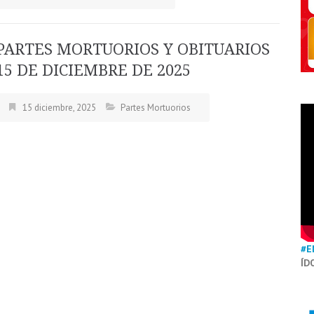
PARTES MORTUORIOS Y OBITUARIOS
15 DE DICIEMBRE DE 2025
15 diciembre, 2025
Partes Mortuorios
#E
ÍD