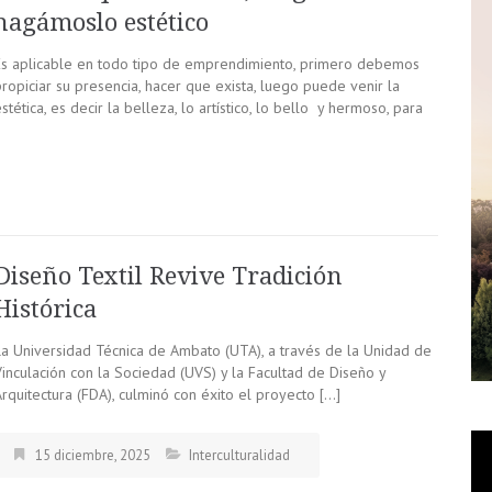
hagámoslo estético
Es aplicable en todo tipo de emprendimiento, primero debemos
ropiciar su presencia, hacer que exista, luego puede venir la
stética, es decir la belleza, lo artístico, lo bello y hermoso, para
Diseño Textil Revive Tradición
Histórica
La Universidad Técnica de Ambato (UTA), a través de la Unidad de
Vinculación con la Sociedad (UVS) y la Facultad de Diseño y
rquitectura (FDA), culminó con éxito el proyecto […]
15 diciembre, 2025
Interculturalidad