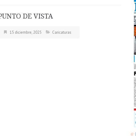
PUNTO DE VISTA
15 diciembre, 2025
Caricaturas