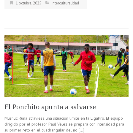
1 octubre, 2025
Interculturalidad
El Ponchito apunta a salvarse
Mushuc Runa atraviesa una situación límite en la LigaPro. El equipo
dirigido por el profesor Paúl Vélez se prepara con intensidad para
su primer reto en el cuadrangular del no […]