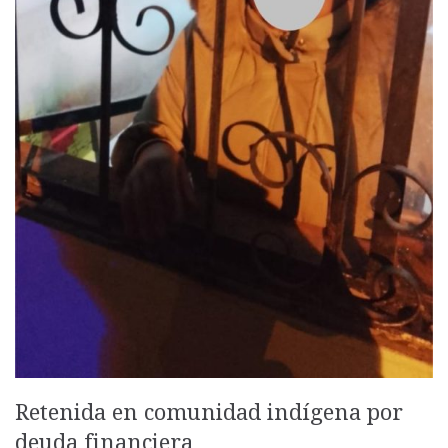
Retenida en comunidad indígena por
deuda financiera