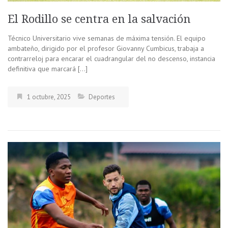
El Rodillo se centra en la salvación
Técnico Universitario vive semanas de máxima tensión. El equipo
ambateño, dirigido por el profesor Giovanny Cumbicus, trabaja a
contrarreloj para encarar el cuadrangular del no descenso, instancia
definitiva que marcará […]
1 octubre, 2025
Deportes