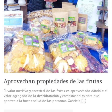
Aprovechan propiedades de las frutas
El valor nutritivo y ancestral de las frutas es aprovechado dándole el
valor agregado de la deshidratación y combinándolas para que
aporten a la buena salud de las personas. Gabriela […]