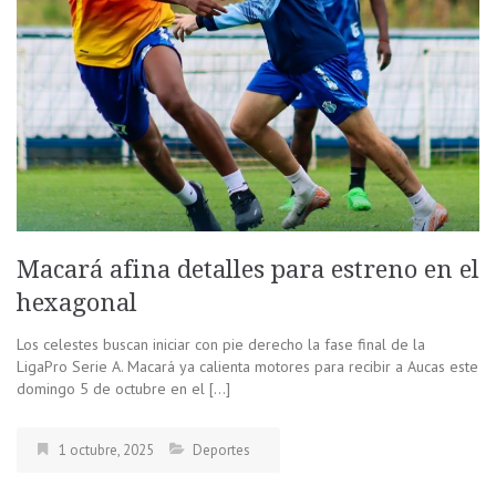
Macará afina detalles para estreno en el
hexagonal
Los celestes buscan iniciar con pie derecho la fase final de la
LigaPro Serie A. Macará ya calienta motores para recibir a Aucas este
domingo 5 de octubre en el […]
1 octubre, 2025
Deportes