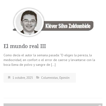
El mundo real III
Como decía el autor la semana pasada: “O eliges la pereza, la
mediocridad, en confort o el error de caerse y levantarse con la
boca llena de polvo y sangre de […]
1 octubre, 2025
Columnistas
,
Opinión