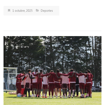
1 octubre, 2025
Deportes