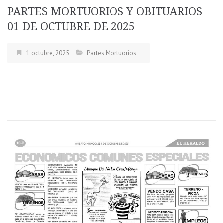
PARTES MORTUORIOS Y OBITUARIOS
01 DE OCTUBRE DE 2025
1 octubre, 2025
Partes Mortuorios