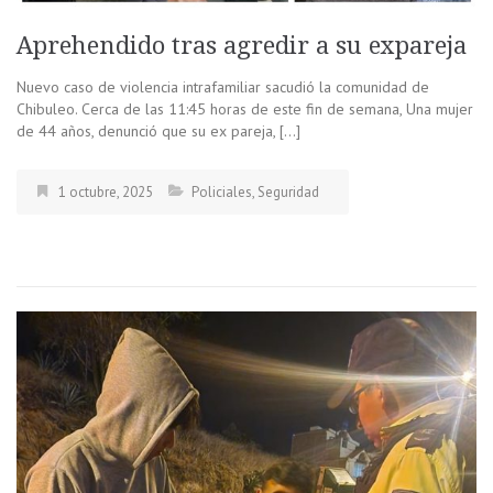
Aprehendido tras agredir a su expareja
Nuevo caso de violencia intrafamiliar sacudió la comunidad de
Chibuleo. Cerca de las 11:45 horas de este fin de semana, Una mujer
de 44 años, denunció que su ex pareja, […]
1 octubre, 2025
Policiales
,
Seguridad