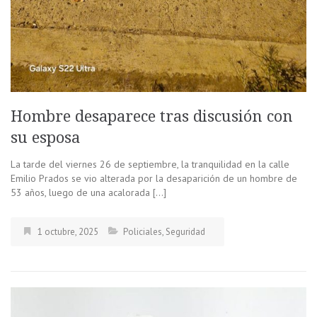
Hombre desaparece tras discusión con
su esposa
La tarde del viernes 26 de septiembre, la tranquilidad en la calle
Emilio Prados se vio alterada por la desaparición de un hombre de
53 años, luego de una acalorada […]
1 octubre, 2025
Policiales
,
Seguridad