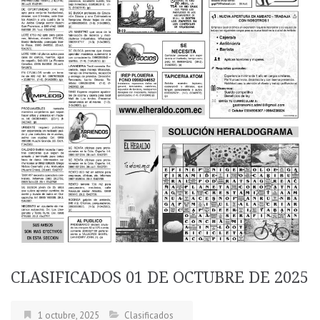
CLASIFICADOS 01 DE OCTUBRE DE 2025
1 octubre, 2025
Clasificados