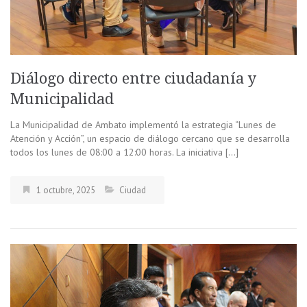
Diálogo directo entre ciudadanía y
Municipalidad
La Municipalidad de Ambato implementó la estrategia “Lunes de
Atención y Acción”, un espacio de diálogo cercano que se desarrolla
todos los lunes de 08:00 a 12:00 horas. La iniciativa […]
1 octubre, 2025
Ciudad