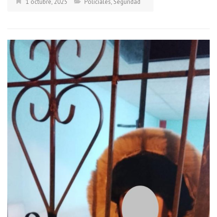
1 octubre, 2025
Policiales
,
Seguridad