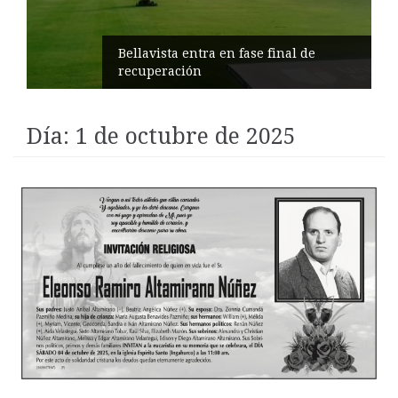
Impulsan turismo comunitario en
Pilahuín
Día:
1 de octubre de 2025