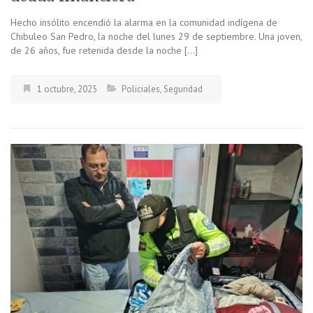
Hecho insólito encendió la alarma en la comunidad indígena de
Chibuleo San Pedro, la noche del lunes 29 de septiembre. Una joven,
de 26 años, fue retenida desde la noche […]
1 octubre, 2025
Policiales
,
Seguridad