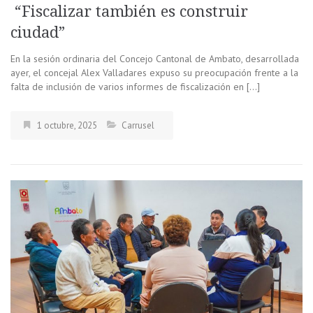
“Fiscalizar también es construir
ciudad”
En la sesión ordinaria del Concejo Cantonal de Ambato, desarrollada
ayer, el concejal Alex Valladares expuso su preocupación frente a la
falta de inclusión de varios informes de fiscalización en […]
1 octubre, 2025
Carrusel