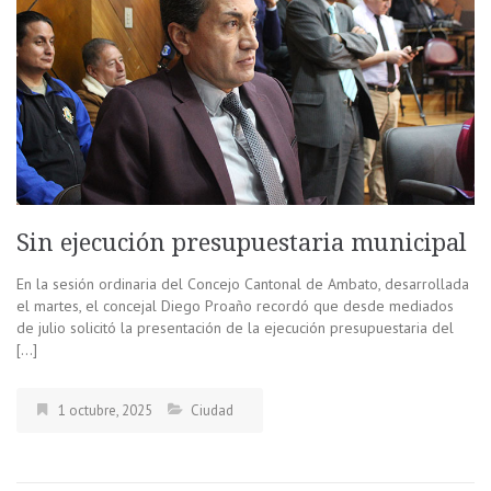
Sin ejecución presupuestaria municipal
En la sesión ordinaria del Concejo Cantonal de Ambato, desarrollada
el martes, el concejal Diego Proaño recordó que desde mediados
de julio solicitó la presentación de la ejecución presupuestaria del
[…]
1 octubre, 2025
Ciudad