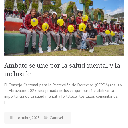
Ambato se une por la salud mental y la
inclusión
El Consejo Cantonal para la Protección de Derechos (CCPDA) realizó
el Abrazatón 2025, una jornada inclusiva que buscó visibilizar la
importancia de la salud mental y fortalecer los lazos comunitarios.
[…]
1 octubre, 2025
Carrusel