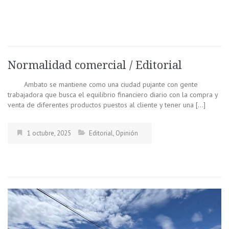
Normalidad comercial / Editorial
Ambato se mantiene como una ciudad pujante con gente
trabajadora que busca el equilibrio financiero diario con la compra y
venta de diferentes productos puestos al cliente y tener una […]
1 octubre, 2025
Editorial
,
Opinión