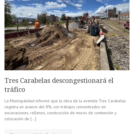
Tres Carabelas descongestionará el
tráfico
La Municipalidad informó que la obra de la avenida Tres Carabelas
registra un avance del 8%, con trabajos concentrados en
excavaciones, rellenos, construcción de muros de contención y
colocación de […]