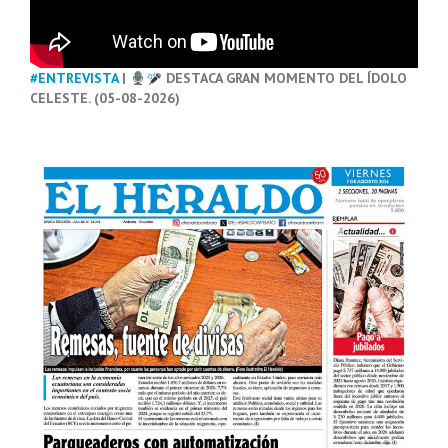
#ENTREVISTA
|
DESTACA GRAN MOMENTO DEL ÍDOLO
CELESTE. (05-08-2026)