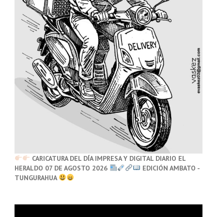
CARICATURA DEL DÍA IMPRESA Y DIGITAL DIARIO EL
HERALDO 07 DE AGOSTO 2026
EDICIÓN AMBATO -
TUNGURAHUA