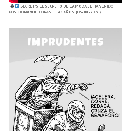
SECRET’S EL SECRETO DE LA MODA SE HA VENIDO
POSICIONANDO DURANTE 43 AÑOS. (05-08-2026)