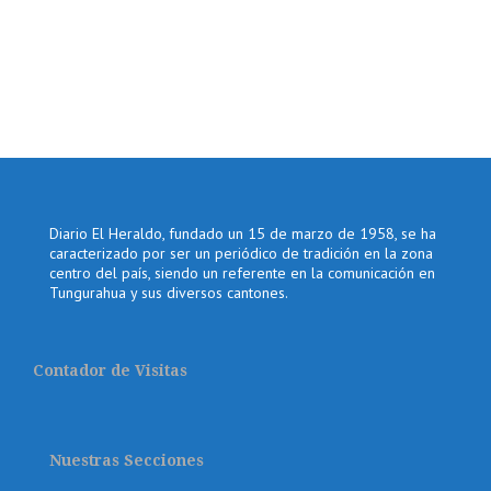
Diario El Heraldo, fundado un 15 de marzo de 1958, se ha
caracterizado por ser un periódico de tradición en la zona
centro del país, siendo un referente en la comunicación en
Tungurahua y sus diversos cantones.
Contador de Visitas
Nuestras Secciones