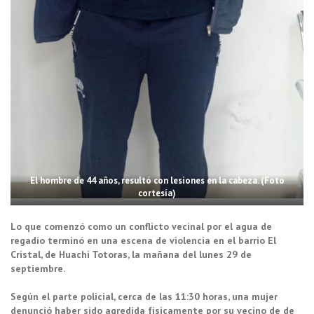
El hombre de 44 años, resultó con lesiones en la cabeza. (Foto
cortesía)
Lo que comenzó como un conflicto vecinal por el agua de
regadío terminó en una escena de violencia en el barrio El
Cristal, de Huachi Totoras, la mañana del lunes 29 de
septiembre.
Según el parte policial, cerca de las 11:30 horas, una mujer
denunció haber sido agredida físicamente por su vecino de de