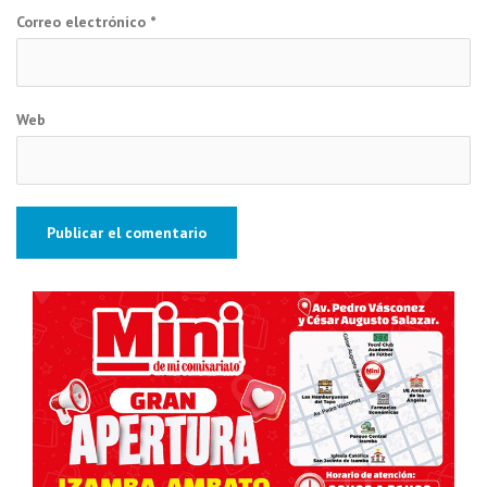
Correo electrónico
*
Web