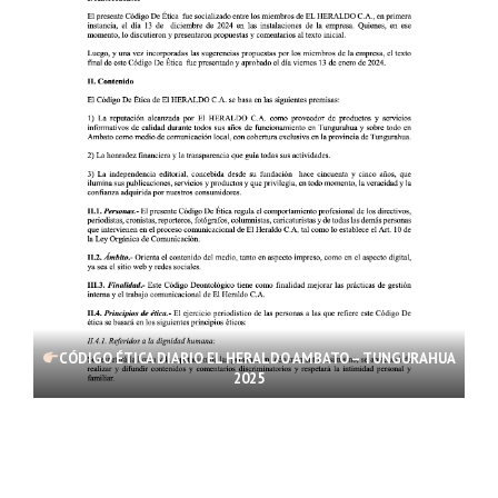
CÓDIGO ÉTICA DIARIO EL HERALDO AMBATO – TUNGURAHUA
2025