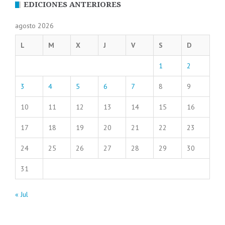
EDICIONES ANTERIORES
agosto 2026
L
M
X
J
V
S
D
1
2
3
4
5
6
7
8
9
10
11
12
13
14
15
16
17
18
19
20
21
22
23
24
25
26
27
28
29
30
31
« Jul