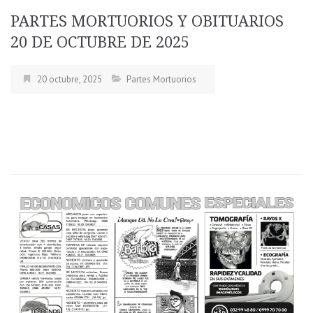
PARTES MORTUORIOS Y OBITUARIOS
20 DE OCTUBRE DE 2025
20 octubre, 2025
Partes Mortuorios