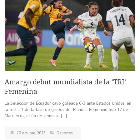
Amargo debut mundialista de la ‘TRI’
Femenina
La Selección de Ecuador cayó goleada 0-3 ante Estados Unidos, en
la fecha 1 de la fase de grupos del Mundial Femenino Sub 17 de
Marruecos, el fin de semana. […]
20 octubre, 2025
Deportes