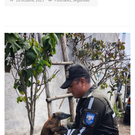
20 octubre, 2025
Policiales
,
Seguridad