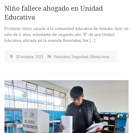
Niño fallece ahogado en Unidad
Educativa
Profundo dolor sacude a la comunidad educativa de Ambato. Ayer, un
niño de 6 años, estudiante de segundo año “B” de una Unidad
Educativa, ubicada en la avenida Rumiñahui, fue […]
20 octubre, 2025
Policiales
,
Seguridad
,
Última hora