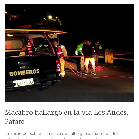
Macabro hallazgo en la vía Los Andes,
Patate
La noche del sábado, un macabro hallazgo conmocionó a los