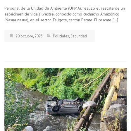
Personal de la Unidad de Ambiente (UPMA), realizó el rescate de un
espécimen de vida silvestre, conocido como cuchucho Amazónico
(Nasua nasua), en el sector Teligote, cantón Patate. El rescate […]
20 octubre, 2025
Policiales
,
Seguridad