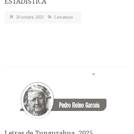
ESTADÍSTICA
20 octubre, 2025
Caricaturas
Letras de Tungurahua. 2025