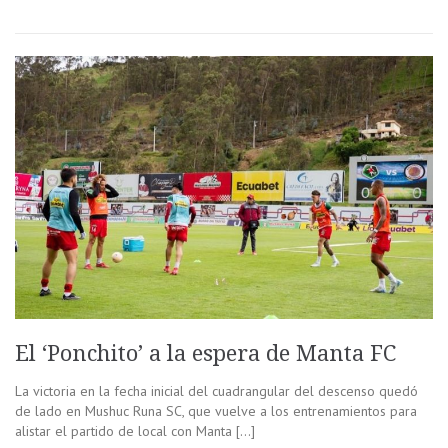
El ‘Ponchito’ a la espera de Manta FC
La victoria en la fecha inicial del cuadrangular del descenso quedó
de lado en Mushuc Runa SC, que vuelve a los entrenamientos para
alistar el partido de local con Manta […]