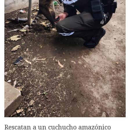
Rescatan a un cuchucho amazónico