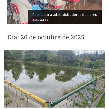
Éxito en recital de Ciudad Poética
Día:
20 de octubre de 2025