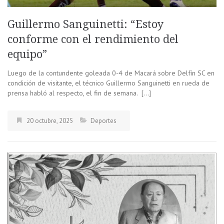
Guillermo Sanguinetti: “Estoy
conforme con el rendimiento del
equipo”
Luego de la contundente goleada 0-4 de Macará sobre Delfín SC en
condición de visitante, el técnico Guillermo Sanguinetti en rueda de
prensa habló al respecto, el fin de semana. […]
20 octubre, 2025
Deportes