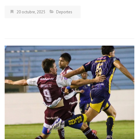
20 octubre, 2025
Deportes