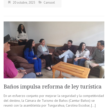
20 octubre, 2025
Carrusel
Baños impulsa reforma de ley turística
En un esfuerzo conjunto por mejorar la seguridad y la competitividad
del destino, la Cámara de Turismo de Baños (Camtur Baños) se
reunió con la asambleísta por Tungurahua, Carolina Escobar, […]