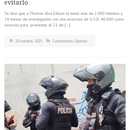
evitarlo
Se dice que a Thomas Alva Edison le tomó más de 2.000 intentos y
14 meses de investigación, con una inversión de U.S.D. 40.000 como
recursos para presentar el 21 de […]
20 octubre, 2025
Columnistas
,
Opinión