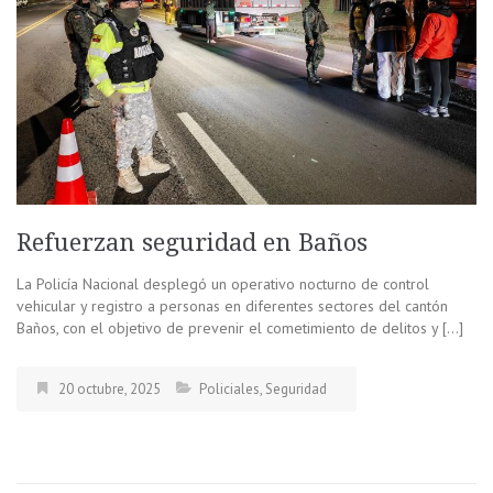
Refuerzan seguridad en Baños
La Policía Nacional desplegó un operativo nocturno de control
vehicular y registro a personas en diferentes sectores del cantón
Baños, con el objetivo de prevenir el cometimiento de delitos y […]
20 octubre, 2025
Policiales
,
Seguridad