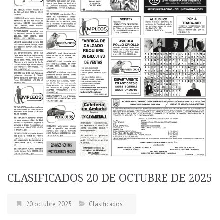
CLASIFICADOS 20 DE OCTUBRE DE 2025
20 octubre, 2025
Clasificados