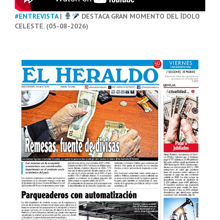
#ENTREVISTA
|
DESTACA GRAN MOMENTO DEL ÍDOLO
CELESTE. (05-08-2026)