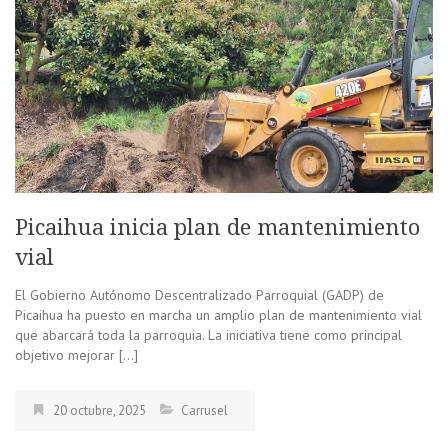
Picaihua inicia plan de mantenimiento
vial
El Gobierno Autónomo Descentralizado Parroquial (GADP) de
Picaihua ha puesto en marcha un amplio plan de mantenimiento vial
que abarcará toda la parroquia. La iniciativa tiene como principal
objetivo mejorar […]
20 octubre, 2025
Carrusel