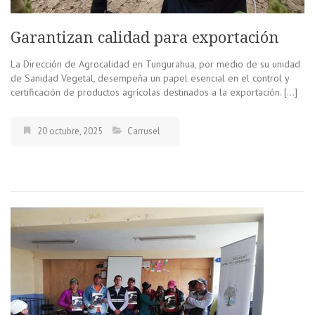
Garantizan calidad para exportación
La Dirección de Agrocalidad en Tungurahua, por medio de su unidad
de Sanidad Vegetal, desempeña un papel esencial en el control y
certificación de productos agrícolas destinados a la exportación. […]
20 octubre, 2025
Carrusel