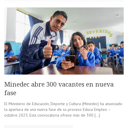
Minedec abre 300 vacantes en nueva
fase
El Ministerio de Educación, Deporte y Cultura (Minedec) ha anunciado
la apertura de una nueva fase de su proceso Educa Empleo –
octubre 2025. Esta convocatoria ofrece más de 300 […]