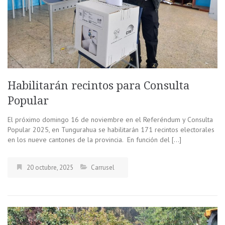
Habilitarán recintos para Consulta
Popular
El próximo domingo 16 de noviembre en el Referéndum y Consulta
Popular 2025, en Tungurahua se habilitarán 171 recintos electorales
en los nueve cantones de la provincia. En función del […]
20 octubre, 2025
Carrusel