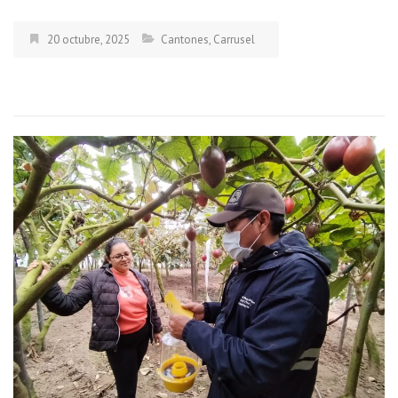
20 octubre, 2025
Cantones
,
Carrusel