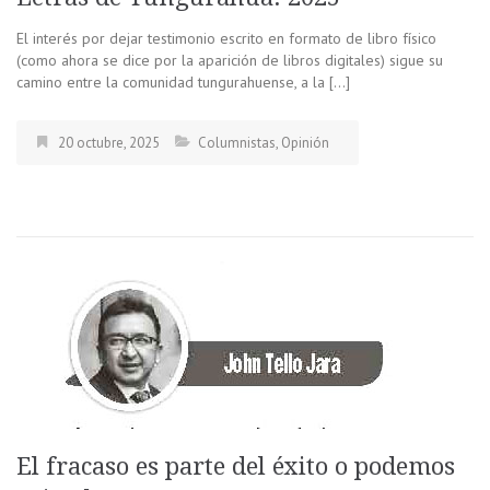
El interés por dejar testimonio escrito en formato de libro físico
(como ahora se dice por la aparición de libros digitales) sigue su
camino entre la comunidad tungurahuense, a la […]
20 octubre, 2025
Columnistas
,
Opinión
El fracaso es parte del éxito o podemos