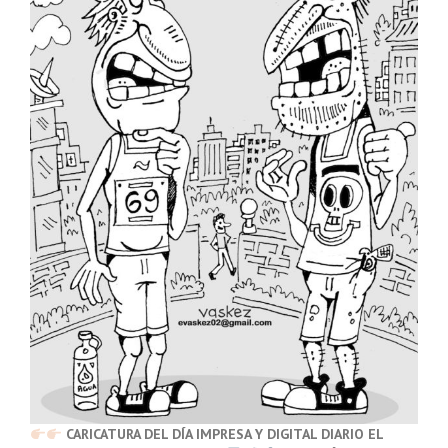
CARICATURA DEL DÍA IMPRESA Y DIGITAL DIARIO EL