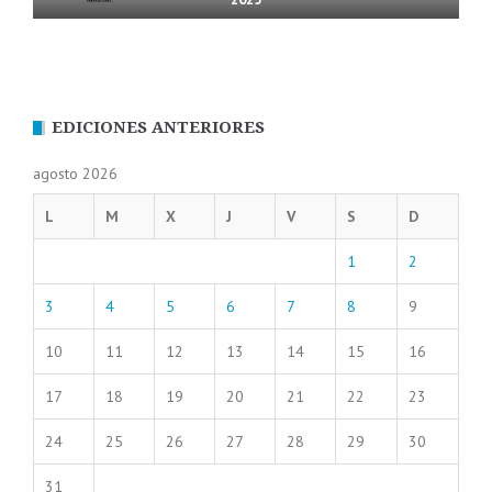
EDICIONES ANTERIORES
agosto 2026
L
M
X
J
V
S
D
1
2
3
4
5
6
7
8
9
10
11
12
13
14
15
16
17
18
19
20
21
22
23
24
25
26
27
28
29
30
31