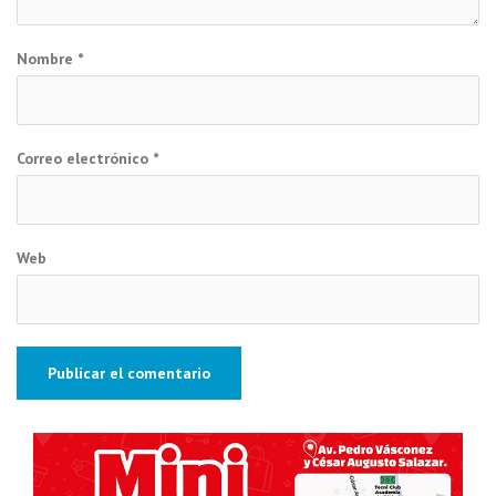
Nombre
*
Correo electrónico
*
Web