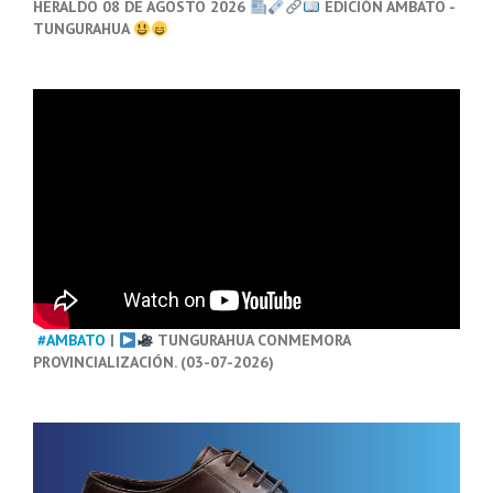
HERALDO 08 DE AGOSTO 2026
EDICIÓN AMBATO -
TUNGURAHUA
#AMBATO
|
TUNGURAHUA CONMEMORA
PROVINCIALIZACIÓN. (03-07-2026)