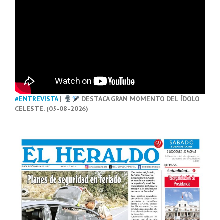
#ENTREVISTA
|
DESTACA GRAN MOMENTO DEL ÍDOLO
CELESTE. (05-08-2026)