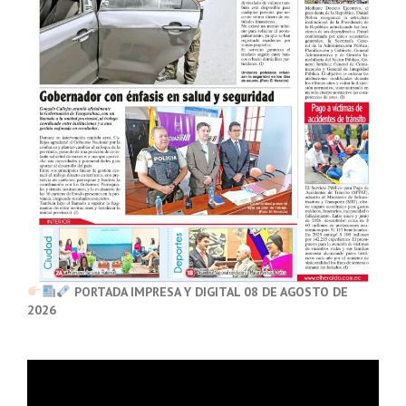
PORTADA IMPRESA Y DIGITAL 08 DE AGOSTO DE
2026