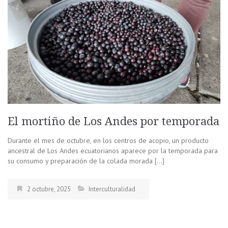
El mortiño de Los Andes por temporada
Durante el mes de octubre, en los centros de acopio, un producto
ancestral de Los Andes ecuatorianos aparece por la temporada para
su consumo y preparación de la colada morada […]
2 octubre, 2025
Interculturalidad