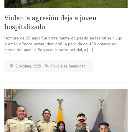
Violenta agresión deja a joven
hospitalizado
Hombre de 28 años fue brutalmente golpeado en las calles Hugo
Alemán y Pedro Arteta; denunció la pérdida de 400 dólares en
medio del ataque. Según el reporte policial, a […]
2 octubre, 2025
Policiales
,
Seguridad