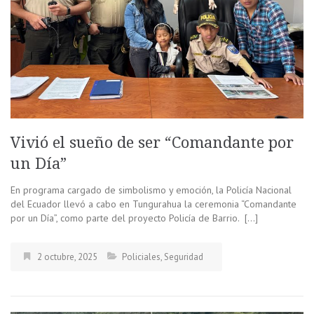
Vivió el sueño de ser “Comandante por
un Día”
En programa cargado de simbolismo y emoción, la Policía Nacional
del Ecuador llevó a cabo en Tungurahua la ceremonia “Comandante
por un Día”, como parte del proyecto Policía de Barrio. […]
2 octubre, 2025
Policiales
,
Seguridad