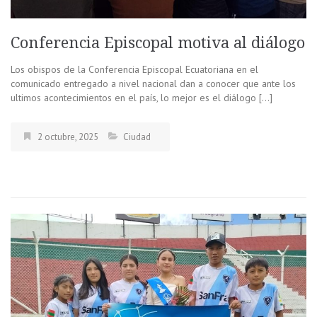
Conferencia Episcopal motiva al diálogo
Los obispos de la Conferencia Episcopal Ecuatoriana en el
comunicado entregado a nivel nacional dan a conocer que ante los
ultimos acontecimientos en el país, lo mejor es el diálogo […]
2 octubre, 2025
Ciudad