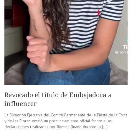
Revocado el título de Embajadora a
influencer
La Dirección Ejecutiva del Comité Permanente de la Fiesta de la Fruta
y de las Flores emitió un pronunciamiento oficial frente a las
declaraciones realizadas por Romina Ruano durante la […]