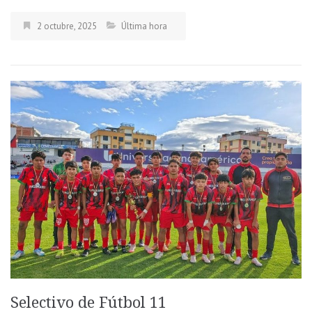
2 octubre, 2025
Última hora
Selectivo de Fútbol 11