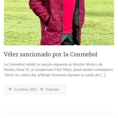
Vélez sancionado por la Conmebol
La Conmebol emitió la sanción impuesta al director técnico de
Mushuc Runa SC, el ecuatoriano Paúl Vélez, quien emitió comentarios
‘duros’ en contra del arbitraje femenino durante la rueda de […]
2 octubre, 2025
Deportes