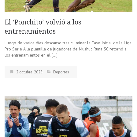
El ‘Ponchito’ volvió a los
entrenamientos
Luego de varios días descanso tras culminar la Fase Inicial de la Liga
Pro Serie A la plantilla de jugadores de Mushuc Runa SC retornó a
los entrenamientos en el […]
2 octubre, 2025
Deportes