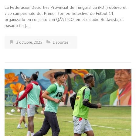
La Federación Deportiva Provincial de Tungurahua (FDT) obtuvo el
vice campeonato del Primer Torneo Selectivo de Fútbol 11,
organizado en conjunto con QÁNTICO, en el estadio Bellavista, el
pasado fin […]
2 octubre, 2025
Deportes