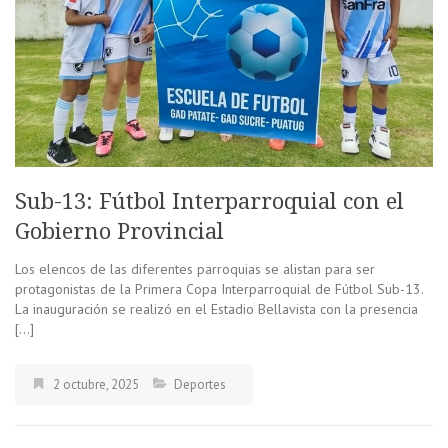
Sub-13: Fútbol Interparroquial con el
Gobierno Provincial
Los elencos de las diferentes parroquias se alistan para ser
protagonistas de la Primera Copa Interparroquial de Fútbol Sub-13.
La inauguración se realizó en el Estadio Bellavista con la presencia
[…]
2 octubre, 2025
Deportes