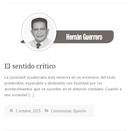
El sentido crítico
La sociedad ecuatoriana está inmersa en un escenario del todo
predecible, esperable y deducible con facilidad por los
acontecimientos que se suceden en el entorno cotidiano. Cuando a
una sociedad […]
2 octubre, 2025
Columnistas
,
Opinión