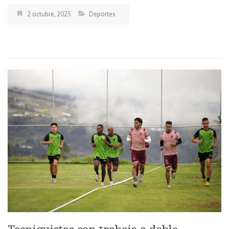
2 octubre, 2025
Deportes