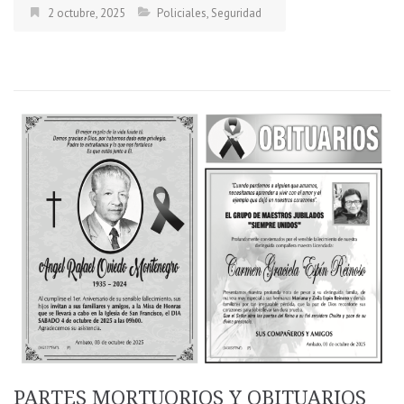
2 octubre, 2025
Policiales
,
Seguridad
PARTES MORTUORIOS Y OBITUARIOS