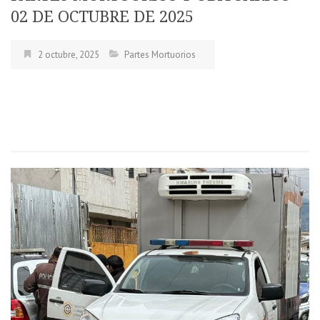
02 DE OCTUBRE DE 2025
2 octubre, 2025
Partes Mortuorios