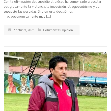
Con la eliminación del subsidio al diésel, ha comenzado a escalar
peligrosamente la violencia, la imposición, el, egocentrismo y por
supuesto las perdidas. Si bien esta decisión es
macroeconómicamente muy […]
2 octubre, 2025
Columnistas
,
Opinión