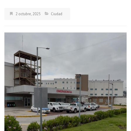
2 octubre, 2025
Ciudad