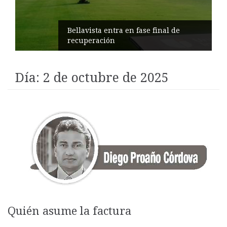
Impulsan turismo comunitario en
Pilahuín
Día:
2 de octubre de 2025
Quién asume la factura