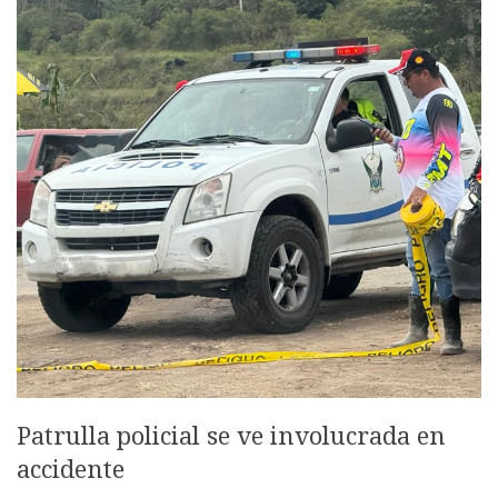
Patrulla policial se ve involucrada en
accidente