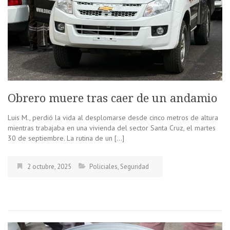
Obrero muere tras caer de un andamio
Luis M., perdió la vida al desplomarse desde cinco metros de altura
mientras trabajaba en una vivienda del sector Santa Cruz, el martes
30 de septiembre. La rutina de un […]
2 octubre, 2025
Policiales
,
Seguridad