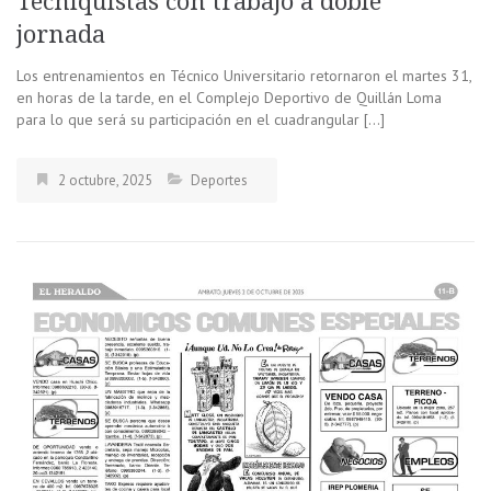
Tecniquistas con trabajo a doble
jornada
Los entrenamientos en Técnico Universitario retornaron el martes 31,
en horas de la tarde, en el Complejo Deportivo de Quillán Loma
para lo que será su participación en el cuadrangular […]
2 octubre, 2025
Deportes