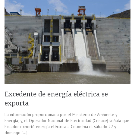
Excedente de energía eléctrica se
exporta
La información proporcionada por el Ministerio de Ambiente y
Energía; y, el Operador Nacional de Electricidad (Cenace) señala que
Ecuador exportó energía eléctrica a Colombia el sábado 27 y
domingo […]