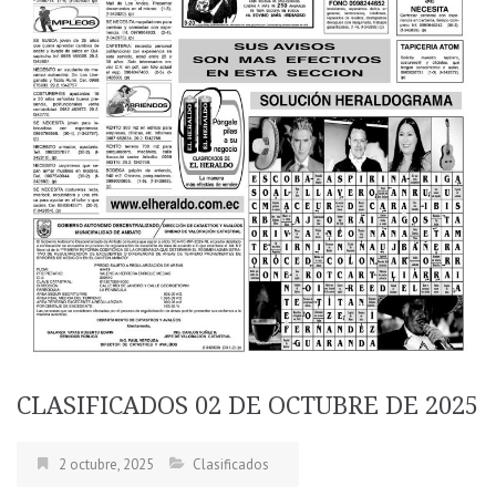
CLASIFICADOS 02 DE OCTUBRE DE 2025
2 octubre, 2025
Clasificados