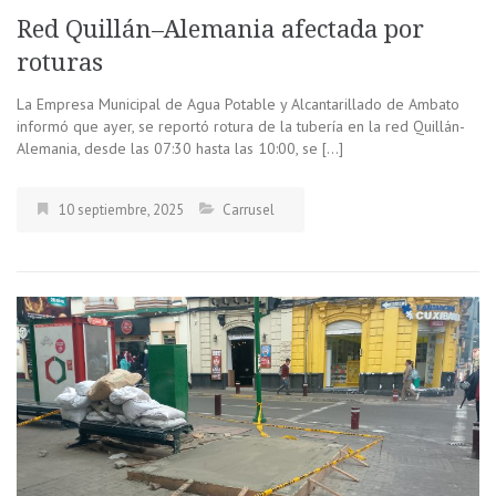
Red Quillán–Alemania afectada por
roturas
La Empresa Municipal de Agua Potable y Alcantarillado de Ambato
informó que ayer, se reportó rotura de la tubería en la red Quillán-
Alemania, desde las 07:30 hasta las 10:00, se […]
10 septiembre, 2025
Carrusel