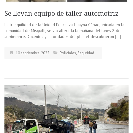
Se llevan equipo de taller automotriz
La tranquilidad de la Unidad Educativa Huayna Cápac, ubicada en la
comunidad de Misquilli, se vio alterada la mañana del lunes 8 de
septiembre. Docentes y autoridades del plantel descubrieron […]
10 septiembre, 2025
Policiales
,
Seguridad