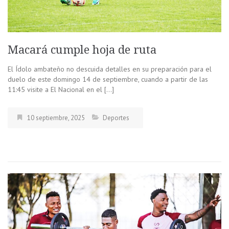
Macará cumple hoja de ruta
El Ídolo ambateño no descuida detalles en su preparación para el
duelo de este domingo 14 de septiembre, cuando a partir de las
11:45 visite a El Nacional en el […]
10 septiembre, 2025
Deportes