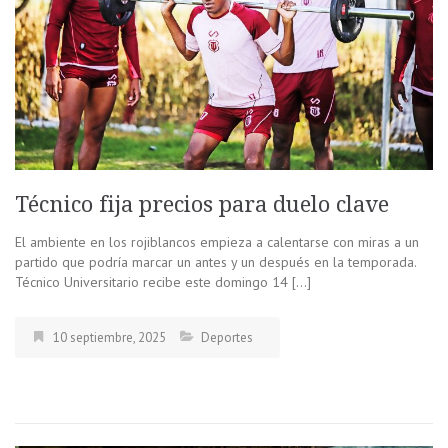
Técnico fija precios para duelo clave
El ambiente en los rojiblancos empieza a calentarse con miras a un
partido que podría marcar un antes y un después en la temporada.
Técnico Universitario recibe este domingo 14 […]
10 septiembre, 2025
Deportes