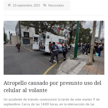
10 septiembre, 2025
Nacionales
Atropello causado por presunto uso del
celular al volante
Un accidente de tránsito conmocionó la tarde de este martes 9 de
septiembre. Cerca de las 14:00 horas, en la intersección de las