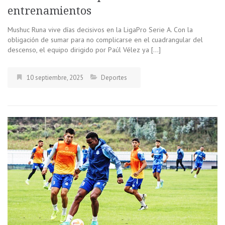
entrenamientos
Mushuc Runa vive días decisivos en la LigaPro Serie A. Con la
obligación de sumar para no complicarse en el cuadrangular del
descenso, el equipo dirigido por Paúl Vélez ya […]
10 septiembre, 2025
Deportes