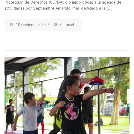
Protección de Derechos (CCPDA), dio inicio oficial a la agenda de
actividades por Septiembre Amarillo, mes dedicado a la […]
10 septiembre, 2025
Carrusel