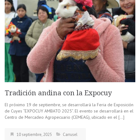
Tradición andina con la Expocuy
El próximo 19 de septiembre, se desarrollará la Feria de Exposición
de Cuyes “EXPOCUY AMBATO 2025”. El evento se desarrollará en el
Centro de Mercadeo Agropecuario (CEMEAG), ubicado en el […]
10 septiembre, 2025
Carrusel