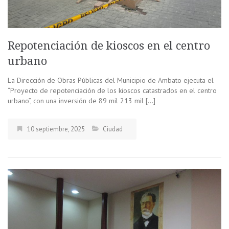
Repotenciación de kioscos en el centro
urbano
La Dirección de Obras Públicas del Municipio de Ambato ejecuta el
“Proyecto de repotenciación de los kioscos catastrados en el centro
urbano”, con una inversión de 89 mil 213 mil […]
10 septiembre, 2025
Ciudad