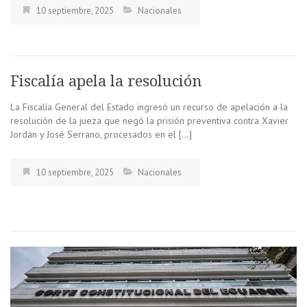
10 septiembre, 2025
Nacionales
Fiscalía apela la resolución
La Fiscalía General del Estado ingresó un recurso de apelación a la
resolución de la jueza que negó la prisión preventiva contra Xavier
Jordán y José Serrano, procesados en el […]
10 septiembre, 2025
Nacionales