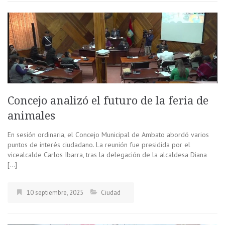
Concejo analizó el futuro de la feria de
animales
En sesión ordinaria, el Concejo Municipal de Ambato abordó varios
puntos de interés ciudadano. La reunión fue presidida por el
vicealcalde Carlos Ibarra, tras la delegación de la alcaldesa Diana
[…]
10 septiembre, 2025
Ciudad