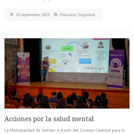
10 septiembre, 2025
Policiales
,
Seguridad
Acciones por la salud mental
La Municipalidad de Ambato, a través del Consejo Cantonal para la