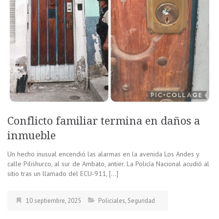
Conflicto familiar termina en daños a
inmueble
Un hecho inusual encendió las alarmas en la avenida Los Andes y
calle Pilishurco, al sur de Ambato, antier. La Policía Nacional acudió al
sitio tras un llamado del ECU-911, […]
10 septiembre, 2025
Policiales
,
Seguridad