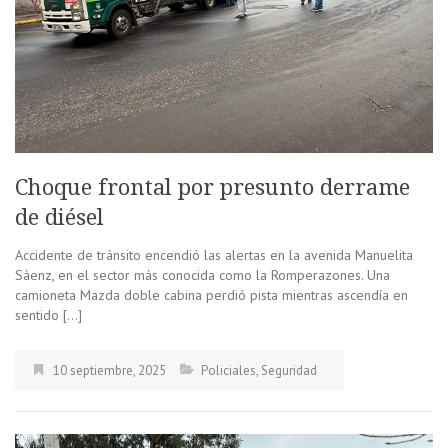
Choque frontal por presunto derrame
de diésel
Accidente de tránsito encendió las alertas en la avenida Manuelita
Sáenz, en el sector más conocida como la Romperazones. Una
camioneta Mazda doble cabina perdió pista mientras ascendía en
sentido […]
10 septiembre, 2025
Policiales
,
Seguridad