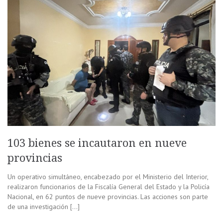
103 bienes se incautaron en nueve
provincias
Un operativo simultáneo, encabezado por el Ministerio del Interior,
realizaron funcionarios de la Fiscalía General del Estado y la Policía
Nacional, en 62 puntos de nueve provincias. Las acciones son parte
de una investigación […]