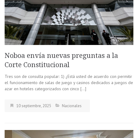
Noboa envía nuevas preguntas a la
Corte Constitucional
Tres son de consulta popular: 1) ¿Está usted de acuerdo con permitir
el funcionamiento de salas de juego y casinos dedicados a juegos de
azar en hoteles categorizados con cinco […]
10 septiembre, 2025
Nacionales