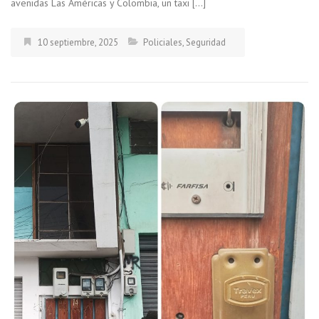
avenidas Las Américas y Colombia, un taxi […]
10 septiembre, 2025
Policiales
,
Seguridad