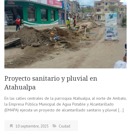
Proyecto sanitario y pluvial en
Atahualpa
En las calles centrales de la parroquia Atahualpa, al norte de Ambato,
la Empresa Pública Municipal de Agua Potable y Alcantarillado
(EMAPA) ejecuta un proyecto de alcantarillado sanitario y pluvial […]
10 septiembre, 2025
Ciudad