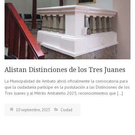
Alistan Distinciones de los Tres Juanes
La Municipalidad de Ambato abrió oficialmente la convocatoria para
que la ciudadanía participe en la postulación a las Distinciones de los
Tres Juanes y al Mérito Ambateño 2025, reconocimientos que […]
10 septiembre, 2025
Ciudad