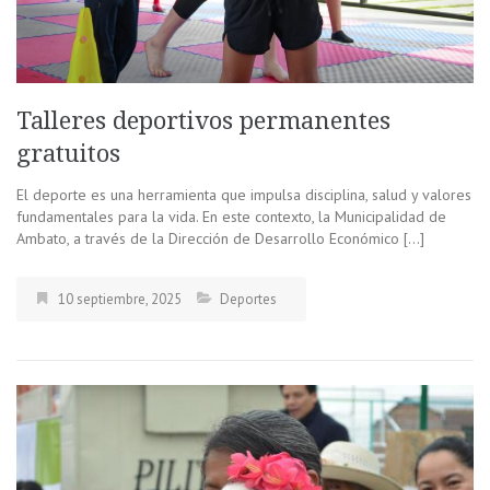
Talleres deportivos permanentes
gratuitos
El deporte es una herramienta que impulsa disciplina, salud y valores
fundamentales para la vida. En este contexto, la Municipalidad de
Ambato, a través de la Dirección de Desarrollo Económico […]
10 septiembre, 2025
Deportes