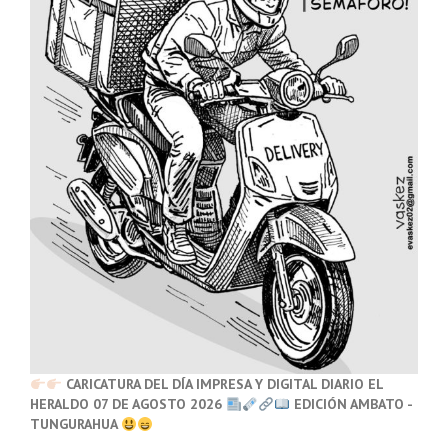
CARICATURA DEL DÍA IMPRESA Y DIGITAL DIARIO EL
HERALDO 07 DE AGOSTO 2026
EDICIÓN AMBATO -
TUNGURAHUA