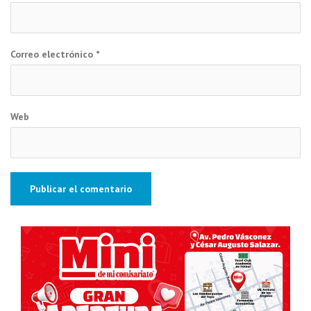
Correo electrónico
*
Web