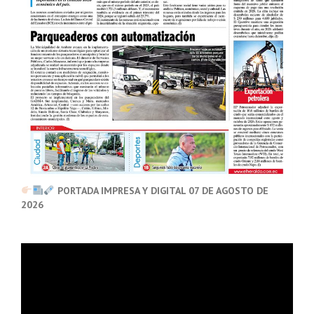
PORTADA IMPRESA Y DIGITAL 07 DE AGOSTO DE
2026