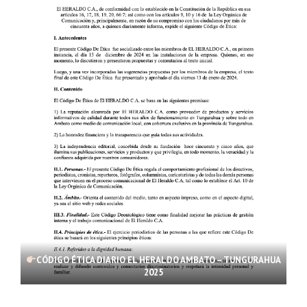
CÓDIGO ÉTICA DIARIO EL HERALDO AMBATO – TUNGURAHUA
2025