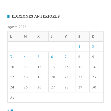
EDICIONES ANTERIORES
agosto 2026
L
M
X
J
V
S
D
1
2
3
4
5
6
7
8
9
10
11
12
13
14
15
16
17
18
19
20
21
22
23
24
25
26
27
28
29
30
31
« Jul