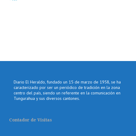
Diario El Heraldo, fundado un 15 de marzo de 1958, se ha
caracterizado por ser un periódico de tradición en la zona
centro del país, siendo un referente en la comunicación en
Tungurahua y sus diversos cantones.
Contador de Visitas