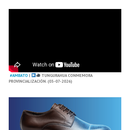
#AMBATO
|
TUNGURAHUA CONMEMORA
PROVINCIALIZACIÓN. (03-07-2026)