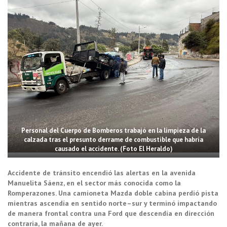
Personal del Cuerpo de Bomberos trabajó en la limpieza de la
calzada tras el presunto derrame de combustible que habría
causado el accidente. (Foto El Heraldo)
Accidente de tránsito encendió las alertas en la avenida
Manuelita Sáenz, en el sector más conocida como la
Romperazones. Una camioneta Mazda doble cabina perdió pista
mientras ascendía en sentido norte–sur y terminó impactando
de manera frontal contra una Ford que descendía en dirección
contraria, la mañana de ayer.