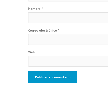
Nombre
*
Correo electrónico
*
Web