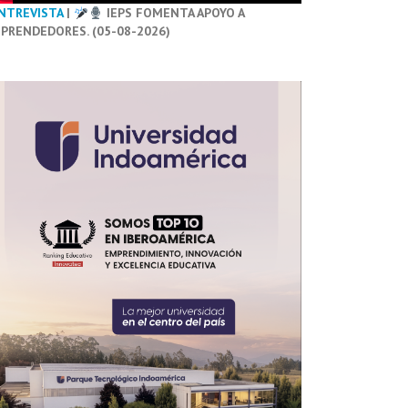
NTREVISTA
|
IEPS FOMENTA APOYO A
PRENDEDORES. (05-08-2026)