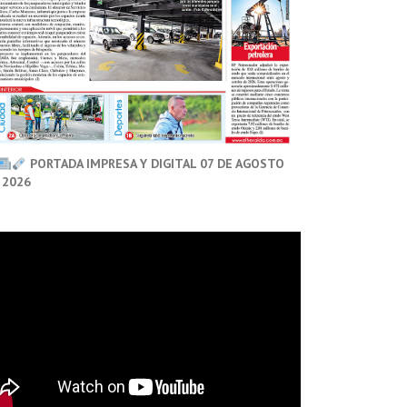
PORTADA IMPRESA Y DIGITAL 07 DE AGOSTO
 2026