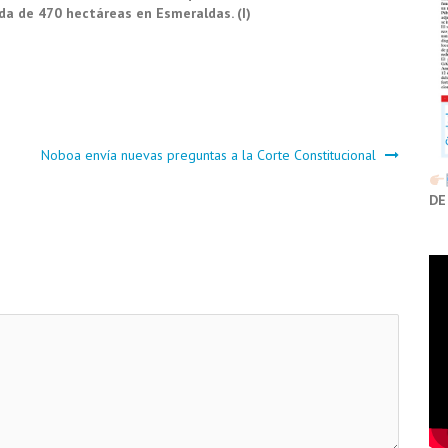
a de 470 hectáreas en Esmeraldas. (I)
Noboa envía nuevas preguntas a la Corte Constitucional
DE