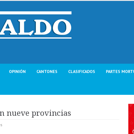
OPINIÓN
CANTONES
CLASIFICADOS
PARTES MORT
en nueve provincias
es