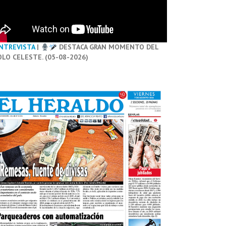
NTREVISTA
|
DESTACA GRAN MOMENTO DEL
OLO CELESTE. (05-08-2026)