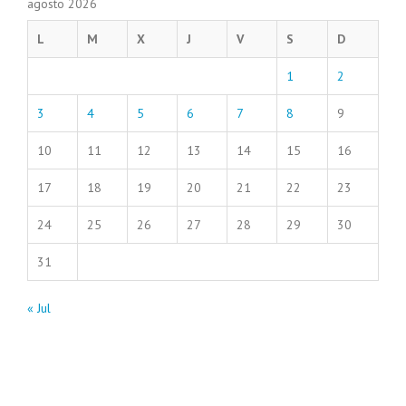
agosto 2026
L
M
X
J
V
S
D
1
2
3
4
5
6
7
8
9
10
11
12
13
14
15
16
17
18
19
20
21
22
23
24
25
26
27
28
29
30
31
« Jul