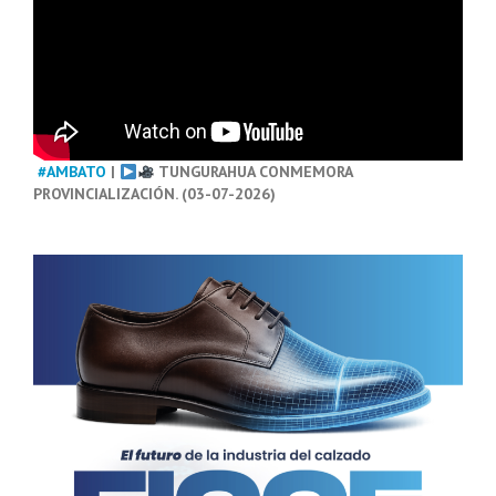
#AMBATO
|
TUNGURAHUA CONMEMORA
PROVINCIALIZACIÓN. (03-07-2026)