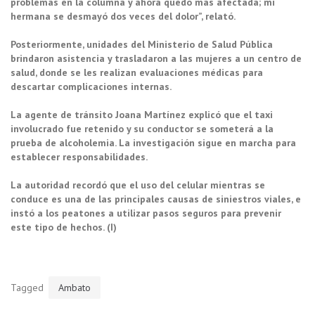
problemas en la columna y ahora quedó más afectada; mi
hermana se desmayó dos veces del dolor”, relató.
Posteriormente, unidades del Ministerio de Salud Pública
brindaron asistencia y trasladaron a las mujeres a un centro de
salud, donde se les realizan evaluaciones médicas para
descartar complicaciones internas.
La agente de tránsito Joana Martínez explicó que el taxi
involucrado fue retenido y su conductor se someterá a la
prueba de alcoholemia. La investigación sigue en marcha para
establecer responsabilidades.
La autoridad recordó que el uso del celular mientras se
conduce es una de las principales causas de siniestros viales, e
instó a los peatones a utilizar pasos seguros para prevenir
este tipo de hechos. (I)
Tagged
Ambato