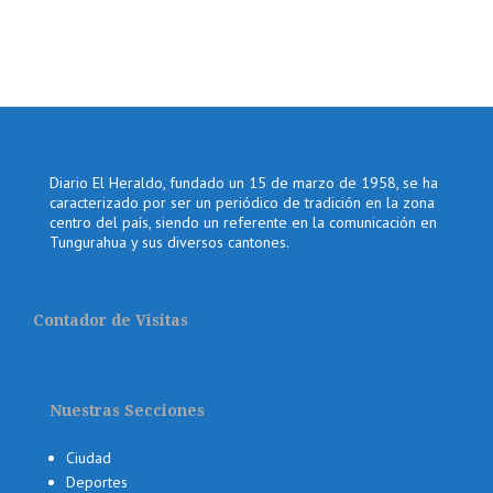
Diario El Heraldo, fundado un 15 de marzo de 1958, se ha
caracterizado por ser un periódico de tradición en la zona
centro del país, siendo un referente en la comunicación en
Tungurahua y sus diversos cantones.
Contador de Visitas
Nuestras Secciones
Ciudad
Deportes