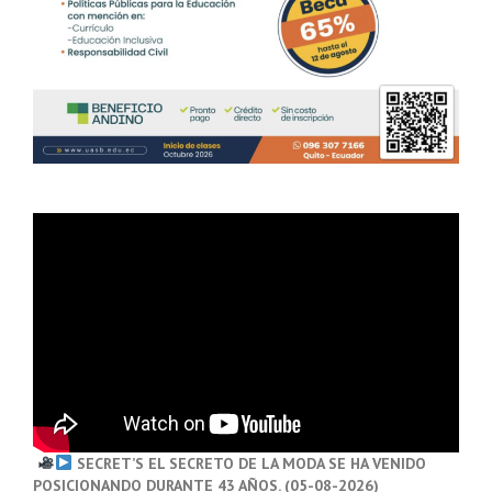
SECRET’S EL SECRETO DE LA MODA SE HA VENIDO
POSICIONANDO DURANTE 43 AÑOS. (05-08-2026)