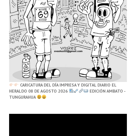
CARICATURA DEL DÍA IMPRESA Y DIGITAL DIARIO EL
HERALDO 08 DE AGOSTO 2026
EDICIÓN AMBATO -
TUNGURAHUA