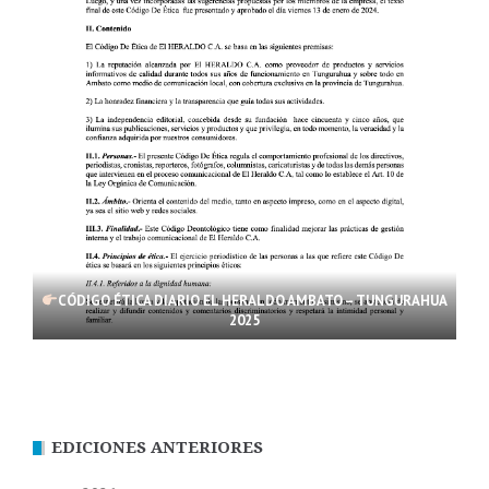
CÓDIGO ÉTICA DIARIO EL HERALDO AMBATO – TUNGURAHUA
2025
EDICIONES ANTERIORES