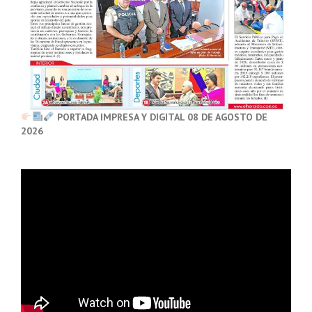
PORTADA IMPRESA Y DIGITAL 08 DE AGOSTO DE
2026