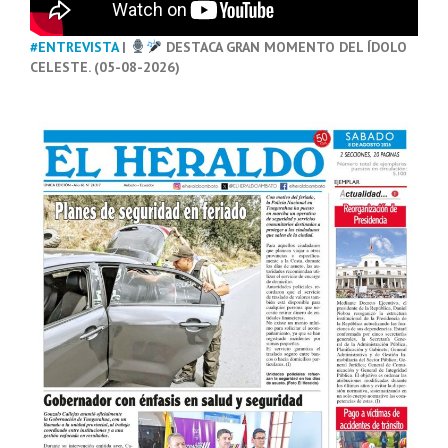
#ENTREVISTA
|
DESTACA GRAN MOMENTO DEL ÍDOLO
CELESTE. (05-08-2026)