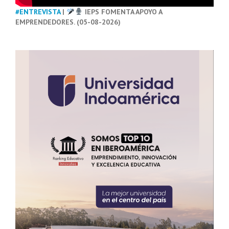
#ENTREVISTA
|
IEPS FOMENTA APOYO A
EMPRENDEDORES. (05-08-2026)