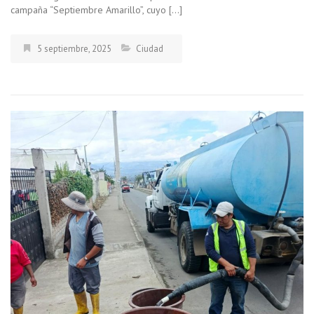
campaña “Septiembre Amarillo”, cuyo […]
5 septiembre, 2025
Ciudad