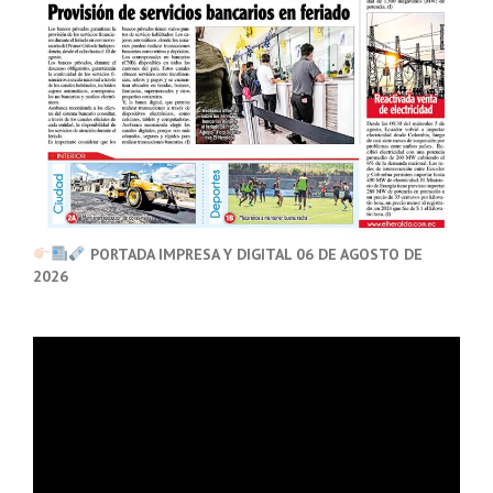
PORTADA IMPRESA Y DIGITAL 06 DE AGOSTO DE
2026