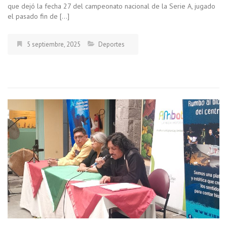
que dejó la fecha 27 del campeonato nacional de la Serie A, jugado
el pasado fin de […]
5 septiembre, 2025
Deportes