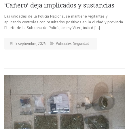
‘Cañero’ deja implicados y sustancias
Las unidades de la Policía Nacional se mantiene vigilantes y
aplicando controles con resultados positivos en la ciudad y provincia.
El jefe de la Subzona de Policía, Jimmy Viteri, indicó […]
5 septiembre, 2025
Policiales
,
Seguridad