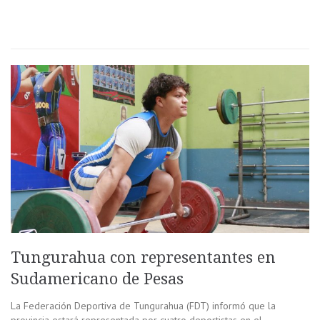
Tungurahua con representantes en
Sudamericano de Pesas
La Federación Deportiva de Tungurahua (FDT) informó que la