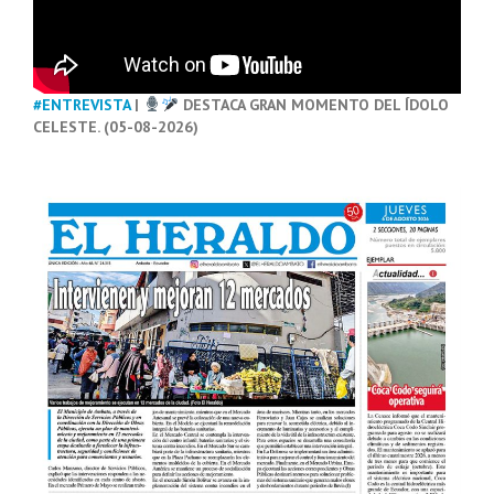
#ENTREVISTA
|
DESTACA GRAN MOMENTO DEL ÍDOLO
CELESTE. (05-08-2026)