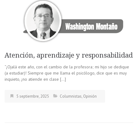
Atención, aprendizaje y responsabilidad
“¡Ojalá este año, con el cambio de la profesora; mi hijo se dedique
(a estudiar)! Siempre que me llama el psicólogo, dice que es muy
inquieto, ¡no atiende en clase […]
5 septiembre, 2025
Columnistas
,
Opinión