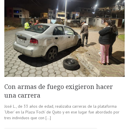
Con armas de fuego exigieron hacer
una carrera
José L., de 33 años de edad, realizaba carreras de la plataforma
‘Uber’ en la Plaza ‘Foch’ de Quito y en ese lugar fue abordado por
tres individuos que con […]