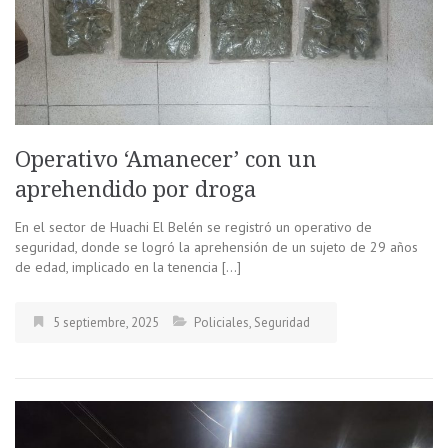
Operativo ‘Amanecer’ con un
aprehendido por droga
En el sector de Huachi El Belén se registró un operativo de
seguridad, donde se logró la aprehensión de un sujeto de 29 años
de edad, implicado en la tenencia […]
5 septiembre, 2025
Policiales
,
Seguridad