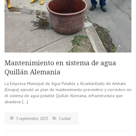
Mantenimiento en sistema de agua
Quillán Alemania
La Empresa Municipal de Agua Potable y Alcantarillado de Ambato
(Emapa) ejecutó un plan de mantenimiento preventivo y correctivo en
el sistema de agua potable Quillán Alemania, infraestructura que
abastece […]
5 septiembre, 2025
Ciudad