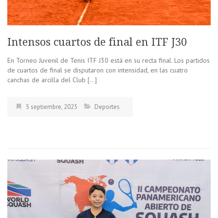
Intensos cuartos de final en ITF J30
En Torneo Juvenil de Tenis ITF J30 está en su recta final. Los partidos
de cuartos de final se disputaron con intensidad, en las cuatro
canchas de arcilla del Club […]
5 septiembre, 2025
Deportes