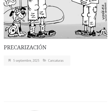
PRECARIZACIÓN
5 septiembre, 2025
Caricaturas