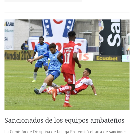
Sancionados de los equipos ambateños
La Comisión de Disciplina de la Liga Pro emitió el acta de sanciones