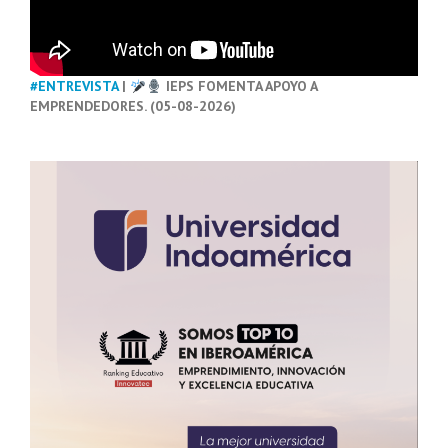
#ENTREVISTA
|
IEPS FOMENTA APOYO A
EMPRENDEDORES. (05-08-2026)