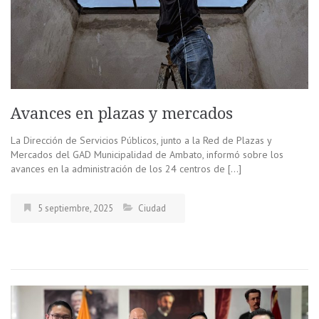
Avances en plazas y mercados
La Dirección de Servicios Públicos, junto a la Red de Plazas y
Mercados del GAD Municipalidad de Ambato, informó sobre los
avances en la administración de los 24 centros de […]
5 septiembre, 2025
Ciudad