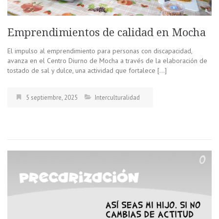
Emprendimientos de calidad en Mocha
El impulso al emprendimiento para personas con discapacidad,
avanza en el Centro Diurno de Mocha a través de la elaboración de
tostado de sal y dulce, una actividad que fortalece […]
5 septiembre, 2025
Interculturalidad