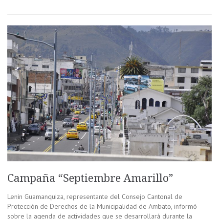
Campaña “Septiembre Amarillo”
Lenin Guamanquiza, representante del Consejo Cantonal de
Protección de Derechos de la Municipalidad de Ambato, informó
sobre la agenda de actividades que se desarrollará durante la