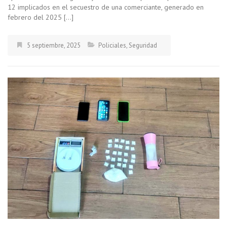
12 implicados en el secuestro de una comerciante, generado en
febrero del 2025 […]
5 septiembre, 2025
Policiales
,
Seguridad