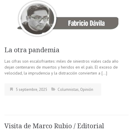
La otra pandemia
Las cifras son escalofriantes: miles de siniestros viales cada año
dejan centenares de muertos y heridos en el país. El exceso de
velocidad, la imprudencia y la distracción convierten a […]
5 septiembre, 2025
Columnistas
,
Opinión
Visita de Marco Rubio / Editorial