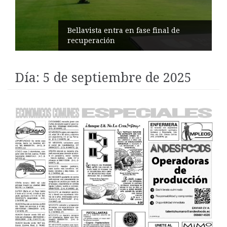
Impulsan turismo comunitario en
Pilahuín
Día:
5 de septiembre de 2025