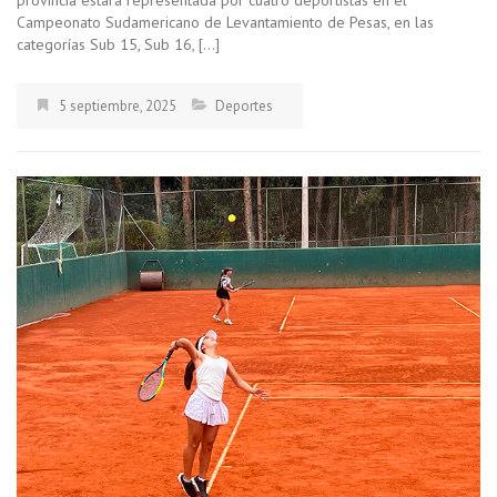
provincia estará representada por cuatro deportistas en el
Campeonato Sudamericano de Levantamiento de Pesas, en las
categorías Sub 15, Sub 16, […]
5 septiembre, 2025
Deportes