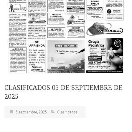
CLASIFICADOS 05 DE SEPTIEMBRE DE
2025
5 septiembre, 2025
Clasificados