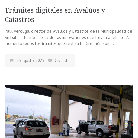
Trámites digitales en Avalúos y
Catastros
Paúl Verduga, director de Avalúos y Catastros de la Municipalidad de
Ambato, informó acerca de las innovaciones que llevan adelante. Al
momento todos los tramites que realiza la Dirección son […]
26 agosto, 2025
Ciudad