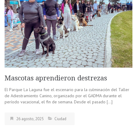
Mascotas aprendieron destrezas
El Parque La Laguna fue el escenario para la culminación del Taller
de Adiestramiento Canino, organizado por el GADMA durante el
período vacacional, el fin de semana. Desde el pasado […]
26 agosto, 2025
Ciudad