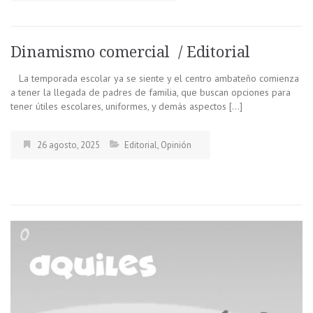
Dinamismo comercial / Editorial
La temporada escolar ya se siente y el centro ambateño comienza
a tener la llegada de padres de familia, que buscan opciones para
tener útiles escolares, uniformes, y demás aspectos […]
26 agosto, 2025
Editorial
,
Opinión