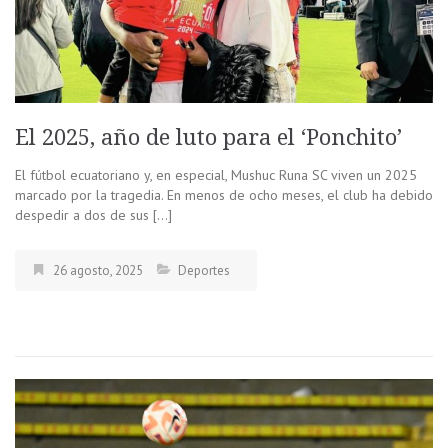
El 2025, año de luto para el ‘Ponchito’
El fútbol ecuatoriano y, en especial, Mushuc Runa SC viven un 2025
marcado por la tragedia. En menos de ocho meses, el club ha debido
despedir a dos de sus […]
26 agosto, 2025
Deportes