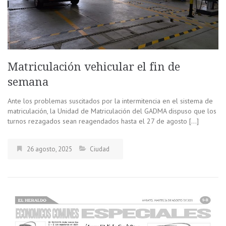
Matriculación vehicular el fin de
semana
Ante los problemas suscitados por la intermitencia en el sistema de
matriculación, la Unidad de Matriculación del GADMA dispuso que los
turnos rezagados sean reagendados hasta el 27 de agosto […]
26 agosto, 2025
Ciudad