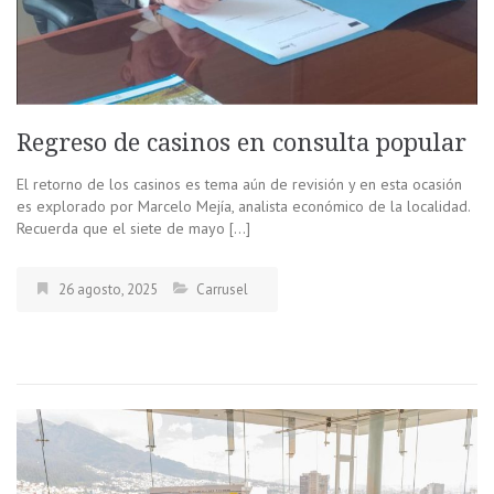
Regreso de casinos en consulta popular
El retorno de los casinos es tema aún de revisión y en esta ocasión
es explorado por Marcelo Mejía, analista económico de la localidad.
Recuerda que el siete de mayo […]
26 agosto, 2025
Carrusel