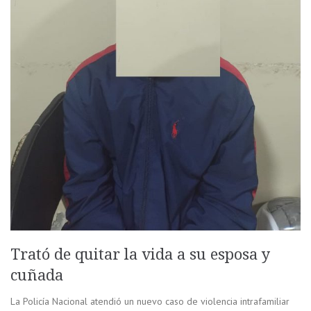
Trató de quitar la vida a su esposa y
cuñada
La Policía Nacional atendió un nuevo caso de violencia intrafamiliar