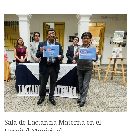
Sala de Lactancia Materna en el