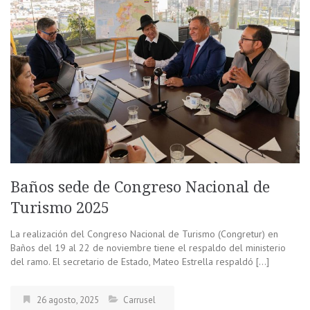
Baños sede de Congreso Nacional de
Turismo 2025
La realización del Congreso Nacional de Turismo (Congretur) en
Baños del 19 al 22 de noviembre tiene el respaldo del ministerio
del ramo. El secretario de Estado, Mateo Estrella respaldó […]
26 agosto, 2025
Carrusel