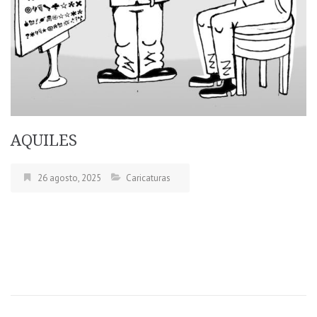
AQUILES
26 agosto, 2025
Caricaturas