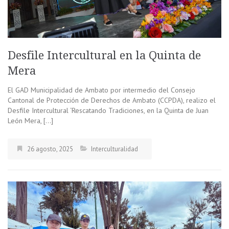
Desfile Intercultural en la Quinta de
Mera
El GAD Municipalidad de Ambato por intermedio del Consejo
Cantonal de Protección de Derechos de Ambato (CCPDA), realizo el
Desfile Intercultural ‘Rescatando Tradiciones, en la Quinta de Juan
León Mera, […]
26 agosto, 2025
Interculturalidad