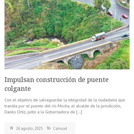
Impulsan construcción de puente
colgante
Con el objetivo de salvaguardar la integridad de la ciudadanía que
transita por el puente del río Mocha, el alcalde de la jurisdicción,
Danilo Ortiz, junto a la Gobernadora de […]
26 agosto, 2025
Carrusel