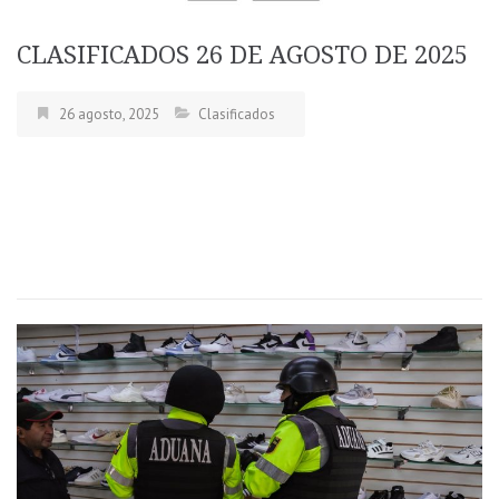
CLASIFICADOS 26 DE AGOSTO DE 2025
26 agosto, 2025
Clasificados