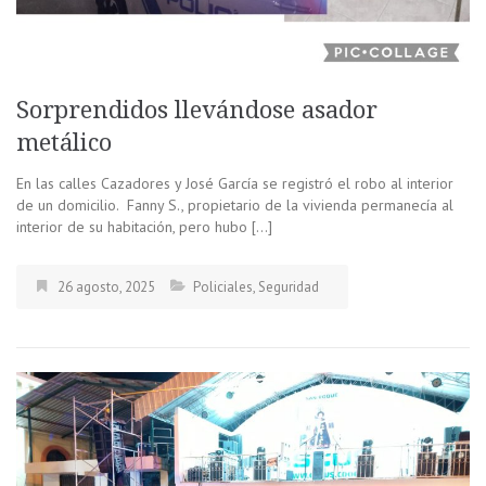
Sorprendidos llevándose asador
metálico
En las calles Cazadores y José García se registró el robo al interior
de un domicilio. Fanny S., propietario de la vivienda permanecía al
interior de su habitación, pero hubo […]
26 agosto, 2025
Policiales
,
Seguridad