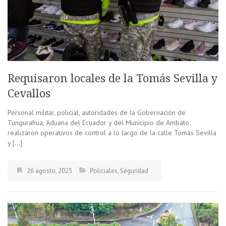
Requisaron locales de la Tomás Sevilla y
Cevallos
Personal militar, policial, autoridades de la Gobernación de
Tungurahua, Aduana del Ecuador y del Municipio de Ambato;
realizaron operativos de control a lo largo de la calle Tomás Sevilla
y […]
26 agosto, 2025
Policiales
,
Seguridad