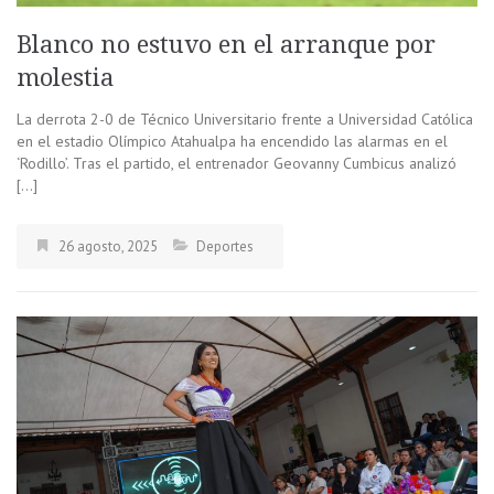
Blanco no estuvo en el arranque por
molestia
La derrota 2-0 de Técnico Universitario frente a Universidad Católica
en el estadio Olímpico Atahualpa ha encendido las alarmas en el
‘Rodillo’. Tras el partido, el entrenador Geovanny Cumbicus analizó
[…]
26 agosto, 2025
Deportes