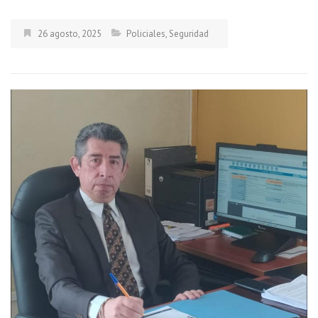
26 agosto, 2025
Policiales
,
Seguridad