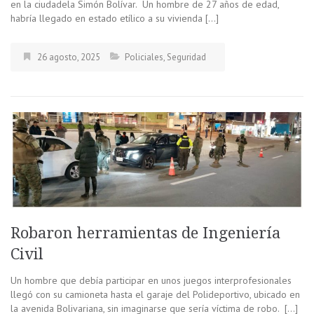
en la ciudadela Simón Bolívar. Un hombre de 27 años de edad,
habría llegado en estado etílico a su vivienda […]
26 agosto, 2025
Policiales
,
Seguridad
Robaron herramientas de Ingeniería
Civil
Un hombre que debía participar en unos juegos interprofesionales
llegó con su camioneta hasta el garaje del Polideportivo, ubicado en
la avenida Bolivariana, sin imaginarse que sería víctima de robo. […]