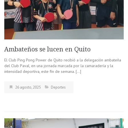
Ambateños se lucen en Quito
El Club Ping Pong Power de Quito recibió a la delegación ambateña
del Club Paval, en una jornada marcada por la camaradería y la
intensidad deportiva, este fin de semana. […]
26 agosto, 2025
Deportes