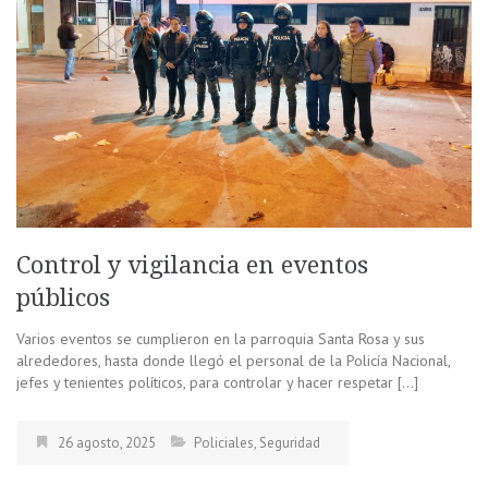
Control y vigilancia en eventos
públicos
Varios eventos se cumplieron en la parroquia Santa Rosa y sus
alrededores, hasta donde llegó el personal de la Policía Nacional,
jefes y tenientes políticos, para controlar y hacer respetar […]
26 agosto, 2025
Policiales
,
Seguridad