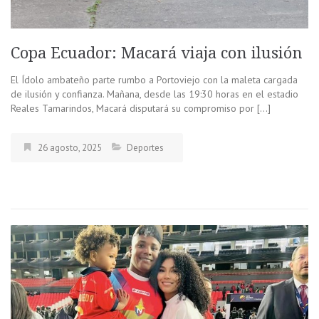
Copa Ecuador: Macará viaja con ilusión
El Ídolo ambateño parte rumbo a Portoviejo con la maleta cargada
de ilusión y confianza. Mañana, desde las 19:30 horas en el estadio
Reales Tamarindos, Macará disputará su compromiso por […]
26 agosto, 2025
Deportes