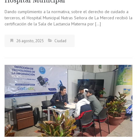
Hospital Municipal
Dando cumplimiento a la normativa, sobre el derecho de cuidado a
terceros, el Hospital Municipal Nutras Señora de La Merced recibió la
certificación de la Sala de Lactancia Materna por […]
26 agosto, 2025
Ciudad