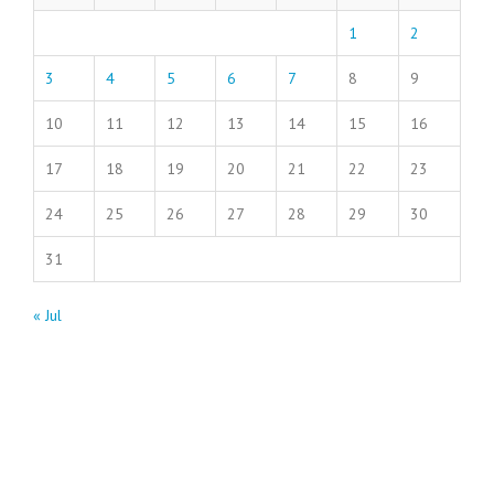
1
2
3
4
5
6
7
8
9
10
11
12
13
14
15
16
17
18
19
20
21
22
23
24
25
26
27
28
29
30
31
« Jul