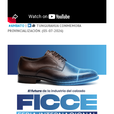
#AMBATO
|
TUNGURAHUA CONMEMORA
PROVINCIALIZACIÓN. (03-07-2026)