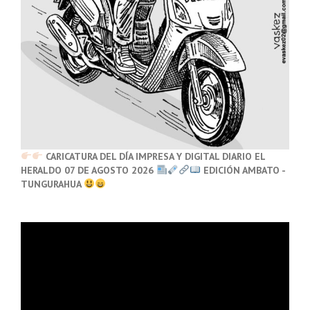
CARICATURA DEL DÍA IMPRESA Y DIGITAL DIARIO EL
HERALDO 07 DE AGOSTO 2026
EDICIÓN AMBATO -
TUNGURAHUA