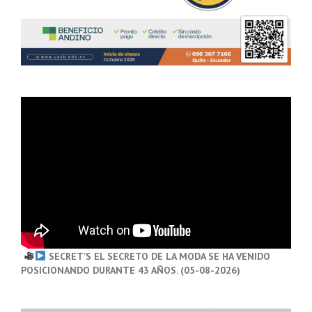
SECRET’S EL SECRETO DE LA MODA SE HA VENIDO
POSICIONANDO DURANTE 43 AÑOS. (05-08-2026)