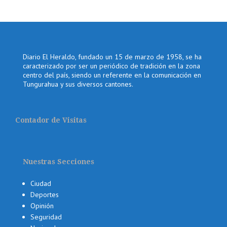
Diario El Heraldo, fundado un 15 de marzo de 1958, se ha
caracterizado por ser un periódico de tradición en la zona
centro del país, siendo un referente en la comunicación en
Tungurahua y sus diversos cantones.
Contador de Visitas
Nuestras Secciones
Ciudad
Deportes
Opinión
Seguridad